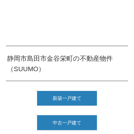
静岡市島田市金谷栄町の不動産物件
（SUUMO）
新築一戸建て
中古一戸建て