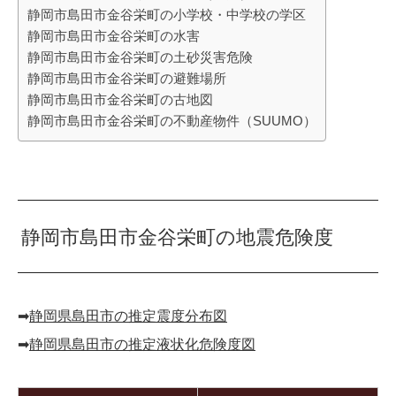
静岡市島田市金谷栄町の小学校・中学校の学区
静岡市島田市金谷栄町の水害
静岡市島田市金谷栄町の土砂災害危険
静岡市島田市金谷栄町の避難場所
静岡市島田市金谷栄町の古地図
静岡市島田市金谷栄町の不動産物件（SUUMO）
静岡市島田市金谷栄町の地震危険度
➡︎
静岡県島田市の推定震度分布図
➡︎
静岡県島田市の推定液状化危険度図