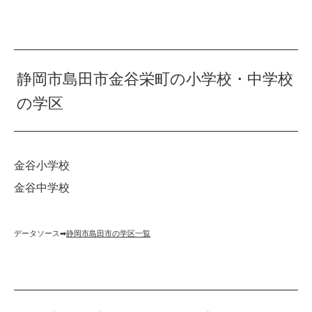
静岡市島田市金谷栄町の小学校・中学校
の学区
金谷小学校
金谷中学校
データソース➡︎
静岡市島田市の学区一覧