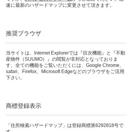
速に最新のハザードマップに変更させて頂きます。
推奨ブラウザ
当サイトは、Internet Explorerでは『目次機能』と『不動
産物件（SUUMO）』の閲覧が非対応となっておりま
す。全ての機能をご覧いただくには、Google Chrome、
safari、Firefox、Microsoft Edgeなどのブラウザをご活用
下さい。
商標登録表示
「住所検索ハザードマップ」は登録商標第6292818号で
す。