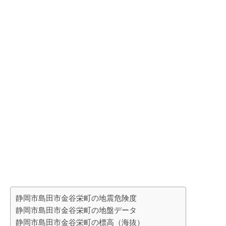
静岡市島田市金谷栄町の地震危険度
静岡市島田市金谷栄町の地盤データ
静岡市島田市金谷栄町の標高（海抜）