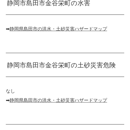
静岡市島田市金谷栄町の水害
➡︎
静岡県島田市の洪水・土砂災害ハザードマップ
静岡市島田市金谷栄町の土砂災害危険
なし
➡︎
静岡県島田市の洪水・土砂災害ハザードマップ