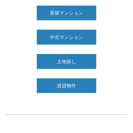
新築マンション
中古マンション
土地探し
賃貸物件