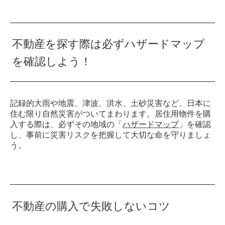
不動産を探す際は必ずハザードマップ
を確認しよう！
記録的大雨や地震、津波、洪水、土砂災害など、日本に
住む限り自然災害がついてまわります。居住用物件を購
入する際は、必ずその地域の「
ハザードマップ
」を確認
し、事前に災害リスクを把握して大切な命を守りましょ
う。
不動産の購入で失敗しないコツ