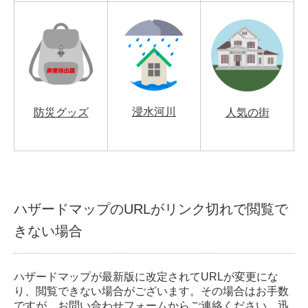
浸水河川
防災グッズ
人気の街
ハザードマップのURLがリンク切れで閲覧で
きない場合
ハザードマップが最新版に改定されてURLが変更にな
り、閲覧できない場合がございます。その場合はお手数
ですが、
お問い合わせフォーム
からご連絡ください。迅