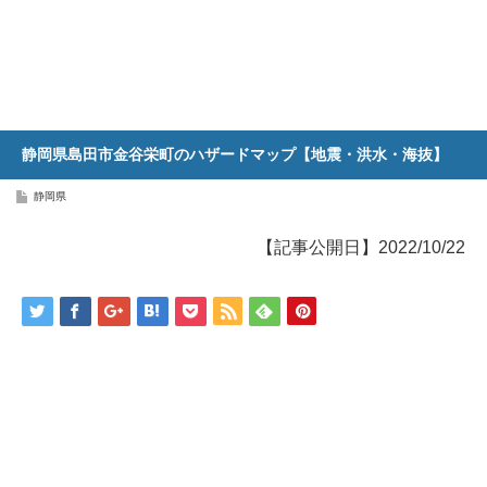
静岡県島田市金谷栄町のハザードマップ【地震・洪水・海抜】
静岡県
【記事公開日】2022/10/22