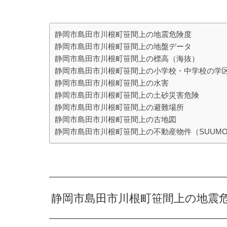
静岡市島田市川根町笹間上の地震危険度
静岡市島田市川根町笹間上の地盤データ
静岡市島田市川根町笹間上の標高（海抜）
静岡市島田市川根町笹間上の小学校・中学校の学
静岡市島田市川根町笹間上の水害
静岡市島田市川根町笹間上の土砂災害危険
静岡市島田市川根町笹間上の避難場所
静岡市島田市川根町笹間上の古地図
静岡市島田市川根町笹間上の不動産物件（SUUM
静岡市島田市川根町笹間上の地震