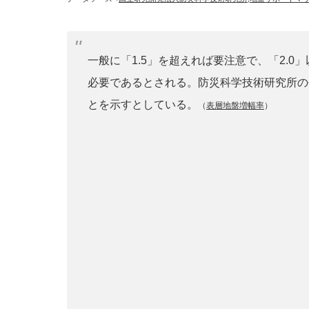
一般に「1.5」を超えれば要注意で、「2.
必要であるとされる。防災科学技術研究所の
とを示すとしている。
（
表層地盤増幅率
）