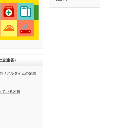
土交通省）
のリアルタイムの危険
っている河川