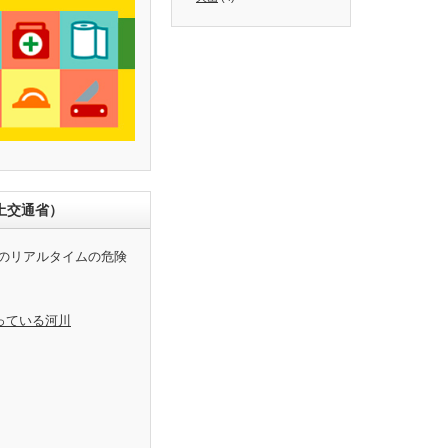
土交通省）
のリアルタイムの危険
っている河川