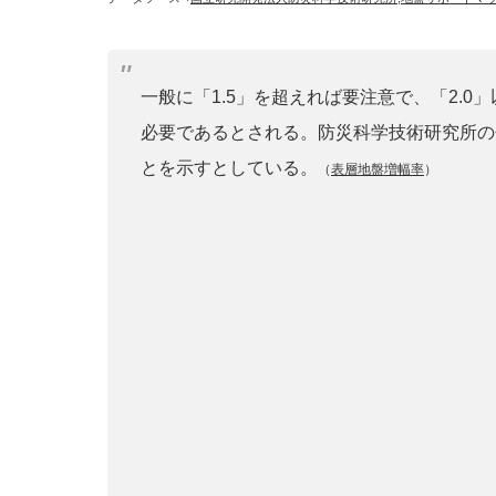
一般に「1.5」を超えれば要注意で、「2.
必要であるとされる。防災科学技術研究所の
とを示すとしている。
（
表層地盤増幅率
）