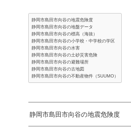
静岡市島田市向谷の地震危険度
静岡市島田市向谷の地盤データ
静岡市島田市向谷の標高（海抜）
静岡市島田市向谷の小学校・中学校の学区
静岡市島田市向谷の水害
静岡市島田市向谷の土砂災害危険
静岡市島田市向谷の避難場所
静岡市島田市向谷の古地図
静岡市島田市向谷の不動産物件（SUUMO）
静岡市島田市向谷の地震危険度