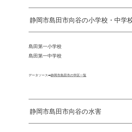
静岡市島田市向谷の小学校・中学
島田第一小学校
島田第一中学校
データソース➡︎
静岡市島田市の学区一覧
静岡市島田市向谷の水害