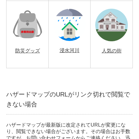
浸水河川
防災グッズ
人気の街
ハザードマップのURLがリンク切れで閲覧で
きない場合
ハザードマップが最新版に改定されてURLが変更にな
り、閲覧できない場合がございます。その場合はお手数
ですが、
お問い合わせフォーム
からご連絡ください。迅