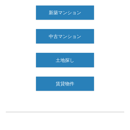
新築マンション
中古マンション
土地探し
賃貸物件