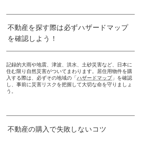
不動産を探す際は必ずハザードマップ
を確認しよう！
記録的大雨や地震、津波、洪水、土砂災害など、日本に
住む限り自然災害がついてまわります。居住用物件を購
入する際は、必ずその地域の「
ハザードマップ
」を確認
し、事前に災害リスクを把握して大切な命を守りましょ
う。
不動産の購入で失敗しないコツ