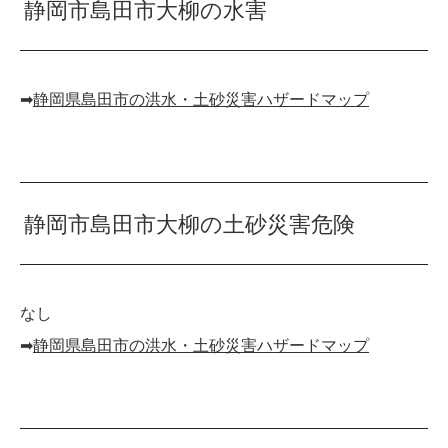
静岡市島田市大柳の水害
➡︎
静岡県島田市の洪水・土砂災害ハザードマップ
静岡市島田市大柳の土砂災害危険
なし
➡︎
静岡県島田市の洪水・土砂災害ハザードマップ