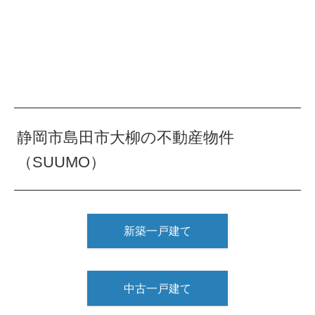
静岡市島田市大柳の不動産物件
（SUUMO）
新築一戸建て
中古一戸建て