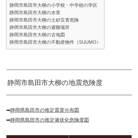
静岡市島田市大柳の小学校・中学校の学区
静岡市島田市大柳の水害
静岡市島田市大柳の土砂災害危険
静岡市島田市大柳の避難場所
静岡市島田市大柳の古地図
静岡市島田市大柳の不動産物件（SUUMO）
静岡市島田市大柳の地震危険度
➡︎
静岡県島田市の推定震度分布図
➡︎
静岡県島田市の推定液状化危険度図