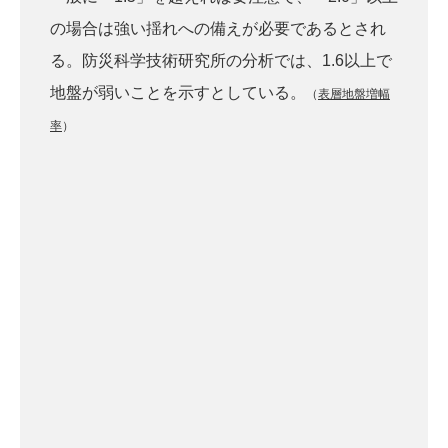
の場合は強い揺れへの備えが必要であるとされ
る。防災科学技術研究所の分析では、1.6以上で
地盤が弱いことを示すとしている。
（
表層地盤増幅
率
）