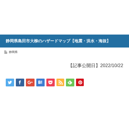
静岡県島田市大柳のハザードマップ【地震・洪水・海抜】
静岡県
【記事公開日】2022/10/22