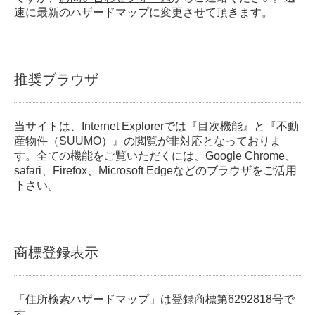
速に最新のハザードマップに変更させて頂きます。
推奨ブラウザ
当サイトは、Internet Explorerでは『目次機能』と『不動
産物件（SUUMO）』の閲覧が非対応となっておりま
す。全ての機能をご覧いただくには、Google Chrome、
safari、Firefox、Microsoft Edgeなどのブラウザをご活用
下さい。
商標登録表示
「住所検索ハザードマップ」は登録商標第6292818号で
す。