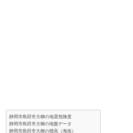
静岡市島田市大柳の地震危険度
静岡市島田市大柳の地盤データ
静岡市島田市大柳の標高（海抜）