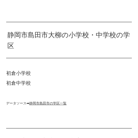
静岡市島田市大柳の小学校・中学校の学
区
初倉小学校
初倉中学校
データソース➡︎
静岡市島田市の学区一覧