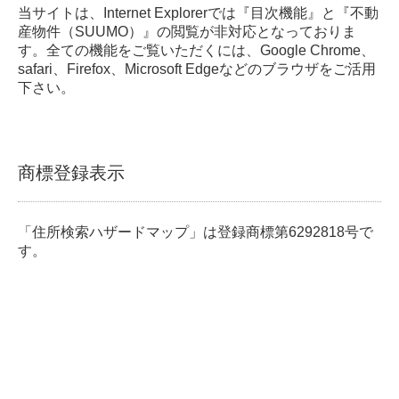
当サイトは、Internet Explorerでは『目次機能』と『不動
産物件（SUUMO）』の閲覧が非対応となっておりま
す。全ての機能をご覧いただくには、Google Chrome、
safari、Firefox、Microsoft Edgeなどのブラウザをご活用
下さい。
商標登録表示
「住所検索ハザードマップ」は登録商標第6292818号で
す。