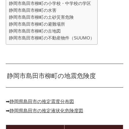
静岡市島田市柳町の小学校・中学校の学区
静岡市島田市柳町の水害
静岡市島田市柳町の土砂災害危険
静岡市島田市柳町の避難場所
静岡市島田市柳町の古地図
静岡市島田市柳町の不動産物件（SUUMO）
静岡市島田市柳町の地震危険度
➡︎
静岡県島田市の推定震度分布図
➡︎
静岡県島田市の推定液状化危険度図