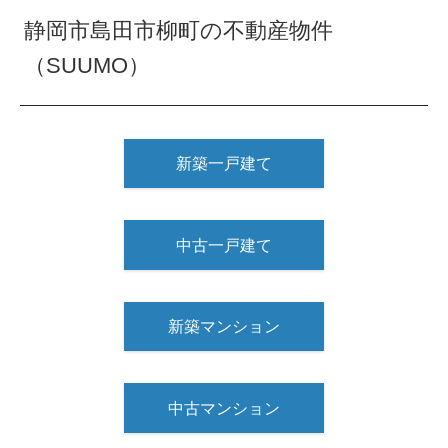
静岡市島田市柳町の不動産物件
（SUUMO）
新築一戸建て
中古一戸建て
新築マンション
中古マンション