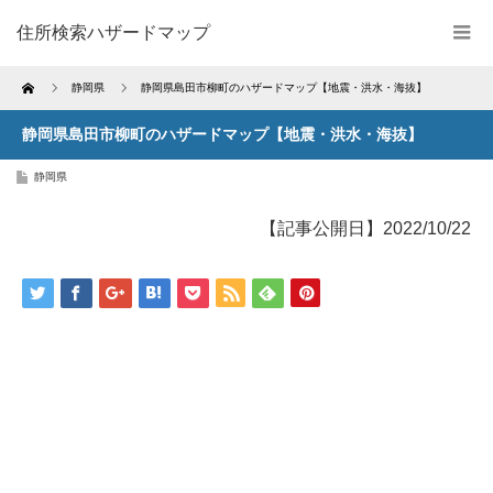
住所検索ハザードマップ
Home
静岡県
静岡県島田市柳町のハザードマップ【地震・洪水・海抜】
静岡県島田市柳町のハザードマップ【地震・洪水・海抜】
静岡県
【記事公開日】2022/10/22