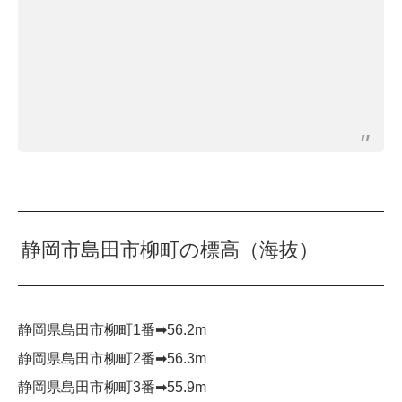
静岡市島田市柳町の標高（海抜）
静岡県島田市柳町1番➡︎56.2m
静岡県島田市柳町2番➡︎56.3m
静岡県島田市柳町3番➡︎55.9m