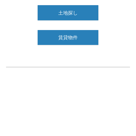
土地探し
賃貸物件