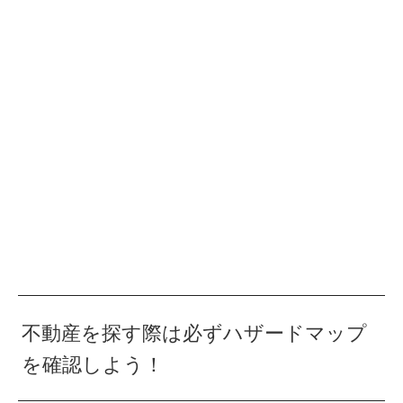
不動産を探す際は必ずハザードマップ
を確認しよう！