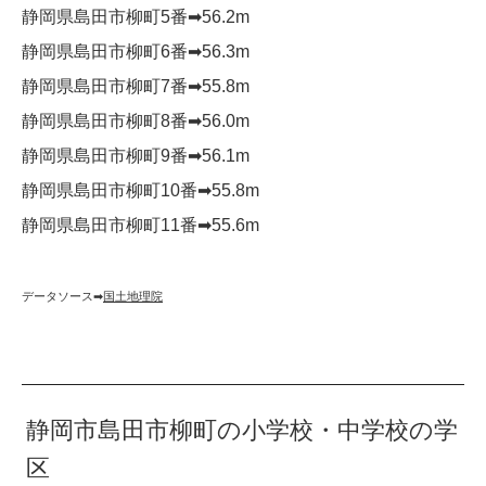
静岡県島田市柳町5番➡︎56.2m
静岡県島田市柳町6番➡︎56.3m
静岡県島田市柳町7番➡︎55.8m
静岡県島田市柳町8番➡︎56.0m
静岡県島田市柳町9番➡︎56.1m
静岡県島田市柳町10番➡︎55.8m
静岡県島田市柳町11番➡︎55.6m
データソース➡︎
国土地理院
静岡市島田市柳町の小学校・中学校の学
区