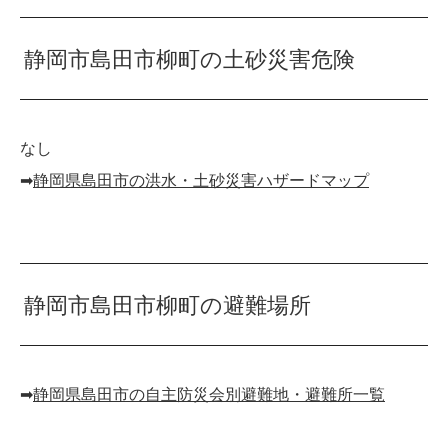
静岡市島田市柳町の土砂災害危険
なし
➡︎
静岡県島田市の洪水・土砂災害ハザードマップ
静岡市島田市柳町の避難場所
➡︎
静岡県島田市の自主防災会別避難地・避難所一覧