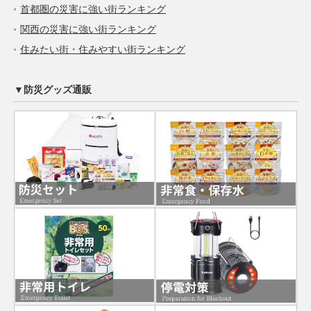
首都圏の災害に強い街ランキング
関西の災害に強い街ランキング
住みたい街・住みやすい街ランキング
▼防災グッズ通販