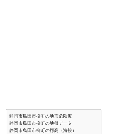
静岡市島田市柳町の地震危険度
静岡市島田市柳町の地盤データ
静岡市島田市柳町の標高（海抜）