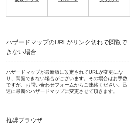
ハザードマップのURLがリンク切れで閲覧で
きない場合
ハザードマップが最新版に改定されてURLが変更にな
り、閲覧できない場合がございます。その場合はお手数
ですが、
お問い合わせフォーム
からご連絡ください。迅
速に最新のハザードマップに変更させて頂きます。
推奨ブラウザ