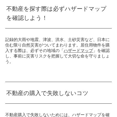
不動産を探す際は必ずハザードマップ
を確認しよう！
記録的大雨や地震、津波、洪水、土砂災害など、日本に
住む限り自然災害がついてまわります。居住用物件を購
入する際は、必ずその地域の「
ハザードマップ
」を確認
し、事前に災害リスクを把握して大切な命を守りましょ
う。
不動産の購入で失敗しないコツ
不動産購入で失敗しないためには、ハザードマップを確