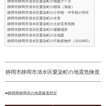
静岡市静岡市清水区愛染町の地盤データ
静岡市静岡市清水区愛染町の標高（海抜）
静岡市静岡市清水区愛染町の小学校・中学校の学区
静岡市静岡市清水区愛染町の水害
静岡市静岡市清水区愛染町の土砂災害危険
静岡市静岡市清水区愛染町の避難場所
静岡市静岡市清水区愛染町の古地図
静岡市静岡市清水区愛染町の不動産物件（SUUMO）
静岡市静岡市清水区愛染町の地震危険度
➡︎
静岡県静岡市の地震被害想定