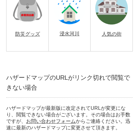
浸水河川
防災グッズ
人気の街
ハザードマップのURLがリンク切れで閲覧で
きない場合
ハザードマップが最新版に改定されてURLが変更にな
り、閲覧できない場合がございます。その場合はお手数
ですが、
お問い合わせフォーム
からご連絡ください。迅
速に最新のハザードマップに変更させて頂きます。