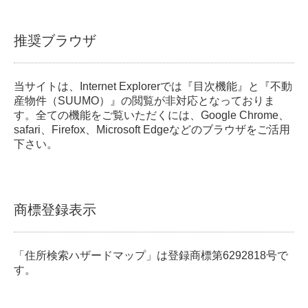
推奨ブラウザ
当サイトは、Internet Explorerでは『目次機能』と『不動
産物件（SUUMO）』の閲覧が非対応となっておりま
す。全ての機能をご覧いただくには、Google Chrome、
safari、Firefox、Microsoft Edgeなどのブラウザをご活用
下さい。
商標登録表示
「住所検索ハザードマップ」は登録商標第6292818号で
す。