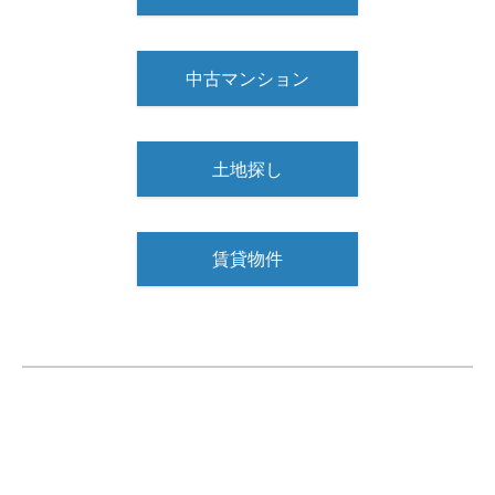
中古マンション
土地探し
賃貸物件