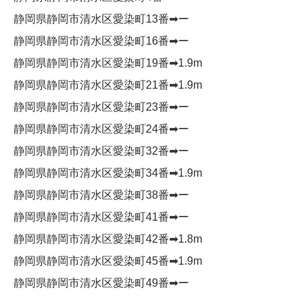
静岡県静岡市清水区愛染町13番➡︎ー
静岡県静岡市清水区愛染町16番➡︎ー
静岡県静岡市清水区愛染町19番➡︎1.9m
静岡県静岡市清水区愛染町21番➡︎1.9m
静岡県静岡市清水区愛染町23番➡︎ー
静岡県静岡市清水区愛染町24番➡︎ー
静岡県静岡市清水区愛染町32番➡︎ー
静岡県静岡市清水区愛染町34番➡︎1.9m
静岡県静岡市清水区愛染町38番➡︎ー
静岡県静岡市清水区愛染町41番➡︎ー
静岡県静岡市清水区愛染町42番➡︎1.8m
静岡県静岡市清水区愛染町45番➡︎1.9m
静岡県静岡市清水区愛染町49番➡︎ー