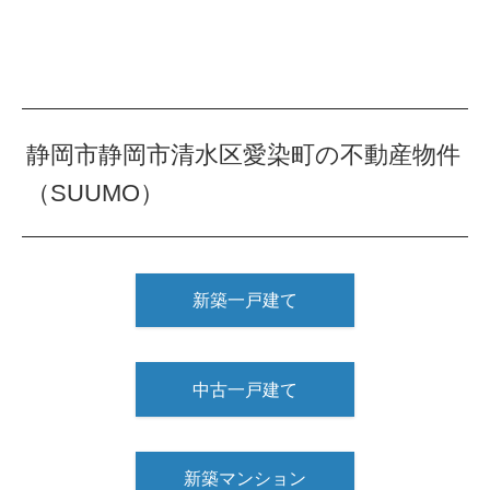
静岡市静岡市清水区愛染町の不動産物件
（SUUMO）
新築一戸建て
中古一戸建て
新築マンション