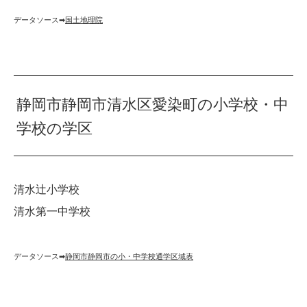
データソース➡︎
国土地理院
静岡市静岡市清水区愛染町の小学校・中
学校の学区
清水辻小学校
清水第一中学校
データソース➡︎
静岡市静岡市の小・中学校通学区域表