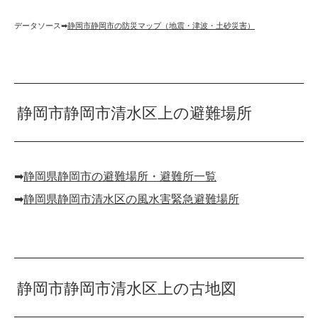
データソース➡︎
静岡市静岡市の防災マップ（地震・津波・土砂災害）
静岡市静岡市清水区上の避難場所
➡︎
静岡県静岡市の避難場所・避難所一覧
➡︎
静岡県静岡市清水区の風水害緊急避難場所
静岡市静岡市清水区上の古地図