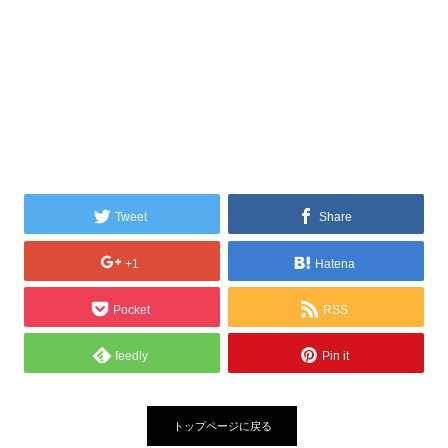
Tweet
Share
+1
Hatena
Pocket
RSS
feedly
Pin it
トップページに戻る