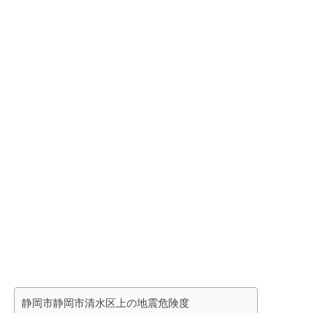
静岡市静岡市清水区上の地震危険度