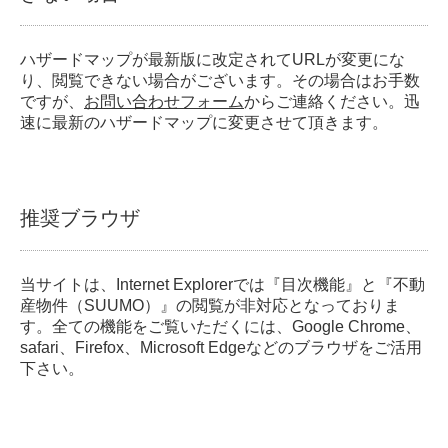
ハザードマップが最新版に改定されてURLが変更にな
り、閲覧できない場合がございます。その場合はお手数
ですが、
お問い合わせフォーム
からご連絡ください。迅
速に最新のハザードマップに変更させて頂きます。
推奨ブラウザ
当サイトは、Internet Explorerでは『目次機能』と『不動
産物件（SUUMO）』の閲覧が非対応となっておりま
す。全ての機能をご覧いただくには、Google Chrome、
safari、Firefox、Microsoft Edgeなどのブラウザをご活用
下さい。