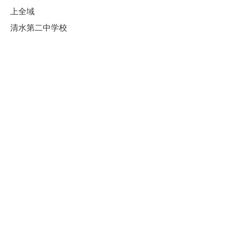
上全域
清水第二中学校