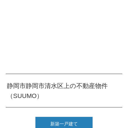
静岡市静岡市清水区上の不動産物件
（SUUMO）
新築一戸建て