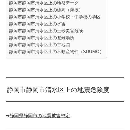
静岡市静岡市清水区上の地盤データ
静岡市静岡市清水区上の標高（海抜）
静岡市静岡市清水区上の小学校・中学校の学区
静岡市静岡市清水区上の水害
静岡市静岡市清水区上の土砂災害危険
静岡市静岡市清水区上の避難場所
静岡市静岡市清水区上の古地図
静岡市静岡市清水区上の不動産物件（SUUMO）
静岡市静岡市清水区上の地震危険度
➡︎
静岡県静岡市の地震被害想定