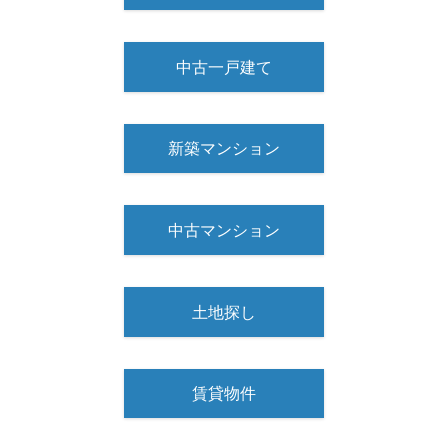
中古一戸建て
新築マンション
中古マンション
土地探し
賃貸物件