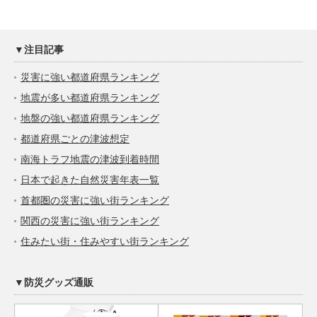
▼注目記事
災害に強い都道府県ランキング
地震が多い都道府県ランキング
地盤の強い都道府県ランキング
都道府県ごとの津波想定
南海トラフ地震の津波到着時間
日本で起きた自然災害年表一覧
首都圏の災害に強い街ランキング
関西の災害に強い街ランキング
住みたい街・住みやすい街ランキング
▼防災グッズ通販