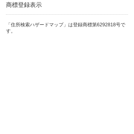
商標登録表示
「住所検索ハザードマップ」は登録商標第6292818号で
す。