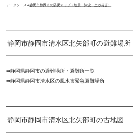
データソース➡︎
静岡市静岡市の防災マップ（地震・津波・土砂災害）
静岡市静岡市清水区北矢部町の避難場所
➡︎
静岡県静岡市の避難場所・避難所一覧
➡︎
静岡県静岡市清水区の風水害緊急避難場所
静岡市静岡市清水区北矢部町の古地図