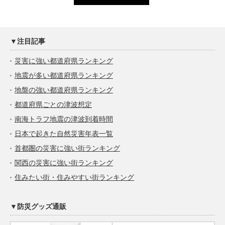
▼注目記事
災害に強い都道府県ランキング
地震が多い都道府県ランキング
地盤の強い都道府県ランキング
都道府県ごとの津波想定
南海トラフ地震の津波到着時間
日本で起きた自然災害年表一覧
首都圏の災害に強い街ランキング
関西の災害に強い街ランキング
住みたい街・住みやすい街ランキング
▼防災グッズ通販