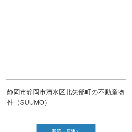
静岡市静岡市清水区北矢部町の不動産物
件（SUUMO）
新築一戸建て