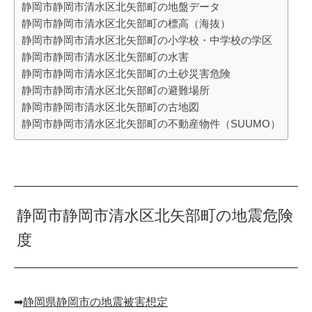
静岡市静岡市清水区北矢部町の地盤データ
静岡市静岡市清水区北矢部町の標高（海抜）
静岡市静岡市清水区北矢部町の小学校・中学校の学区
静岡市静岡市清水区北矢部町の水害
静岡市静岡市清水区北矢部町の土砂災害危険
静岡市静岡市清水区北矢部町の避難場所
静岡市静岡市清水区北矢部町の古地図
静岡市静岡市清水区北矢部町の不動産物件（SUUMO）
静岡市静岡市清水区北矢部町の地震危険
度
➡︎
静岡県静岡市の地震被害想定