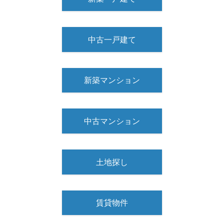
中古一戸建て
新築マンション
中古マンション
土地探し
賃貸物件