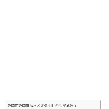
静岡市静岡市清水区北矢部町の地震危険度