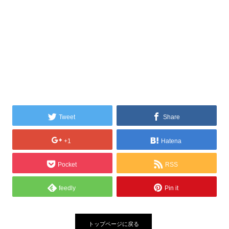
Tweet
Share
+1
Hatena
Pocket
RSS
feedly
Pin it
トップページに戻る