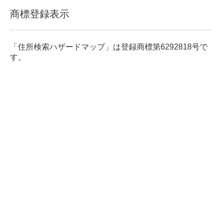
商標登録表示
「住所検索ハザードマップ」は登録商標第6292818号で
す。