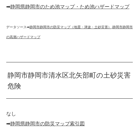
➡︎
静岡県静岡市のため池マップ・ため池ハザードマップ
データソース➡︎
静岡市静岡市の防災マップ（地震・津波・土砂災害）
,
静岡市静岡市
の高潮ハザードマップ
静岡市静岡市清水区北矢部町の土砂災害
危険
なし
➡︎
静岡県静岡市の防災マップ索引図