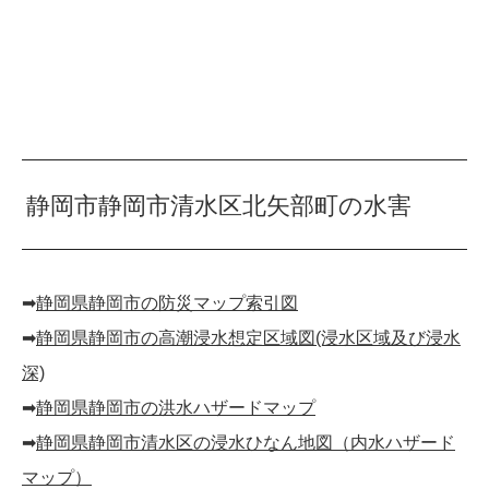
静岡市静岡市清水区北矢部町の水害
➡︎
静岡県静岡市の防災マップ索引図
➡︎
静岡県静岡市の高潮浸水想定区域図(浸水区域及び浸水
深)
➡︎
静岡県静岡市の洪水ハザードマップ
➡︎
静岡県静岡市清水区の浸水ひなん地図（内水ハザード
マップ）