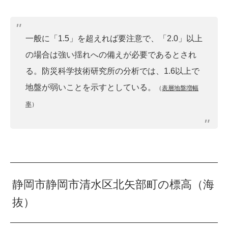
一般に「1.5」を超えれば要注意で、「2.0」以上
の場合は強い揺れへの備えが必要であるとされ
る。防災科学技術研究所の分析では、1.6以上で
地盤が弱いことを示すとしている。
（
表層地盤増幅
率
）
静岡市静岡市清水区北矢部町の標高（海
抜）