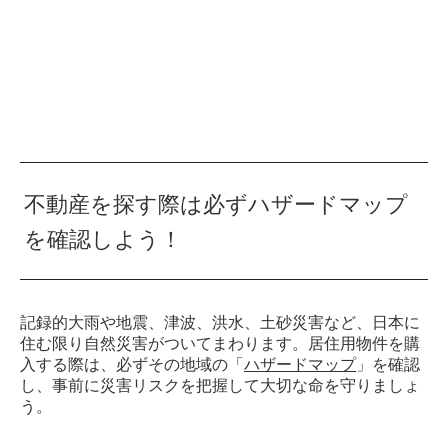
不動産を探す際は必ずハザードマップ
を確認しよう！
記録的大雨や地震、津波、洪水、土砂災害など、日本に
住む限り自然災害がついてまわります。居住用物件を購
入する際は、必ずその地域の「
ハザードマップ
」を確認
し、事前に災害リスクを把握して大切な命を守りましょ
う。