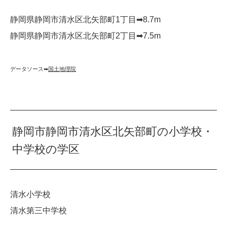
静岡県静岡市清水区北矢部町1丁目➡︎8.7m
静岡県静岡市清水区北矢部町2丁目➡︎7.5m
データソース➡︎
国土地理院
静岡市静岡市清水区北矢部町の小学校・
中学校の学区
清水小学校
清水第三中学校