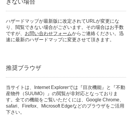
きない場合
ハザードマップが最新版に改定されてURLが変更にな
り、閲覧できない場合がございます。その場合はお手数
ですが、
お問い合わせフォーム
からご連絡ください。迅
速に最新のハザードマップに変更させて頂きます。
推奨ブラウザ
当サイトは、Internet Explorerでは『目次機能』と『不動
産物件（SUUMO）』の閲覧が非対応となっておりま
す。全ての機能をご覧いただくには、Google Chrome、
safari、Firefox、Microsoft Edgeなどのブラウザをご活用
下さい。