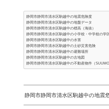
静岡市静岡市清水区駒越中の地震危険度
静岡市静岡市清水区駒越中の地盤データ
静岡市静岡市清水区駒越中の標高（海抜）
静岡市静岡市清水区駒越中の小学校・中学校の学
静岡市静岡市清水区駒越中の水害
静岡市静岡市清水区駒越中の土砂災害危険
静岡市静岡市清水区駒越中の避難場所
静岡市静岡市清水区駒越中の古地図
静岡市静岡市清水区駒越中の不動産物件（SUUM
静岡市静岡市清水区駒越中の地震