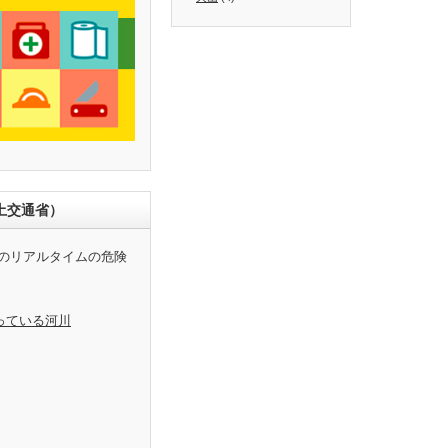
土交通省）
のリアルタイムの危険
っている河川