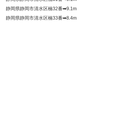
静岡県静岡市清水区楠32番➡︎9.1m
静岡県静岡市清水区楠33番➡︎8.4m