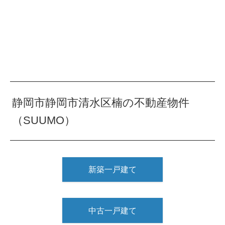
静岡市静岡市清水区楠の不動産物件
（SUUMO）
新築一戸建て
中古一戸建て