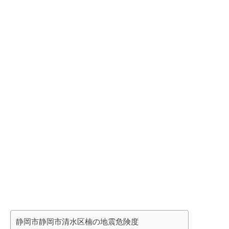
静岡市静岡市清水区楠の地震危険度