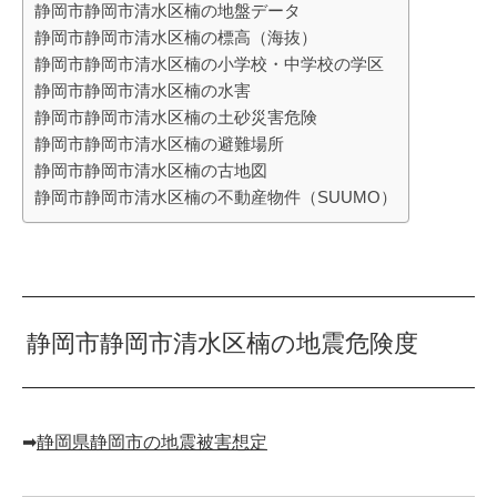
静岡市静岡市清水区楠の地盤データ
静岡市静岡市清水区楠の標高（海抜）
静岡市静岡市清水区楠の小学校・中学校の学区
静岡市静岡市清水区楠の水害
静岡市静岡市清水区楠の土砂災害危険
静岡市静岡市清水区楠の避難場所
静岡市静岡市清水区楠の古地図
静岡市静岡市清水区楠の不動産物件（SUUMO）
静岡市静岡市清水区楠の地震危険度
➡︎
静岡県静岡市の地震被害想定