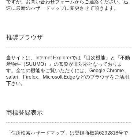
ですが、
お問い合わせフォーム
からご連絡ください。迅
速に最新のハザードマップに変更させて頂きます。
推奨ブラウザ
当サイトは、Internet Explorerでは『目次機能』と『不動
産物件（SUUMO）』の閲覧が非対応となっておりま
す。全ての機能をご覧いただくには、Google Chrome、
safari、Firefox、Microsoft Edgeなどのブラウザをご活用
下さい。
商標登録表示
「住所検索ハザードマップ」は登録商標第6292818号で