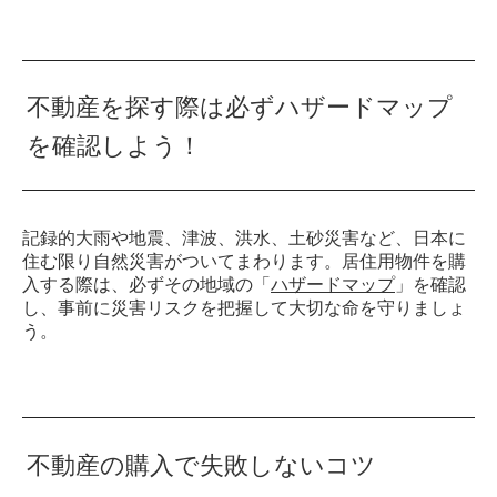
不動産を探す際は必ずハザードマップ
を確認しよう！
記録的大雨や地震、津波、洪水、土砂災害など、日本に
住む限り自然災害がついてまわります。居住用物件を購
入する際は、必ずその地域の「
ハザードマップ
」を確認
し、事前に災害リスクを把握して大切な命を守りましょ
う。
不動産の購入で失敗しないコツ