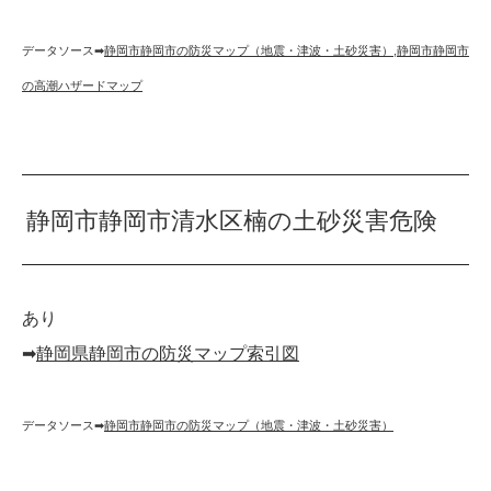
データソース➡︎
静岡市静岡市の防災マップ（地震・津波・土砂災害）
,
静岡市静岡市
の高潮ハザードマップ
静岡市静岡市清水区楠の土砂災害危険
あり
➡︎
静岡県静岡市の防災マップ索引図
データソース➡︎
静岡市静岡市の防災マップ（地震・津波・土砂災害）