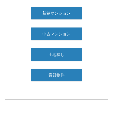
新築マンション
中古マンション
土地探し
賃貸物件