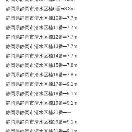
静岡県静岡市清水区楠6番➡︎8.3m
静岡県静岡市清水区楠10番➡︎7.7m
静岡県静岡市清水区楠11番➡︎7.7m
静岡県静岡市清水区楠12番➡︎7.7m
静岡県静岡市清水区楠13番➡︎7.7m
静岡県静岡市清水区楠14番➡︎7.7m
静岡県静岡市清水区楠15番➡︎7.8m
静岡県静岡市清水区楠16番➡︎7.8m
静岡県静岡市清水区楠17番➡︎9.1m
静岡県静岡市清水区楠18番➡︎9.1m
静岡県静岡市清水区楠19番➡︎9.1m
静岡県静岡市清水区楠21番➡︎ー
静岡県静岡市清水区楠29番➡︎9.1m
静岡県静岡市清水区楠31番➡︎9.1m