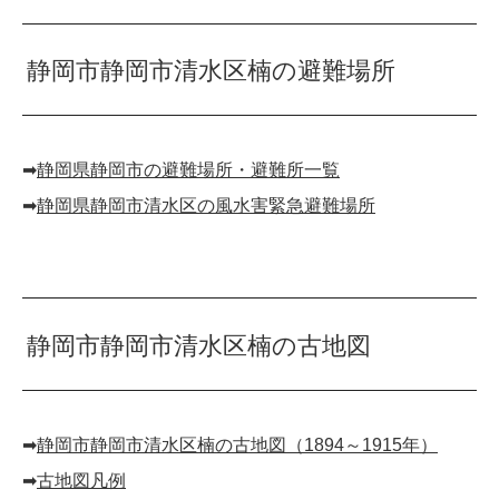
静岡市静岡市清水区楠の避難場所
➡︎
静岡県静岡市の避難場所・避難所一覧
➡︎
静岡県静岡市清水区の風水害緊急避難場所
静岡市静岡市清水区楠の古地図
➡︎
静岡市静岡市清水区楠の古地図（1894～1915年）
➡︎
古地図凡例