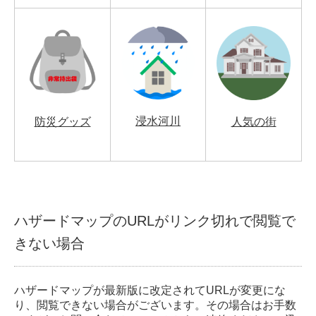
浸水河川
防災グッズ
人気の街
ハザードマップのURLがリンク切れで閲覧で
きない場合
ハザードマップが最新版に改定されてURLが変更にな
り、閲覧できない場合がございます。その場合はお手数