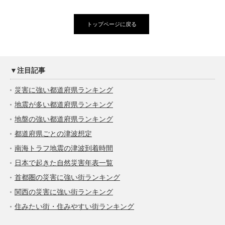
トップページに戻る
▼注目記事
災害に強い都道府県ランキング
地震が多い都道府県ランキング
地盤の強い都道府県ランキング
都道府県ごとの津波想定
南海トラフ地震の津波到着時間
日本で起きた自然災害年表一覧
首都圏の災害に強い街ランキング
関西の災害に強い街ランキング
住みたい街・住みやすい街ランキング