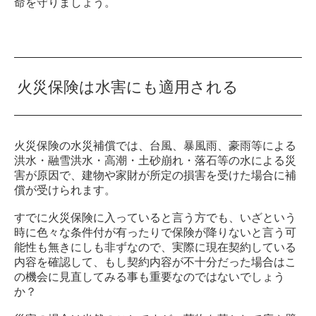
命を守りましょう。
火災保険は水害にも適用される
火災保険の水災補償では、台風、暴風雨、豪雨等による
洪水・融雪洪水・高潮・土砂崩れ・落石等の水による災
害が原因で、建物や家財が所定の損害を受けた場合に補
償が受けられます。
すでに火災保険に入っていると言う方でも、いざという
時に色々な条件付が有ったりで保険が降りないと言う可
能性も無きにしも非ずなので、実際に現在契約している
内容を確認して、もし契約内容が不十分だった場合はこ
の機会に見直してみる事も重要なのではないでしょう
か？