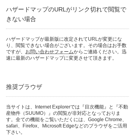
ハザードマップのURLがリンク切れで閲覧で
きない場合
ハザードマップが最新版に改定されてURLが変更にな
り、閲覧できない場合がございます。その場合はお手数
ですが、
お問い合わせフォーム
からご連絡ください。迅
速に最新のハザードマップに変更させて頂きます。
推奨ブラウザ
当サイトは、Internet Explorerでは『目次機能』と『不動
産物件（SUUMO）』の閲覧が非対応となっておりま
す。全ての機能をご覧いただくには、Google Chrome、
safari、Firefox、Microsoft Edgeなどのブラウザをご活用
下さい。