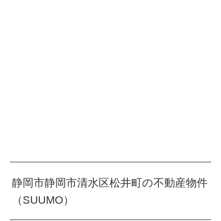
静岡市静岡市清水区松井町の不動産物件
（SUUMO）