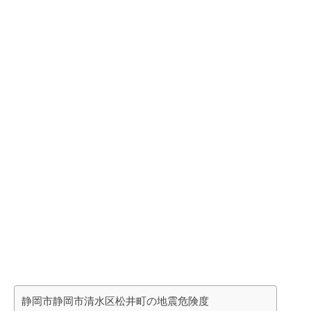
静岡市静岡市清水区松井町の地震危険度