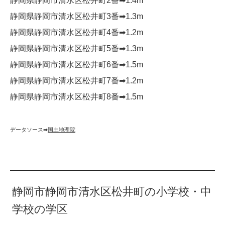
静岡県静岡市清水区松井町2番➡︎1.4m
静岡県静岡市清水区松井町3番➡︎1.3m
静岡県静岡市清水区松井町4番➡︎1.2m
静岡県静岡市清水区松井町5番➡︎1.3m
静岡県静岡市清水区松井町6番➡︎1.5m
静岡県静岡市清水区松井町7番➡︎1.2m
静岡県静岡市清水区松井町8番➡︎1.5m
データソース➡︎
国土地理院
静岡市静岡市清水区松井町の小学校・中
学校の学区