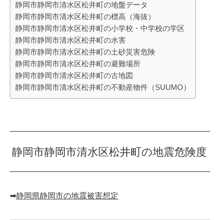
静岡市静岡市清水区松井町の地盤データ
静岡市静岡市清水区松井町の標高（海抜）
静岡市静岡市清水区松井町の小学校・中学校の学区
静岡市静岡市清水区松井町の水害
静岡市静岡市清水区松井町の土砂災害危険
静岡市静岡市清水区松井町の避難場所
静岡市静岡市清水区松井町の古地図
静岡市静岡市清水区松井町の不動産物件（SUUMO）
静岡市静岡市清水区松井町の地震危険度
➡︎
静岡県静岡市の地震被害想定