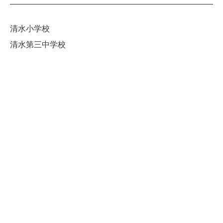
清水小学校
清水第三中学校