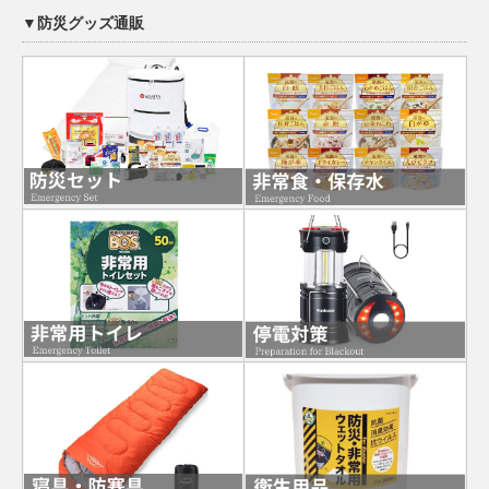
▼防災グッズ通販