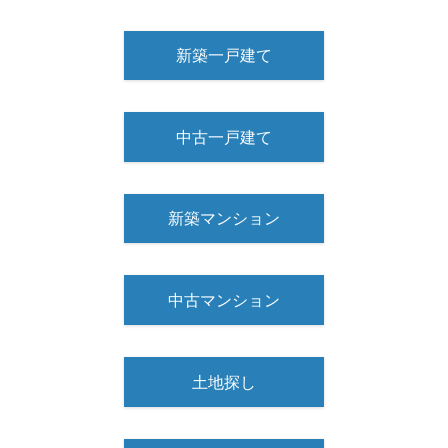
新築一戸建て
中古一戸建て
新築マンション
中古マンション
土地探し