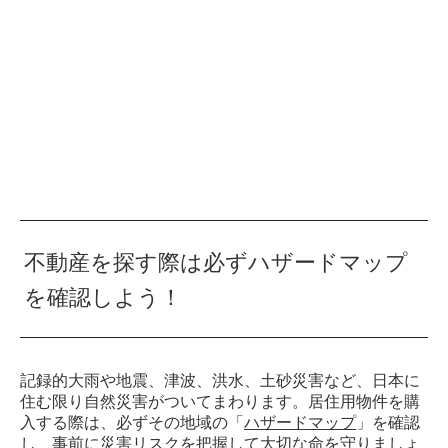
不動産を探す際は必ずハザードマップ
を確認しよう！
記録的大雨や地震、津波、洪水、土砂災害など、日本に
住む限り自然災害がついてまわります。居住用物件を購
入する際は、必ずその地域の「
ハザードマップ
」を確認
し、事前に災害リスクを把握して大切な命を守りましょ