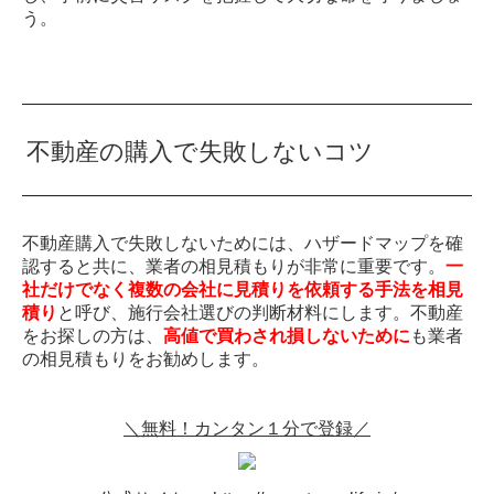
う。
不動産の購入で失敗しないコツ
不動産購入で失敗しないためには、ハザードマップを確
認すると共に、業者の相見積もりが非常に重要です。
一
社だけでなく複数の会社に見積りを依頼する手法を相見
積り
と呼び、施行会社選びの判断材料にします。不動産
をお探しの方は、
高値で買わされ損しないために
も業者
の相見積もりをお勧めします。
＼無料！カンタン１分で登録／