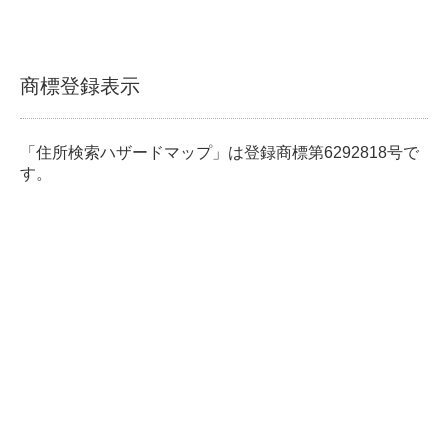
商標登録表示
「住所検索ハザードマップ」は登録商標第6292818号で
す。