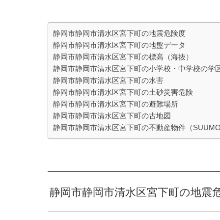
静岡市静岡市清水区宮下町の地震危険度
静岡市静岡市清水区宮下町の地盤データ
静岡市静岡市清水区宮下町の標高（海抜）
静岡市静岡市清水区宮下町の小学校・中学校の学
静岡市静岡市清水区宮下町の水害
静岡市静岡市清水区宮下町の土砂災害危険
静岡市静岡市清水区宮下町の避難場所
静岡市静岡市清水区宮下町の古地図
静岡市静岡市清水区宮下町の不動産物件（SUUM
静岡市静岡市清水区宮下町の地震