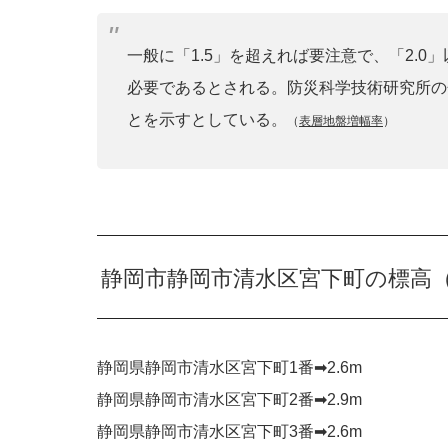
一般に「1.5」を超えれば要注意で、「2.
必要であるとされる。防災科学技術研究所の
とを示すとしている。
（
表層地盤増幅率
）
静岡市静岡市清水区宮下町の標高
静岡県静岡市清水区宮下町1番➡︎2.6m
静岡県静岡市清水区宮下町2番➡︎2.9m
静岡県静岡市清水区宮下町3番➡︎2.6m