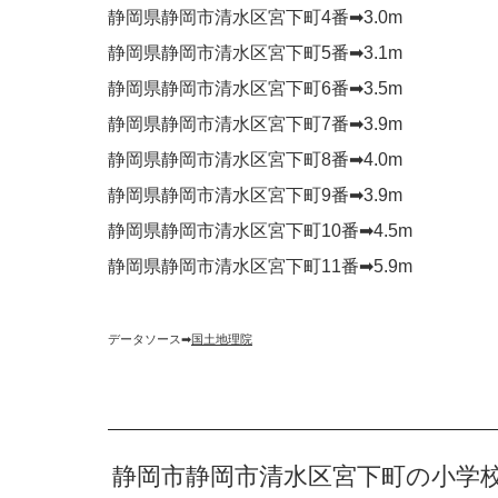
静岡県静岡市清水区宮下町4番➡︎3.0m
静岡県静岡市清水区宮下町5番➡︎3.1m
静岡県静岡市清水区宮下町6番➡︎3.5m
静岡県静岡市清水区宮下町7番➡︎3.9m
静岡県静岡市清水区宮下町8番➡︎4.0m
静岡県静岡市清水区宮下町9番➡︎3.9m
静岡県静岡市清水区宮下町10番➡︎4.5m
静岡県静岡市清水区宮下町11番➡︎5.9m
データソース➡︎
国土地理院
静岡市静岡市清水区宮下町の小学