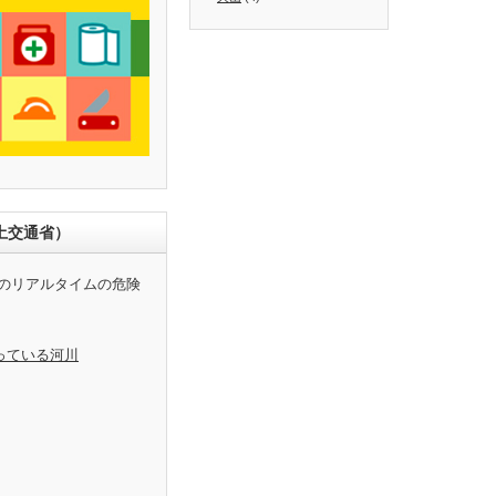
土交通省）
のリアルタイムの危険
っている河川