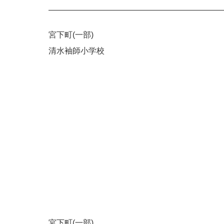
宮下町(一部)
清水袖師小学校
宮下町(一部)