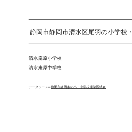
静岡市静岡市清水区尾羽の小学校
清水庵原小学校
清水庵原中学校
データソース➡︎
静岡市静岡市の小・中学校通学区域表