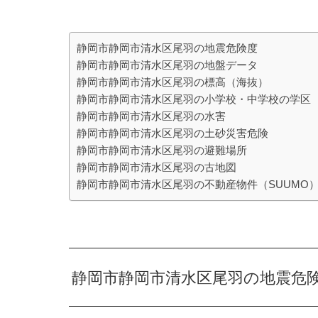
静岡市静岡市清水区尾羽の地震危険度
静岡市静岡市清水区尾羽の地盤データ
静岡市静岡市清水区尾羽の標高（海抜）
静岡市静岡市清水区尾羽の小学校・中学校の学区
静岡市静岡市清水区尾羽の水害
静岡市静岡市清水区尾羽の土砂災害危険
静岡市静岡市清水区尾羽の避難場所
静岡市静岡市清水区尾羽の古地図
静岡市静岡市清水区尾羽の不動産物件（SUUMO
静岡市静岡市清水区尾羽の地震危