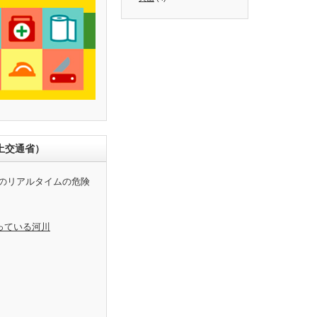
土交通省）
のリアルタイムの危険
っている河川