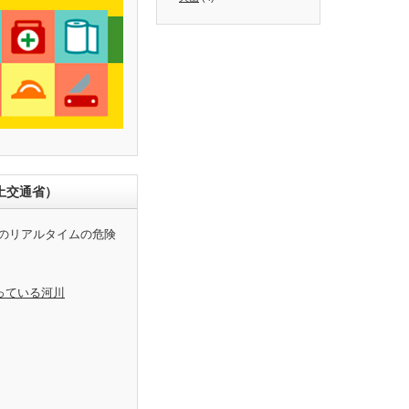
土交通省）
のリアルタイムの危険
っている河川