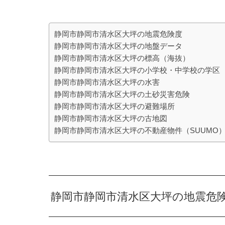
静岡市静岡市清水区大坪の地震危険度
静岡市静岡市清水区大坪の地盤データ
静岡市静岡市清水区大坪の標高（海抜）
静岡市静岡市清水区大坪の小学校・中学校の学区
静岡市静岡市清水区大坪の水害
静岡市静岡市清水区大坪の土砂災害危険
静岡市静岡市清水区大坪の避難場所
静岡市静岡市清水区大坪の古地図
静岡市静岡市清水区大坪の不動産物件（SUUMO
静岡市静岡市清水区大坪の地震危