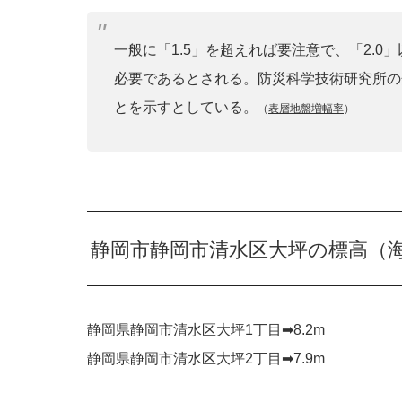
一般に「1.5」を超えれば要注意で、「2.
必要であるとされる。防災科学技術研究所の
とを示すとしている。
（
表層地盤増幅率
）
静岡市静岡市清水区大坪の標高（
静岡県静岡市清水区大坪1丁目➡︎8.2m
静岡県静岡市清水区大坪2丁目➡︎7.9m