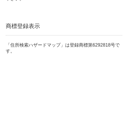
商標登録表示
「住所検索ハザードマップ」は登録商標第6292818号で
す。