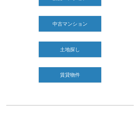
中古マンション
土地探し
賃貸物件