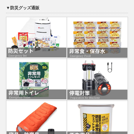
▼防災グッズ通販