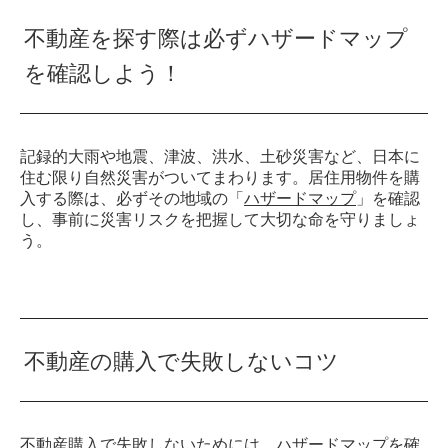
不動産を探す際は必ずハザードマップ
を確認しよう！
記録的大雨や地震、津波、洪水、土砂災害など、日本に
住む限り自然災害がついてまわります。居住用物件を購
入する際は、必ずその地域の「
ハザードマップ
」を確認
し、事前に災害リスクを把握して大切な命を守りましょ
う。
不動産の購入で失敗しないコツ
不動産購入で失敗しないためには、ハザードマップを確