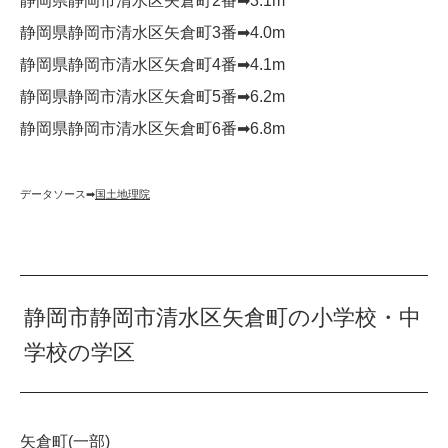
静岡県静岡市清水区矢倉町2番➡︎3.1m
静岡県静岡市清水区矢倉町3番➡︎4.0m
静岡県静岡市清水区矢倉町4番➡︎4.1m
静岡県静岡市清水区矢倉町5番➡︎6.2m
静岡県静岡市清水区矢倉町6番➡︎6.8m
データソース➡︎
国土地理院
静岡市静岡市清水区矢倉町の小学校・中
学校の学区
矢倉町(一部)