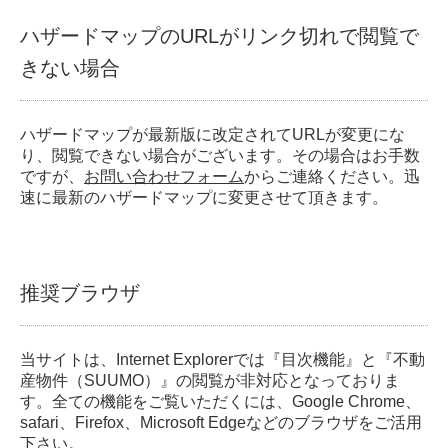
ハザードマップのURLがリンク切れで閲覧で
きない場合
ハザードマップが最新版に改定されてURLが変更にな
り、閲覧できない場合がございます。その場合はお手数
ですが、
お問い合わせフォーム
からご連絡ください。迅
速に最新のハザードマップに変更させて頂きます。
推奨ブラウザ
当サイトは、Internet Explorerでは『目次機能』と『不動
産物件（SUUMO）』の閲覧が非対応となっておりま
す。全ての機能をご覧いただくには、Google Chrome、
safari、Firefox、Microsoft Edgeなどのブラウザをご活用
下さい。