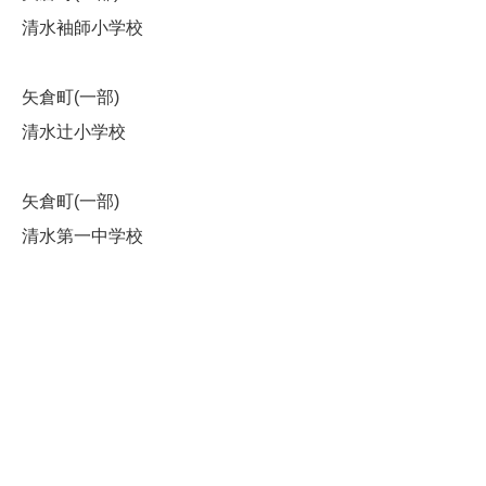
清水袖師小学校
矢倉町(一部)
清水辻小学校
矢倉町(一部)
清水第一中学校