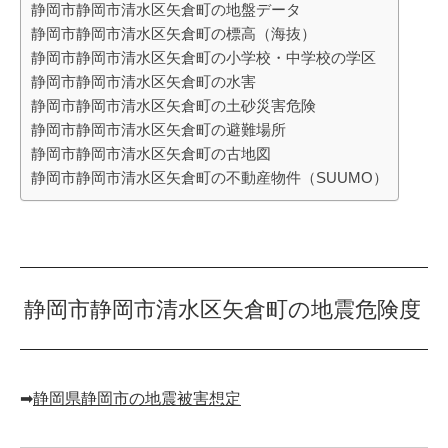
静岡市静岡市清水区矢倉町の地盤データ
静岡市静岡市清水区矢倉町の標高（海抜）
静岡市静岡市清水区矢倉町の小学校・中学校の学区
静岡市静岡市清水区矢倉町の水害
静岡市静岡市清水区矢倉町の土砂災害危険
静岡市静岡市清水区矢倉町の避難場所
静岡市静岡市清水区矢倉町の古地図
静岡市静岡市清水区矢倉町の不動産物件（SUUMO）
静岡市静岡市清水区矢倉町の地震危険度
➡︎
静岡県静岡市の地震被害想定