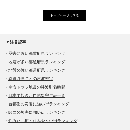
トップページに戻る
▼注目記事
災害に強い都道府県ランキング
地震が多い都道府県ランキング
地盤の強い都道府県ランキング
都道府県ごとの津波想定
南海トラフ地震の津波到着時間
日本で起きた自然災害年表一覧
首都圏の災害に強い街ランキング
関西の災害に強い街ランキング
住みたい街・住みやすい街ランキング