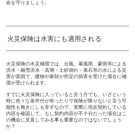
命を守りましょう。
火災保険は水害にも適用される
火災保険の水災補償では、台風、暴風雨、豪雨等による
洪水・融雪洪水・高潮・土砂崩れ・落石等の水による災
害が原因で、建物や家財が所定の損害を受けた場合に補
償が受けられます。
すでに火災保険に入っていると言う方でも、いざという
時に色々な条件付が有ったりで保険が降りないと言う可
能性も無きにしも非ずなので、実際に現在契約している
内容を確認して、もし契約内容が不十分だった場合はこ
の機会に見直してみる事も重要なのではないでしょう
か？