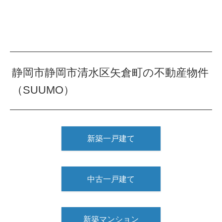
静岡市静岡市清水区矢倉町の不動産物件
（SUUMO）
新築一戸建て
中古一戸建て
新築マンション