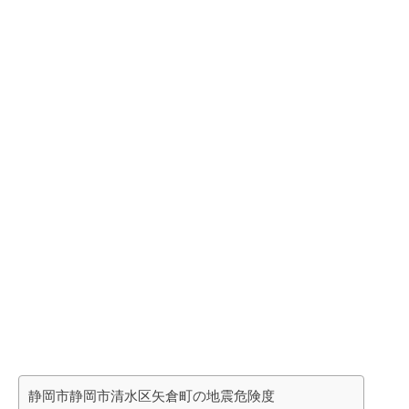
静岡市静岡市清水区矢倉町の地震危険度