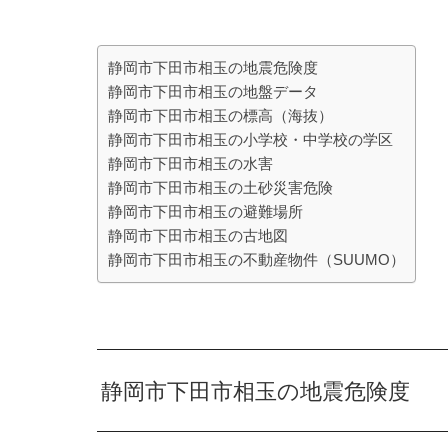
静岡市下田市相玉の地震危険度
静岡市下田市相玉の地盤データ
静岡市下田市相玉の標高（海抜）
静岡市下田市相玉の小学校・中学校の学区
静岡市下田市相玉の水害
静岡市下田市相玉の土砂災害危険
静岡市下田市相玉の避難場所
静岡市下田市相玉の古地図
静岡市下田市相玉の不動産物件（SUUMO）
静岡市下田市相玉の地震危険度