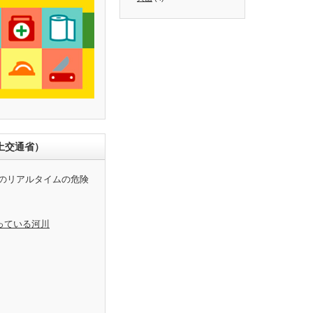
土交通省）
のリアルタイムの危険
っている河川