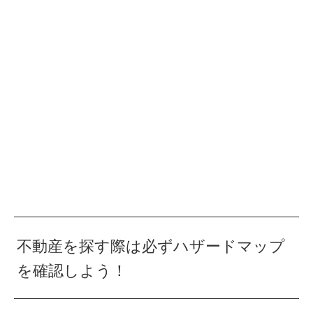
不動産を探す際は必ずハザードマップ
を確認しよう！