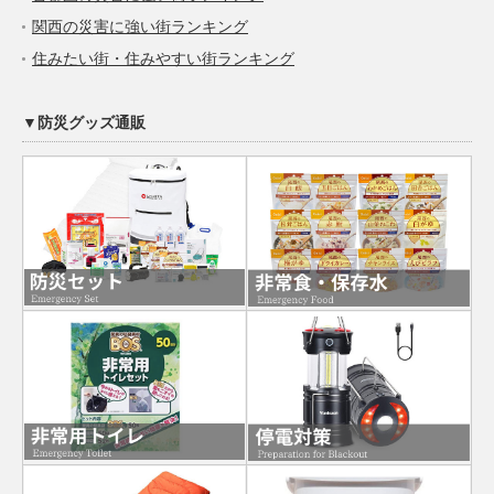
関西の災害に強い街ランキング
住みたい街・住みやすい街ランキング
▼防災グッズ通販