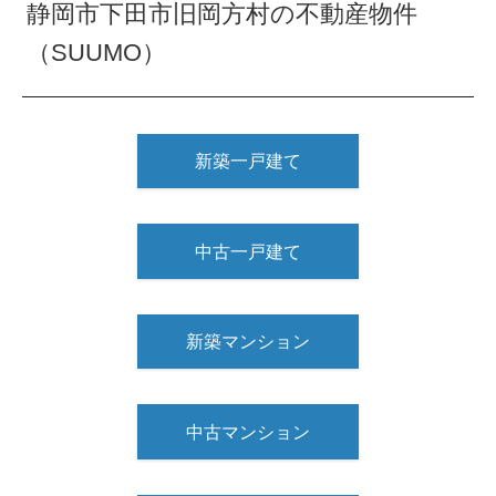
静岡市下田市旧岡方村の不動産物件
（SUUMO）
新築一戸建て
中古一戸建て
新築マンション
中古マンション