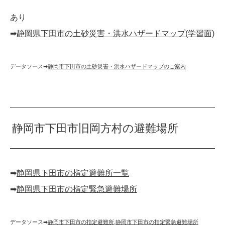
あり
➡︎
静岡県下田市の土砂災害・洪水ハザードマップ(学習面)
データソース➡︎
静岡市下田市の土砂災害・洪水ハザードマップのご案内
静岡市下田市旧岡方村の避難場所
➡︎
静岡県下田市の指定避難所一覧
➡︎
静岡県下田市の指定緊急避難場所
データソース➡︎
静岡市下田市の指定避難所
,
静岡市下田市の指定緊急避難場所