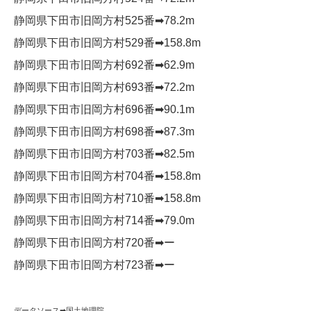
静岡県下田市旧岡方村525番➡︎78.2m
静岡県下田市旧岡方村529番➡︎158.8m
静岡県下田市旧岡方村692番➡︎62.9m
静岡県下田市旧岡方村693番➡︎72.2m
静岡県下田市旧岡方村696番➡︎90.1m
静岡県下田市旧岡方村698番➡︎87.3m
静岡県下田市旧岡方村703番➡︎82.5m
静岡県下田市旧岡方村704番➡︎158.8m
静岡県下田市旧岡方村710番➡︎158.8m
静岡県下田市旧岡方村714番➡︎79.0m
静岡県下田市旧岡方村720番➡︎ー
静岡県下田市旧岡方村723番➡︎ー
データソース➡︎
国土地理院