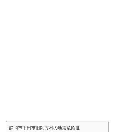
静岡市下田市旧岡方村の地震危険度