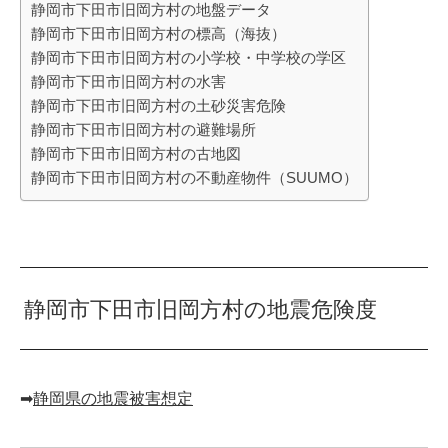
静岡市下田市旧岡方村の地盤データ
静岡市下田市旧岡方村の標高（海抜）
静岡市下田市旧岡方村の小学校・中学校の学区
静岡市下田市旧岡方村の水害
静岡市下田市旧岡方村の土砂災害危険
静岡市下田市旧岡方村の避難場所
静岡市下田市旧岡方村の古地図
静岡市下田市旧岡方村の不動産物件（SUUMO）
静岡市下田市旧岡方村の地震危険度
➡︎
静岡県の地震被害想定