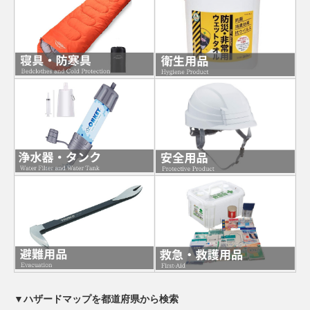
▼ハザードマップを都道府県から検索