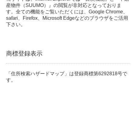
産物件（SUUMO）』の閲覧が非対応となっておりま
す。全ての機能をご覧いただくには、Google Chrome、
safari、Firefox、Microsoft Edgeなどのブラウザをご活用
下さい。
商標登録表示
「住所検索ハザードマップ」は登録商標第6292818号で
す。