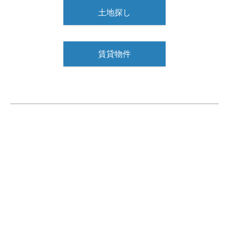
土地探し
賃貸物件