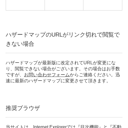
ハザードマップのURLがリンク切れで閲覧で
きない場合
ハザードマップが最新版に改定されてURLが変更にな
り、閲覧できない場合がございます。その場合はお手数
ですが、
お問い合わせフォーム
からご連絡ください。迅
速に最新のハザードマップに変更させて頂きます。
推奨ブラウザ
当サイトは、Internet Explorerでは『目次機能』と『不動