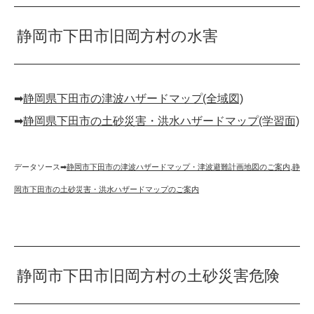
静岡市下田市旧岡方村の水害
➡︎
静岡県下田市の津波ハザードマップ(全域図)
➡︎
静岡県下田市の土砂災害・洪水ハザードマップ(学習面)
データソース➡︎
静岡市下田市の津波ハザードマップ・津波避難計画地図のご案内
,
静
岡市下田市の土砂災害・洪水ハザードマップのご案内
静岡市下田市旧岡方村の土砂災害危険