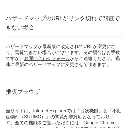
ハザードマップのURLがリンク切れで閲覧で
きない場合
ハザードマップが最新版に改定されてURLが変更にな
り、閲覧できない場合がございます。その場合はお手数
ですが、
お問い合わせフォーム
からご連絡ください。迅
速に最新のハザードマップに変更させて頂きます。
推奨ブラウザ
当サイトは、Internet Explorerでは『目次機能』と『不動
産物件（SUUMO）』の閲覧が非対応となっておりま
す。全ての機能をご覧いただくには、Google Chrome、