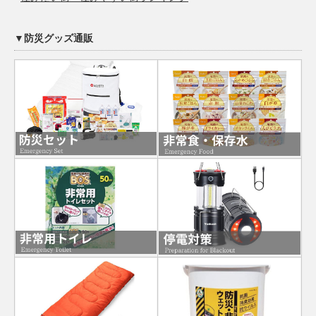
▼防災グッズ通販