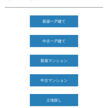
新築一戸建て
中古一戸建て
新築マンション
中古マンション
土地探し