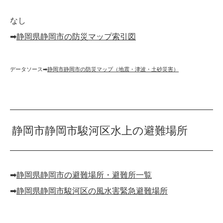
なし
➡︎
静岡県静岡市の防災マップ索引図
データソース➡︎
静岡市静岡市の防災マップ（地震・津波・土砂災害）
静岡市静岡市駿河区水上の避難場所
➡︎
静岡県静岡市の避難場所・避難所一覧
➡︎
静岡県静岡市駿河区の風水害緊急避難場所