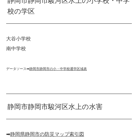
静岡市静岡市駿河区水上の小学校・中学
校の学区
大谷小学校
南中学校
データソース➡︎
静岡市静岡市の小・中学校通学区域表
静岡市静岡市駿河区水上の水害
➡︎
静岡県静岡市の防災マップ索引図