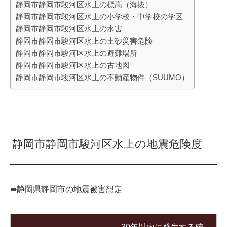
静岡市静岡市駿河区水上の標高（海抜）
静岡市静岡市駿河区水上の小学校・中学校の学区
静岡市静岡市駿河区水上の水害
静岡市静岡市駿河区水上の土砂災害危険
静岡市静岡市駿河区水上の避難場所
静岡市静岡市駿河区水上の古地図
静岡市静岡市駿河区水上の不動産物件（SUUMO）
静岡市静岡市駿河区水上の地震危険度
➡︎
静岡県静岡市の地震被害想定