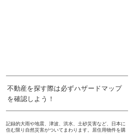
不動産を探す際は必ずハザードマップ
を確認しよう！
記録的大雨や地震、津波、洪水、土砂災害など、日本に
住む限り自然災害がついてまわります。居住用物件を購