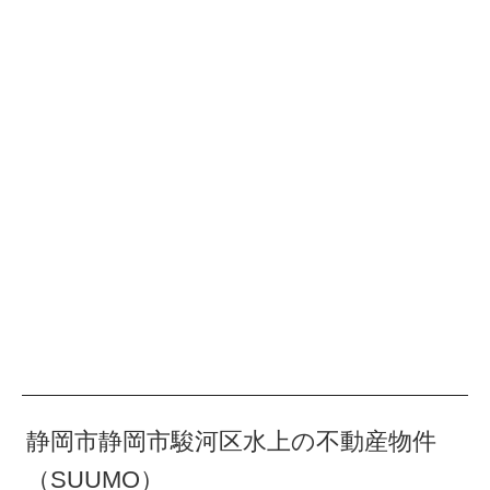
静岡市静岡市駿河区水上の不動産物件
（SUUMO）