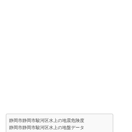
静岡市静岡市駿河区水上の地震危険度
静岡市静岡市駿河区水上の地盤データ