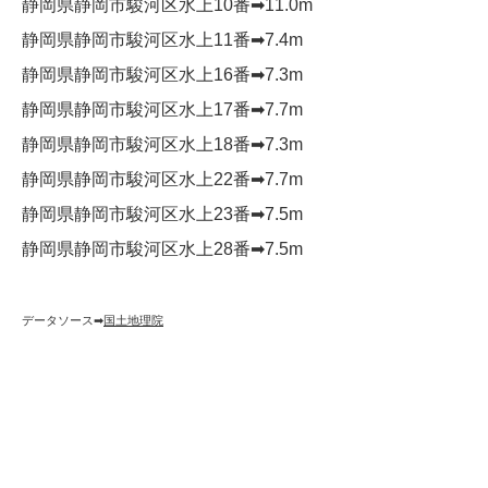
静岡県静岡市駿河区水上10番➡︎11.0m
静岡県静岡市駿河区水上11番➡︎7.4m
静岡県静岡市駿河区水上16番➡︎7.3m
静岡県静岡市駿河区水上17番➡︎7.7m
静岡県静岡市駿河区水上18番➡︎7.3m
静岡県静岡市駿河区水上22番➡︎7.7m
静岡県静岡市駿河区水上23番➡︎7.5m
静岡県静岡市駿河区水上28番➡︎7.5m
データソース➡︎
国土地理院