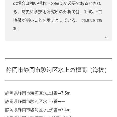
の場合は強い揺れへの備えが必要であるとされ
る。防災科学技術研究所の分析では、1.6以上で
地盤が弱いことを示すとしている。
（
表層地盤増幅
率
）
静岡市静岡市駿河区水上の標高（海抜）
静岡県静岡市駿河区水上1番➡︎7.5m
静岡県静岡市駿河区水上7番➡︎ー
静岡県静岡市駿河区水上9番➡︎7.4m