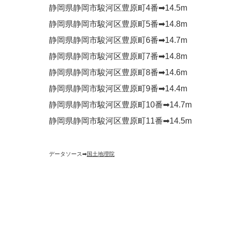
静岡県静岡市駿河区豊原町4番➡︎14.5m
静岡県静岡市駿河区豊原町5番➡︎14.8m
静岡県静岡市駿河区豊原町6番➡︎14.7m
静岡県静岡市駿河区豊原町7番➡︎14.8m
静岡県静岡市駿河区豊原町8番➡︎14.6m
静岡県静岡市駿河区豊原町9番➡︎14.4m
静岡県静岡市駿河区豊原町10番➡︎14.7m
静岡県静岡市駿河区豊原町11番➡︎14.5m
データソース➡︎
国土地理院