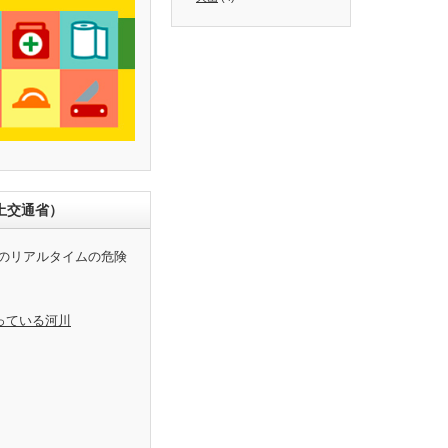
土交通省）
のリアルタイムの危険
っている河川