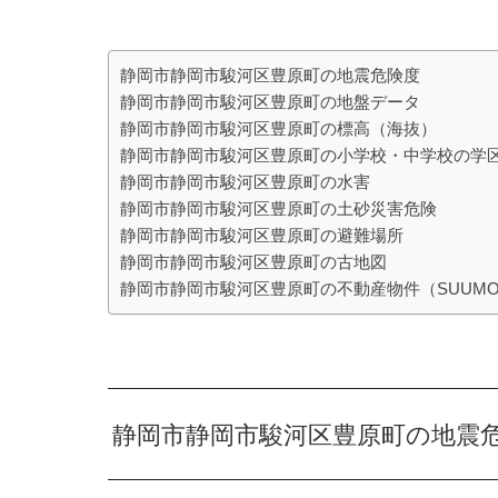
静岡市静岡市駿河区豊原町の地震危険度
静岡市静岡市駿河区豊原町の地盤データ
静岡市静岡市駿河区豊原町の標高（海抜）
静岡市静岡市駿河区豊原町の小学校・中学校の学
静岡市静岡市駿河区豊原町の水害
静岡市静岡市駿河区豊原町の土砂災害危険
静岡市静岡市駿河区豊原町の避難場所
静岡市静岡市駿河区豊原町の古地図
静岡市静岡市駿河区豊原町の不動産物件（SUUM
静岡市静岡市駿河区豊原町の地震