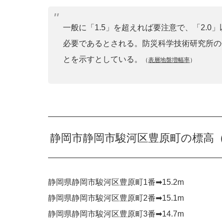
一般に「1.5」を超えれば要注意で、「2.
必要であるとされる。防災科学技術研究所の
とを示すとしている。
（
表層地盤増幅率
）
静岡市静岡市駿河区豊原町の標高
静岡県静岡市駿河区豊原町1番➡︎15.2m
静岡県静岡市駿河区豊原町2番➡︎15.1m
静岡県静岡市駿河区豊原町3番➡︎14.7m