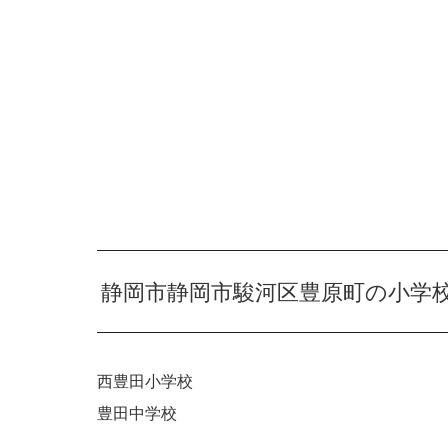
静岡市静岡市駿河区豊原町の小学
西豊田小学校
豊田中学校