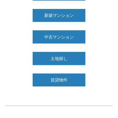
新築マンション
中古マンション
土地探し
賃貸物件