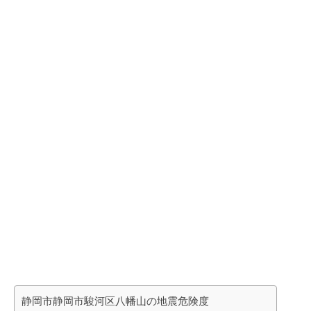
静岡市静岡市駿河区八幡山の地震危険度