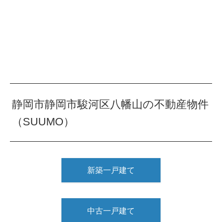
静岡市静岡市駿河区八幡山の不動産物件
（SUUMO）
新築一戸建て
中古一戸建て