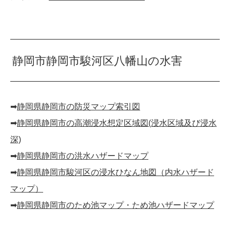
静岡市静岡市駿河区八幡山の水害
➡︎
静岡県静岡市の防災マップ索引図
➡︎
静岡県静岡市の高潮浸水想定区域図(浸水区域及び浸水
深)
➡︎
静岡県静岡市の洪水ハザードマップ
➡︎
静岡県静岡市駿河区の浸水ひなん地図（内水ハザード
マップ）
➡︎
静岡県静岡市のため池マップ・ため池ハザードマップ