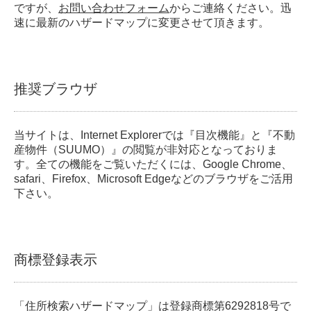
ですが、
お問い合わせフォーム
からご連絡ください。迅
速に最新のハザードマップに変更させて頂きます。
推奨ブラウザ
当サイトは、Internet Explorerでは『目次機能』と『不動
産物件（SUUMO）』の閲覧が非対応となっておりま
す。全ての機能をご覧いただくには、Google Chrome、
safari、Firefox、Microsoft Edgeなどのブラウザをご活用
下さい。
商標登録表示
「住所検索ハザードマップ」は登録商標第6292818号で