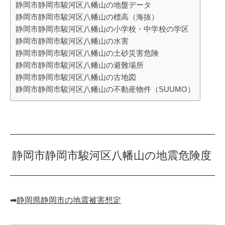
静岡市静岡市駿河区八幡山の地盤データ
静岡市静岡市駿河区八幡山の標高（海抜）
静岡市静岡市駿河区八幡山の小学校・中学校の学区
静岡市静岡市駿河区八幡山の水害
静岡市静岡市駿河区八幡山の土砂災害危険
静岡市静岡市駿河区八幡山の避難場所
静岡市静岡市駿河区八幡山の古地図
静岡市静岡市駿河区八幡山の不動産物件（SUUMO）
静岡市静岡市駿河区八幡山の地震危険度
➡︎
静岡県静岡市の地震被害想定