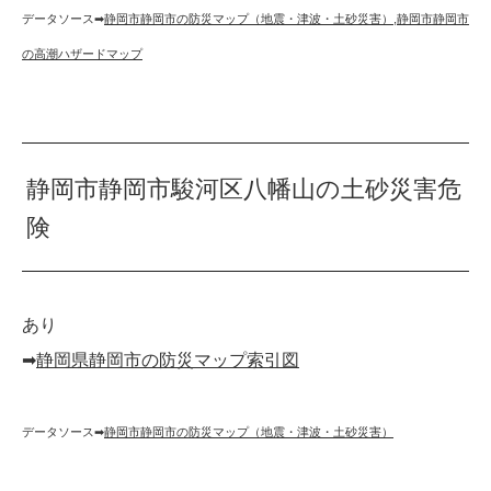
データソース➡︎
静岡市静岡市の防災マップ（地震・津波・土砂災害）
,
静岡市静岡市
の高潮ハザードマップ
静岡市静岡市駿河区八幡山の土砂災害危
険
あり
➡︎
静岡県静岡市の防災マップ索引図
データソース➡︎
静岡市静岡市の防災マップ（地震・津波・土砂災害）