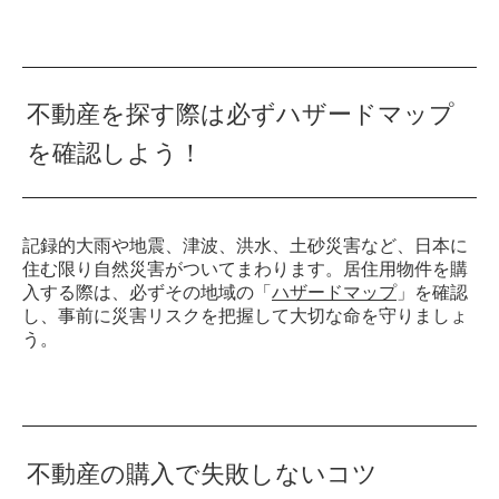
不動産を探す際は必ずハザードマップ
を確認しよう！
記録的大雨や地震、津波、洪水、土砂災害など、日本に
住む限り自然災害がついてまわります。居住用物件を購
入する際は、必ずその地域の「
ハザードマップ
」を確認
し、事前に災害リスクを把握して大切な命を守りましょ
う。
不動産の購入で失敗しないコツ