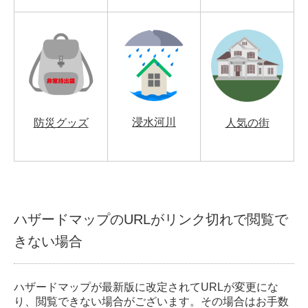
浸水河川
防災グッズ
人気の街
ハザードマップのURLがリンク切れで閲覧で
きない場合
ハザードマップが最新版に改定されてURLが変更にな
り、閲覧できない場合がございます。その場合はお手数