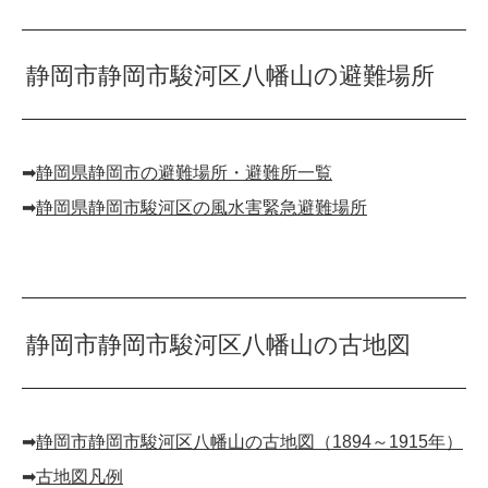
静岡市静岡市駿河区八幡山の避難場所
➡︎
静岡県静岡市の避難場所・避難所一覧
➡︎
静岡県静岡市駿河区の風水害緊急避難場所
静岡市静岡市駿河区八幡山の古地図
➡︎
静岡市静岡市駿河区八幡山の古地図（1894～1915年）
➡︎
古地図凡例