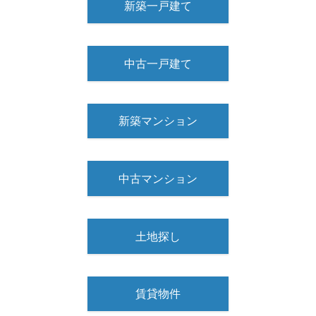
新築一戸建て
中古一戸建て
新築マンション
中古マンション
土地探し
賃貸物件