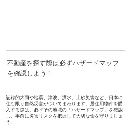
不動産を探す際は必ずハザードマップ
を確認しよう！
記録的大雨や地震、津波、洪水、土砂災害など、日本に
住む限り自然災害がついてまわります。居住用物件を購
入する際は、必ずその地域の「
ハザードマップ
」を確認
し、事前に災害リスクを把握して大切な命を守りましょ
う。