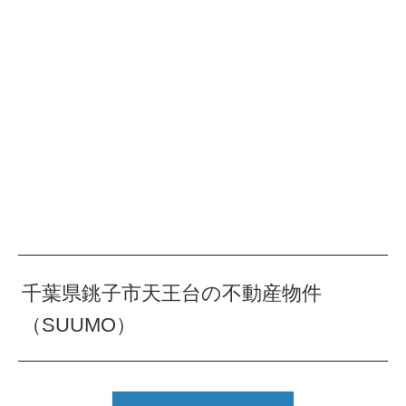
千葉県銚子市天王台の不動産物件
（SUUMO）