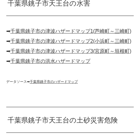
千葉県銚子市天王台の水害
➡︎
千葉県銚子市の津波ハザードマップ1(芦崎町～三崎町)
➡︎
千葉県銚子市の津波ハザードマップ2(小浜町～三崎町)
➡︎
千葉県銚子市の津波ハザードマップ3(宮原町～垣根町)
➡︎
千葉県銚子市の洪水ハザードマップ
データソース➡︎
千葉県銚子市のハザードマップ
千葉県銚子市天王台の土砂災害危険