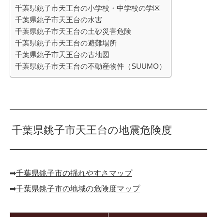
千葉県銚子市天王台の小学校・中学校の学区
千葉県銚子市天王台の水害
千葉県銚子市天王台の土砂災害危険
千葉県銚子市天王台の避難場所
千葉県銚子市天王台の古地図
千葉県銚子市天王台の不動産物件（SUUMO）
千葉県銚子市天王台の地震危険度
➡︎
千葉県銚子市の揺れやすさマップ
➡︎
千葉県銚子市の地域の危険度マップ