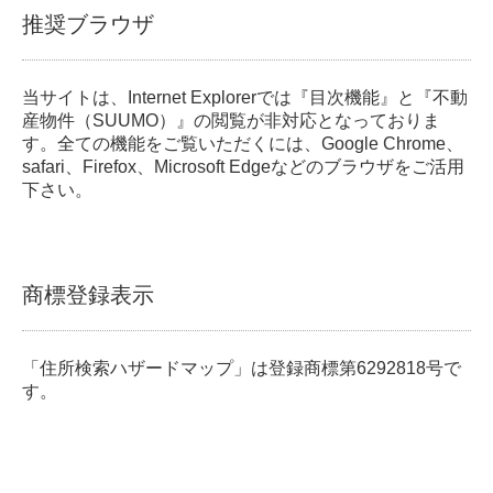
推奨ブラウザ
当サイトは、Internet Explorerでは『目次機能』と『不動
産物件（SUUMO）』の閲覧が非対応となっておりま
す。全ての機能をご覧いただくには、Google Chrome、
safari、Firefox、Microsoft Edgeなどのブラウザをご活用
下さい。
商標登録表示
「住所検索ハザードマップ」は登録商標第6292818号で
す。