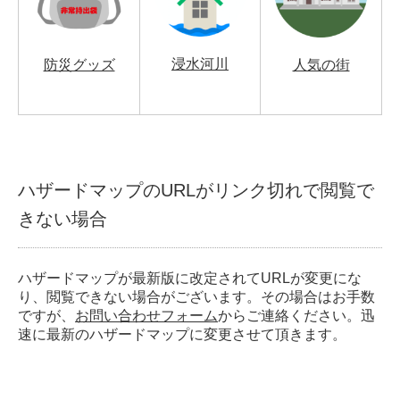
浸水河川
防災グッズ
人気の街
ハザードマップのURLがリンク切れで閲覧で
きない場合
ハザードマップが最新版に改定されてURLが変更にな
り、閲覧できない場合がございます。その場合はお手数
ですが、
お問い合わせフォーム
からご連絡ください。迅
速に最新のハザードマップに変更させて頂きます。