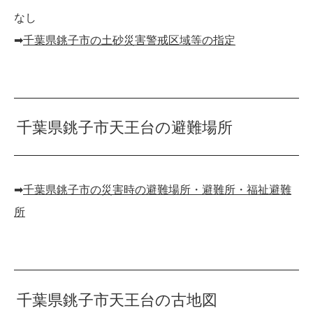
なし
➡︎
千葉県銚子市の土砂災害警戒区域等の指定
千葉県銚子市天王台の避難場所
➡︎
千葉県銚子市の災害時の避難場所・避難所・福祉避難
所
千葉県銚子市天王台の古地図