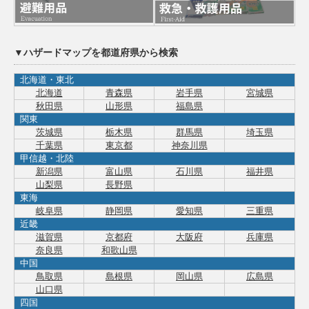
▼ハザードマップを都道府県から検索
北海道・東北
北海道
青森県
岩手県
宮城県
秋田県
山形県
福島県
関東
茨城県
栃木県
群馬県
埼玉県
千葉県
東京都
神奈川県
甲信越・北陸
新潟県
富山県
石川県
福井県
山梨県
長野県
東海
岐阜県
静岡県
愛知県
三重県
近畿
滋賀県
京都府
大阪府
兵庫県
奈良県
和歌山県
中国
鳥取県
島根県
岡山県
広島県
山口県
四国