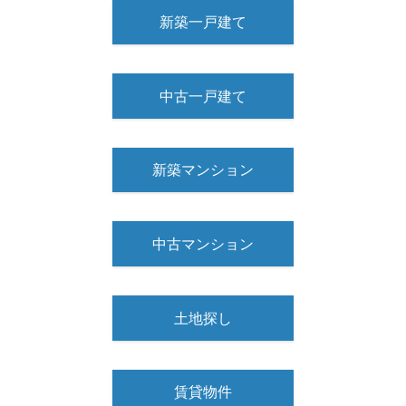
新築一戸建て
中古一戸建て
新築マンション
中古マンション
土地探し
賃貸物件