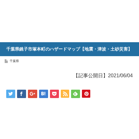
千葉県銚子市塚本町のハザードマップ【地震・津波・土砂災害】
千葉県
【記事公開日】2021/06/04