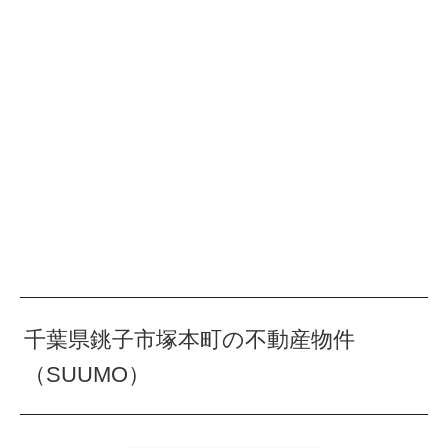
千葉県銚子市塚本町の不動産物件
（SUUMO）