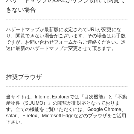
ハザードマップのURLがリンク切れで閲覧で
きない場合
ハザードマップが最新版に改定されてURLが変更にな
り、閲覧できない場合がございます。その場合はお手数
ですが、
お問い合わせフォーム
からご連絡ください。迅
速に最新のハザードマップに変更させて頂きます。
推奨ブラウザ
当サイトは、Internet Explorerでは『目次機能』と『不動
産物件（SUUMO）』の閲覧が非対応となっておりま
す。全ての機能をご覧いただくには、Google Chrome、
safari、Firefox、Microsoft Edgeなどのブラウザをご活用
下さい。