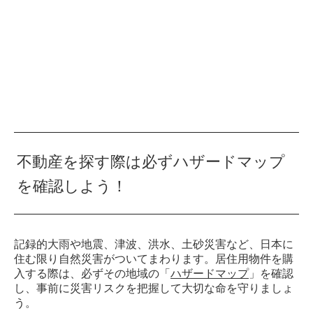
不動産を探す際は必ずハザードマップ
を確認しよう！
記録的大雨や地震、津波、洪水、土砂災害など、日本に
住む限り自然災害がついてまわります。居住用物件を購
入する際は、必ずその地域の「
ハザードマップ
」を確認
し、事前に災害リスクを把握して大切な命を守りましょ
う。