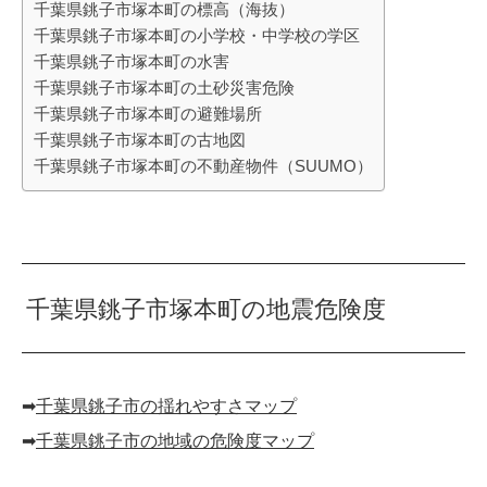
千葉県銚子市塚本町の標高（海抜）
千葉県銚子市塚本町の小学校・中学校の学区
千葉県銚子市塚本町の水害
千葉県銚子市塚本町の土砂災害危険
千葉県銚子市塚本町の避難場所
千葉県銚子市塚本町の古地図
千葉県銚子市塚本町の不動産物件（SUUMO）
千葉県銚子市塚本町の地震危険度
➡︎
千葉県銚子市の揺れやすさマップ
➡︎
千葉県銚子市の地域の危険度マップ