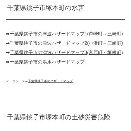
千葉県銚子市塚本町の水害
➡︎
千葉県銚子市の津波ハザードマップ1(芦崎町～三崎町)
➡︎
千葉県銚子市の津波ハザードマップ2(小浜町～三崎町)
➡︎
千葉県銚子市の津波ハザードマップ3(宮原町～垣根町)
➡︎
千葉県銚子市の洪水ハザードマップ
データソース➡︎
千葉県銚子市のハザードマップ
千葉県銚子市塚本町の土砂災害危険