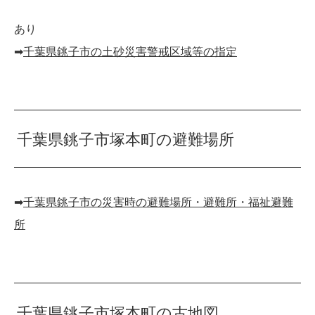
あり
➡︎
千葉県銚子市の土砂災害警戒区域等の指定
千葉県銚子市塚本町の避難場所
➡︎
千葉県銚子市の災害時の避難場所・避難所・福祉避難
所
千葉県銚子市塚本町の古地図