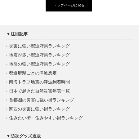
トップページに戻る
▼注目記事
災害に強い都道府県ランキング
地震が多い都道府県ランキング
地盤の強い都道府県ランキング
都道府県ごとの津波想定
南海トラフ地震の津波到着時間
日本で起きた自然災害年表一覧
首都圏の災害に強い街ランキング
関西の災害に強い街ランキング
住みたい街・住みやすい街ランキング
▼防災グッズ通販