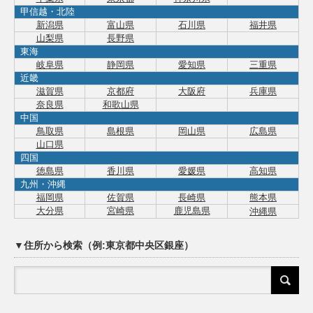
甲信越・北陸
新潟県
富山県
石川県
福井県
山梨県
長野県
東海
岐阜県
静岡県
愛知県
三重県
近畿
滋賀県
京都府
大阪府
兵庫県
奈良県
和歌山県
中国
鳥取県
島根県
岡山県
広島県
山口県
四国
徳島県
香川県
愛媛県
高知県
九州・沖縄
福岡県
佐賀県
長崎県
熊本県
大分県
宮崎県
鹿児島県
沖縄県
▼住所から検索（例:東京都中央区銀座）