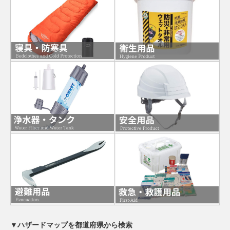
▼ハザードマップを都道府県から検索