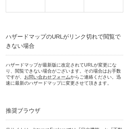
ハザードマップのURLがリンク切れで閲覧で
きない場合
ハザードマップが最新版に改定されてURLが変更にな
り、閲覧できない場合がございます。その場合はお手数
ですが、
お問い合わせフォーム
からご連絡ください。迅
速に最新のハザードマップに変更させて頂きます。
推奨ブラウザ