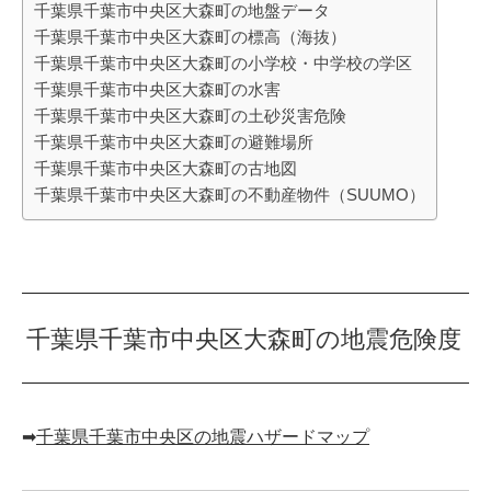
千葉県千葉市中央区大森町の地盤データ
千葉県千葉市中央区大森町の標高（海抜）
千葉県千葉市中央区大森町の小学校・中学校の学区
千葉県千葉市中央区大森町の水害
千葉県千葉市中央区大森町の土砂災害危険
千葉県千葉市中央区大森町の避難場所
千葉県千葉市中央区大森町の古地図
千葉県千葉市中央区大森町の不動産物件（SUUMO）
千葉県千葉市中央区大森町の地震危険度
➡︎
千葉県千葉市中央区の地震ハザードマップ