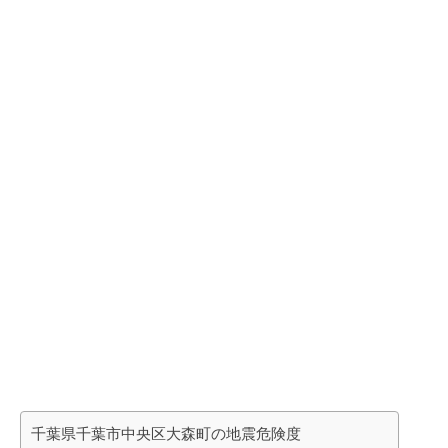
千葉県千葉市中央区大森町の地震危険度