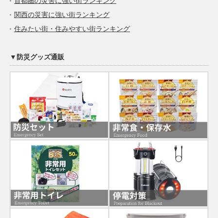
首都圏の災害に強い街ランキング
関西の災害に強い街ランキング
住みたい街・住みやすい街ランキング
▼防災グッズ通販