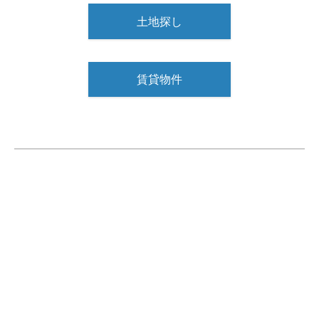
土地探し
賃貸物件