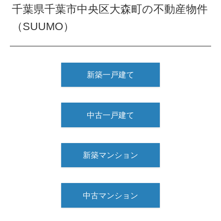
千葉県千葉市中央区大森町の不動産物件
（SUUMO）
新築一戸建て
中古一戸建て
新築マンション
中古マンション