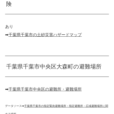
険
あり
➡︎
千葉県千葉市の土砂災害ハザードマップ
千葉県千葉市中央区大森町の避難場所
➡︎
千葉県千葉市中央区の避難所・避難場所
データソース➡︎
千葉県千葉市の指定緊急避難場所・指定避難所・広域避難場所に関