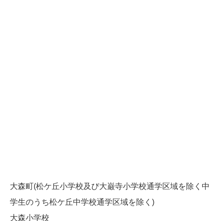
大森町(松ケ丘小学校及び大巌寺小学校通学区域を除く中
学生のうち松ケ丘中学校通学区域を除く)
大森小学校