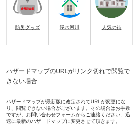
浸水河川
防災グッズ
人気の街
ハザードマップのURLがリンク切れで閲覧で
きない場合
ハザードマップが最新版に改定されてURLが変更にな
り、閲覧できない場合がございます。その場合はお手数
ですが、
お問い合わせフォーム
からご連絡ください。迅
速に最新のハザードマップに変更させて頂きます。