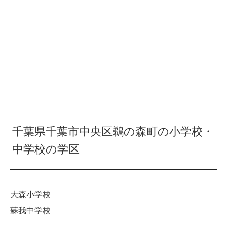
千葉県千葉市中央区鵜の森町の小学校・
中学校の学区
大森小学校
蘇我中学校