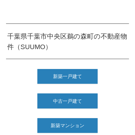
千葉県千葉市中央区鵜の森町の不動産物
件（SUUMO）
新築一戸建て
中古一戸建て
新築マンション