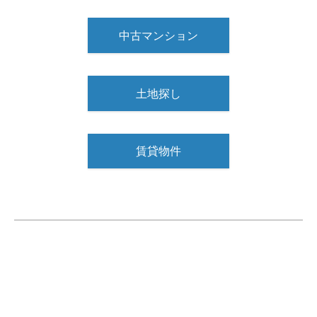
中古マンション
土地探し
賃貸物件