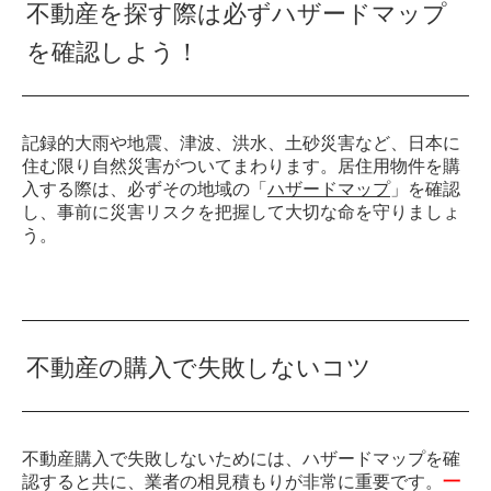
不動産を探す際は必ずハザードマップ
を確認しよう！
記録的大雨や地震、津波、洪水、土砂災害など、日本に
住む限り自然災害がついてまわります。居住用物件を購
入する際は、必ずその地域の「
ハザードマップ
」を確認
し、事前に災害リスクを把握して大切な命を守りましょ
う。
不動産の購入で失敗しないコツ
不動産購入で失敗しないためには、ハザードマップを確
認すると共に、業者の相見積もりが非常に重要です。
一