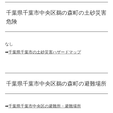
千葉県千葉市中央区鵜の森町の土砂災害
危険
なし
➡︎
千葉県千葉市の土砂災害ハザードマップ
千葉県千葉市中央区鵜の森町の避難場所
➡︎
千葉県千葉市中央区の避難所・避難場所