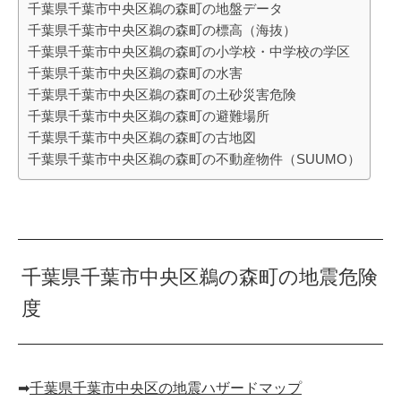
千葉県千葉市中央区鵜の森町の地盤データ
千葉県千葉市中央区鵜の森町の標高（海抜）
千葉県千葉市中央区鵜の森町の小学校・中学校の学区
千葉県千葉市中央区鵜の森町の水害
千葉県千葉市中央区鵜の森町の土砂災害危険
千葉県千葉市中央区鵜の森町の避難場所
千葉県千葉市中央区鵜の森町の古地図
千葉県千葉市中央区鵜の森町の不動産物件（SUUMO）
千葉県千葉市中央区鵜の森町の地震危険
度
➡︎
千葉県千葉市中央区の地震ハザードマップ