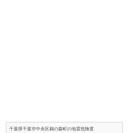
千葉県千葉市中央区鵜の森町の地震危険度