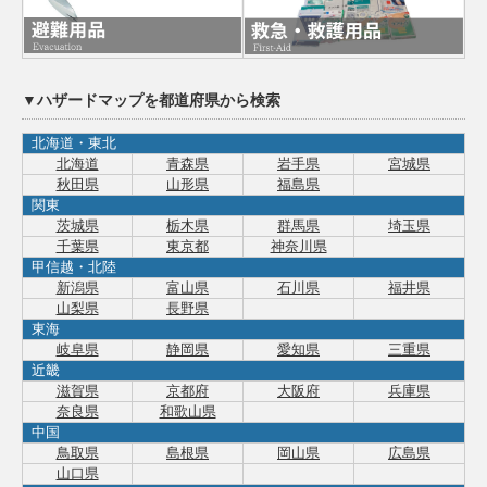
▼ハザードマップを都道府県から検索
北海道・東北
北海道
青森県
岩手県
宮城県
秋田県
山形県
福島県
関東
茨城県
栃木県
群馬県
埼玉県
千葉県
東京都
神奈川県
甲信越・北陸
新潟県
富山県
石川県
福井県
山梨県
長野県
東海
岐阜県
静岡県
愛知県
三重県
近畿
滋賀県
京都府
大阪府
兵庫県
奈良県
和歌山県
中国
鳥取県
島根県
岡山県
広島県
山口県