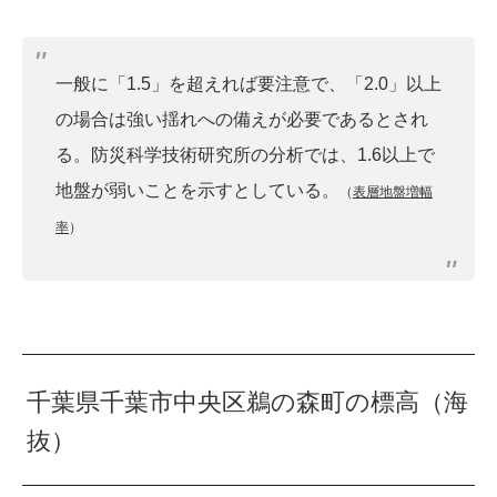
一般に「1.5」を超えれば要注意で、「2.0」以上
の場合は強い揺れへの備えが必要であるとされ
る。防災科学技術研究所の分析では、1.6以上で
地盤が弱いことを示すとしている。
（
表層地盤増幅
率
）
千葉県千葉市中央区鵜の森町の標高（海
抜）