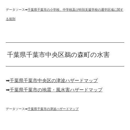
データソース➡︎
千葉県千葉市の小学校、中学校及び特別支援学校の通学区域に関す
る規則
千葉県千葉市中央区鵜の森町の水害
➡︎
千葉県千葉市中央区の津波ハザードマップ
➡︎
千葉県千葉市の地震・風水害ハザードマップ
データソース➡︎
千葉県千葉市の津波ハザードマップ