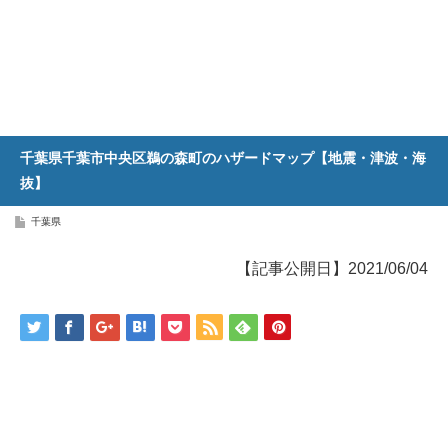
千葉県千葉市中央区鵜の森町のハザードマップ【地震・津波・海
抜】
千葉県
【記事公開日】2021/06/04