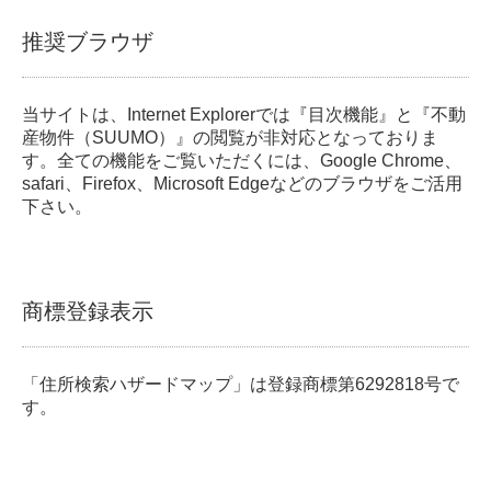
推奨ブラウザ
当サイトは、Internet Explorerでは『目次機能』と『不動
産物件（SUUMO）』の閲覧が非対応となっておりま
す。全ての機能をご覧いただくには、Google Chrome、
safari、Firefox、Microsoft Edgeなどのブラウザをご活用
下さい。
商標登録表示
「住所検索ハザードマップ」は登録商標第6292818号で
す。