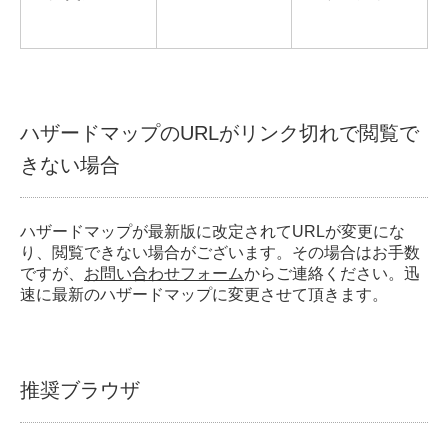
ハザードマップのURLがリンク切れで閲覧で
きない場合
ハザードマップが最新版に改定されてURLが変更にな
り、閲覧できない場合がございます。その場合はお手数
ですが、
お問い合わせフォーム
からご連絡ください。迅
速に最新のハザードマップに変更させて頂きます。
推奨ブラウザ