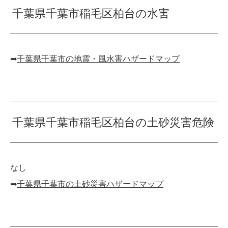
千葉県千葉市稲毛区柏台の水害
➡︎
千葉県千葉市の地震・風水害ハザードマップ
千葉県千葉市稲毛区柏台の土砂災害危険
なし
➡︎
千葉県千葉市の土砂災害ハザードマップ