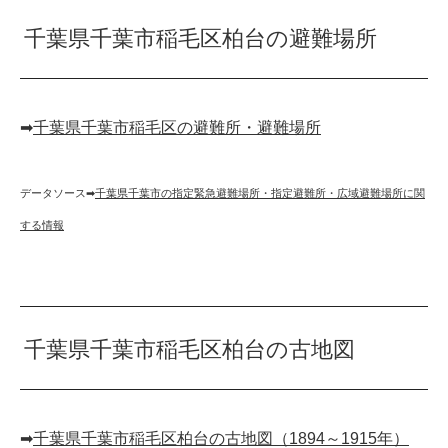
千葉県千葉市稲毛区柏台の避難場所
➡︎
千葉県千葉市稲毛区の避難所・避難場所
データソース➡︎
千葉県千葉市の指定緊急避難場所・指定避難所・広域避難場所に関
する情報
千葉県千葉市稲毛区柏台の古地図
➡︎
千葉県千葉市稲毛区柏台の古地図（1894～1915年）