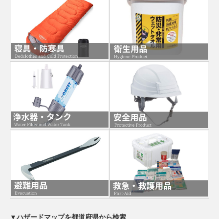
▼ハザードマップを都道府県から検索