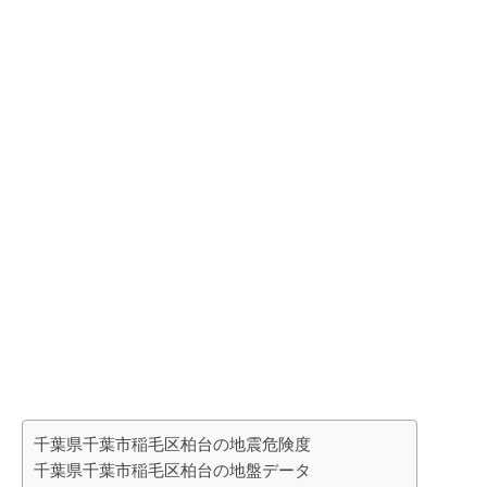
千葉県千葉市稲毛区柏台の地震危険度
千葉県千葉市稲毛区柏台の地盤データ