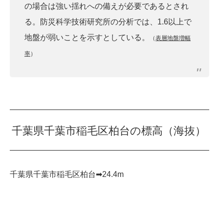
の場合は強い揺れへの備えが必要であるとされ
る。防災科学技術研究所の分析では、1.6以上で
地盤が弱いことを示すとしている。
（
表層地盤増幅
率
）
千葉県千葉市稲毛区柏台の標高（海抜）
千葉県千葉市稲毛区柏台➡︎24.4m