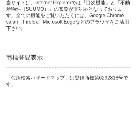
当サイトは、Internet Explorerでは『目次機能』と『不動
産物件（SUUMO）』の閲覧が非対応となっておりま
す。全ての機能をご覧いただくには、Google Chrome、
safari、Firefox、Microsoft Edgeなどのブラウザをご活用
下さい。
商標登録表示
「住所検索ハザードマップ」は登録商標第6292818号で
す。