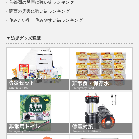
首都圏の災害に強い街ランキング
関西の災害に強い街ランキング
住みたい街・住みやすい街ランキング
▼防災グッズ通販