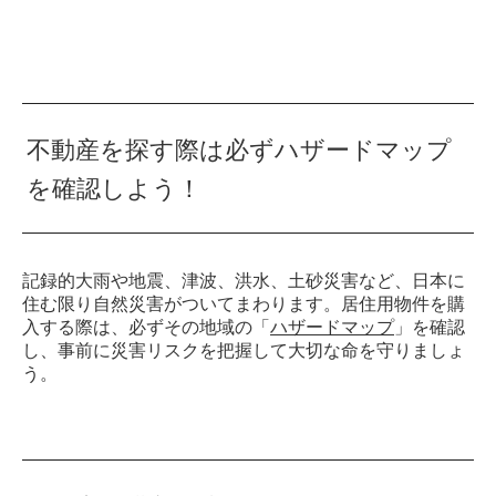
不動産を探す際は必ずハザードマップ
を確認しよう！
記録的大雨や地震、津波、洪水、土砂災害など、日本に
住む限り自然災害がついてまわります。居住用物件を購
入する際は、必ずその地域の「
ハザードマップ
」を確認
し、事前に災害リスクを把握して大切な命を守りましょ
う。