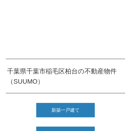
千葉県千葉市稲毛区柏台の不動産物件
（SUUMO）
新築一戸建て