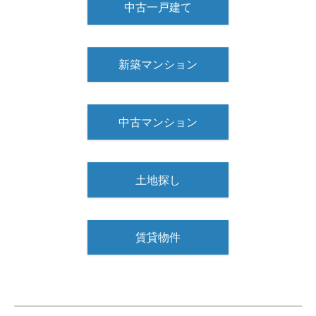
中古一戸建て
新築マンション
中古マンション
土地探し
賃貸物件