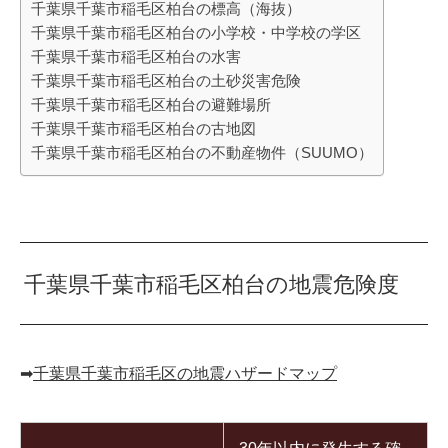
千葉県千葉市稲毛区柏台の標高（海抜）
千葉県千葉市稲毛区柏台の小学校・中学校の学区
千葉県千葉市稲毛区柏台の水害
千葉県千葉市稲毛区柏台の土砂災害危険
千葉県千葉市稲毛区柏台の避難場所
千葉県千葉市稲毛区柏台の古地図
千葉県千葉市稲毛区柏台の不動産物件（SUUMO）
千葉県千葉市稲毛区柏台の地震危険度
➡︎
千葉県千葉市稲毛区の地震ハザードマップ