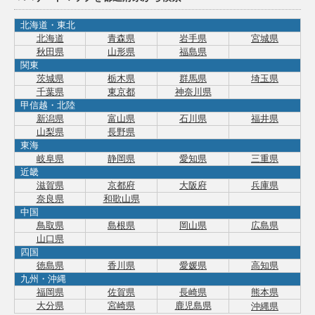
北海道・東北
北海道
青森県
岩手県
宮城県
秋田県
山形県
福島県
関東
茨城県
栃木県
群馬県
埼玉県
千葉県
東京都
神奈川県
甲信越・北陸
新潟県
富山県
石川県
福井県
山梨県
長野県
東海
岐阜県
静岡県
愛知県
三重県
近畿
滋賀県
京都府
大阪府
兵庫県
奈良県
和歌山県
中国
鳥取県
島根県
岡山県
広島県
山口県
四国
徳島県
香川県
愛媛県
高知県
九州・沖縄
福岡県
佐賀県
長崎県
熊本県
大分県
宮崎県
鹿児島県
沖縄県