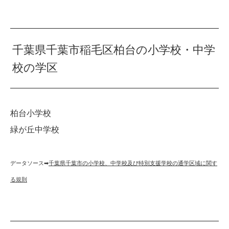
千葉県千葉市稲毛区柏台の小学校・中学
校の学区
柏台小学校
緑が丘中学校
データソース➡︎
千葉県千葉市の小学校、中学校及び特別支援学校の通学区域に関す
る規則