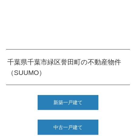
千葉県千葉市緑区誉田町の不動産物件
（SUUMO）
新築一戸建て
中古一戸建て