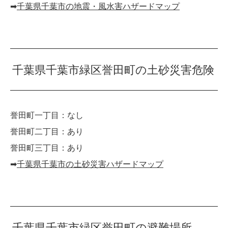
➡︎
千葉県千葉市の地震・風水害ハザードマップ
千葉県千葉市緑区誉田町の土砂災害危険
誉田町一丁目：なし
誉田町二丁目：あり
誉田町三丁目：あり
➡︎
千葉県千葉市の土砂災害ハザードマップ
千葉県千葉市緑区誉田町の避難場所