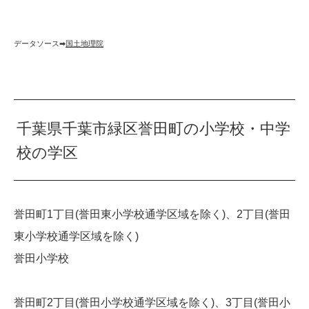
データソース➡︎
国土地理院
千葉県千葉市緑区誉田町の小学校・中学
校の学区
誉田町1丁目(誉田東小学校通学区域を除く)、2丁目(誉田
東小学校通学区域を除く)
誉田小学校
誉田町2丁目(誉田小学校通学区域を除く)、3丁目(誉田小