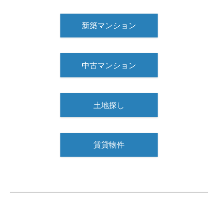
新築マンション
中古マンション
土地探し
賃貸物件