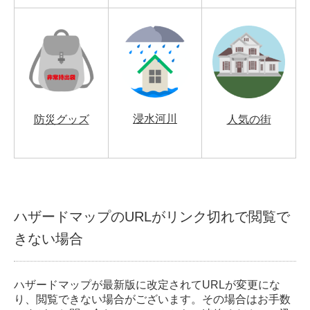
浸水河川
防災グッズ
人気の街
ハザードマップのURLがリンク切れで閲覧で
きない場合
ハザードマップが最新版に改定されてURLが変更にな
り、閲覧できない場合がございます。その場合はお手数