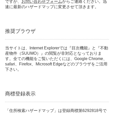
ですが、
お問い合わせフォーム
からご連絡ください。迅
速に最新のハザードマップに変更させて頂きます。
推奨ブラウザ
当サイトは、Internet Explorerでは『目次機能』と『不動
産物件（SUUMO）』の閲覧が非対応となっておりま
す。全ての機能をご覧いただくには、Google Chrome、
safari、Firefox、Microsoft Edgeなどのブラウザをご活用
下さい。
商標登録表示
「住所検索ハザードマップ」は登録商標第6292818号で