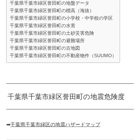
千葉県千葉市緑区誉田町の地盤データ
千葉県千葉市緑区誉田町の標高（海抜）
千葉県千葉市緑区誉田町の小学校・中学校の学区
千葉県千葉市緑区誉田町の水害
千葉県千葉市緑区誉田町の土砂災害危険
千葉県千葉市緑区誉田町の避難場所
千葉県千葉市緑区誉田町の古地図
千葉県千葉市緑区誉田町の不動産物件（SUUMO）
千葉県千葉市緑区誉田町の地震危険度
➡︎
千葉県千葉市緑区の地震ハザードマップ