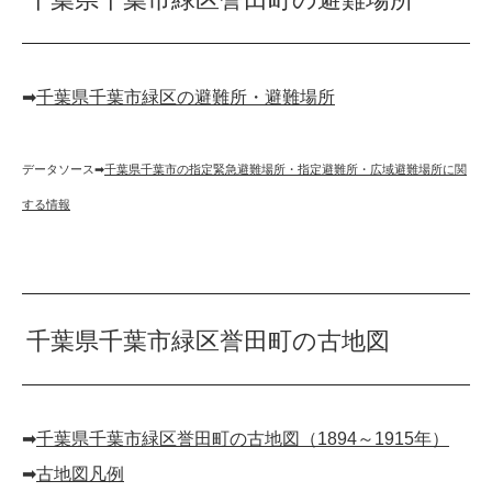
➡︎
千葉県千葉市緑区の避難所・避難場所
データソース➡︎
千葉県千葉市の指定緊急避難場所・指定避難所・広域避難場所に関
する情報
千葉県千葉市緑区誉田町の古地図
➡︎
千葉県千葉市緑区誉田町の古地図（1894～1915年）
➡︎
古地図凡例