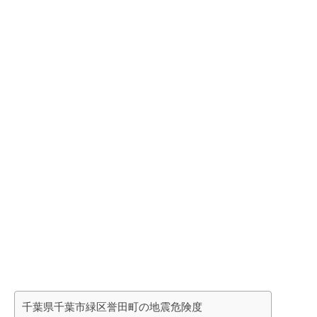
千葉県千葉市緑区誉田町の地震危険度