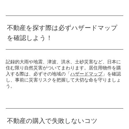
不動産を探す際は必ずハザードマップ
を確認しよう！
記録的大雨や地震、津波、洪水、土砂災害など、日本に
住む限り自然災害がついてまわります。居住用物件を購
入する際は、必ずその地域の「
ハザードマップ
」を確認
し、事前に災害リスクを把握して大切な命を守りましょ
う。
不動産の購入で失敗しないコツ