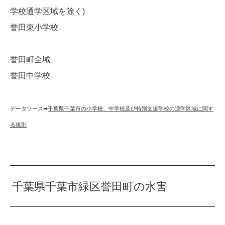
学校通学区域を除く)
誉田東小学校
誉田町全域
誉田中学校
データソース➡︎
千葉県千葉市の小学校、中学校及び特別支援学校の通学区域に関す
る規則
千葉県千葉市緑区誉田町の水害