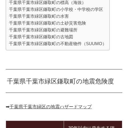
千葉県千葉市緑区鎌取町の標高（海抜）
千葉県千葉市緑区鎌取町の小学校・中学校の学区
千葉県千葉市緑区鎌取町の水害
千葉県千葉市緑区鎌取町の土砂災害危険
千葉県千葉市緑区鎌取町の避難場所
千葉県千葉市緑区鎌取町の古地図
千葉県千葉市緑区鎌取町の不動産物件（SUUMO）
千葉県千葉市緑区鎌取町の地震危険度
➡︎
千葉県千葉市緑区の地震ハザードマップ