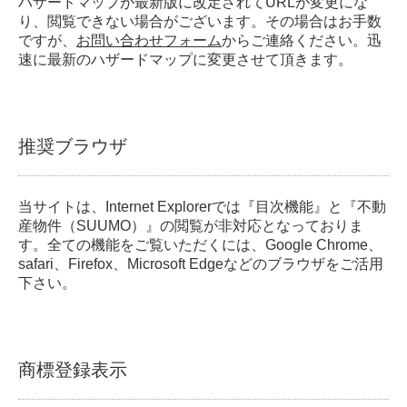
ハザードマップが最新版に改定されてURLが変更にな
り、閲覧できない場合がございます。その場合はお手数
ですが、
お問い合わせフォーム
からご連絡ください。迅
速に最新のハザードマップに変更させて頂きます。
推奨ブラウザ
当サイトは、Internet Explorerでは『目次機能』と『不動
産物件（SUUMO）』の閲覧が非対応となっておりま
す。全ての機能をご覧いただくには、Google Chrome、
safari、Firefox、Microsoft Edgeなどのブラウザをご活用
下さい。
商標登録表示