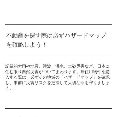
不動産を探す際は必ずハザードマップ
を確認しよう！
記録的大雨や地震、津波、洪水、土砂災害など、日本に
住む限り自然災害がついてまわります。居住用物件を購
入する際は、必ずその地域の「
ハザードマップ
」を確認
し、事前に災害リスクを把握して大切な命を守りましょ
う。