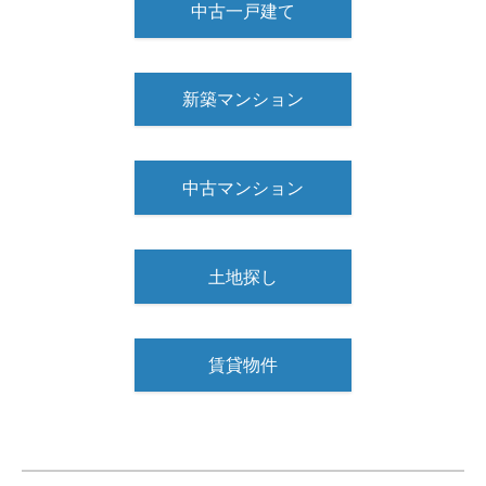
中古一戸建て
新築マンション
中古マンション
土地探し
賃貸物件