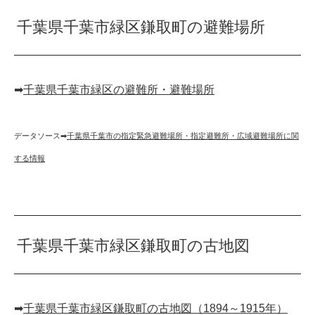
千葉県千葉市緑区鎌取町の避難場所
➡︎
千葉県千葉市緑区の避難所・避難場所
データソース➡︎
千葉県千葉市の指定緊急避難場所・指定避難所・広域避難場所に関
する情報
千葉県千葉市緑区鎌取町の古地図
➡︎
千葉県千葉市緑区鎌取町の古地図（1894～1915年）