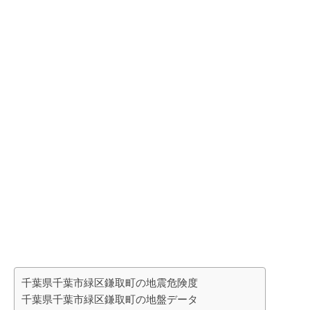
千葉県千葉市緑区鎌取町の地震危険度
千葉県千葉市緑区鎌取町の地盤データ