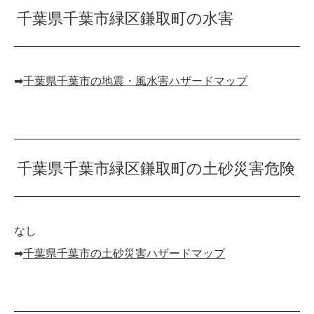
千葉県千葉市緑区鎌取町の水害
➡︎
千葉県千葉市の地震・風水害ハザードマップ
千葉県千葉市緑区鎌取町の土砂災害危険
なし
➡︎
千葉県千葉市の土砂災害ハザードマップ