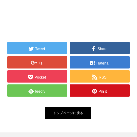
Tweet
Share
+1
Hatena
Pocket
RSS
feedly
Pin it
トップページに戻る