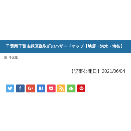
千葉県千葉市緑区鎌取町のハザードマップ【地震・洪水・海抜】
千葉県
【記事公開日】2021/06/04