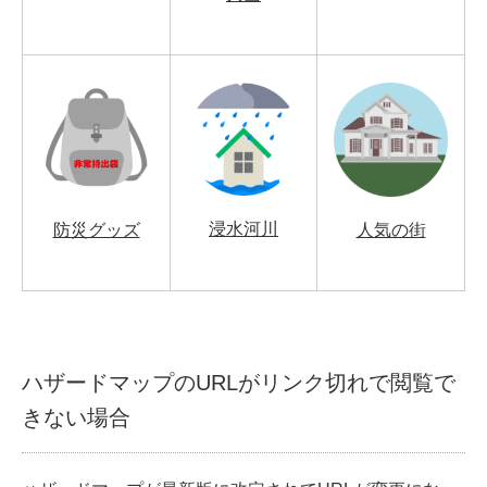
浸水河川
防災グッズ
人気の街
ハザードマップのURLがリンク切れで閲覧で
きない場合