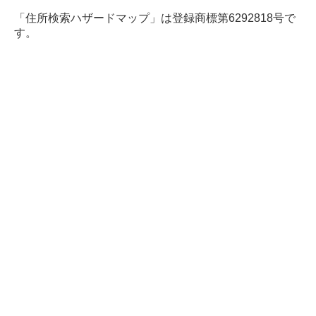
「住所検索ハザードマップ」は登録商標第6292818号で
す。