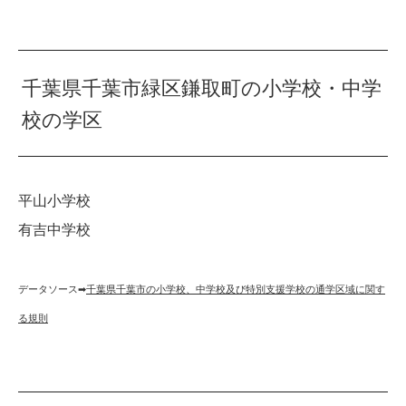
千葉県千葉市緑区鎌取町の小学校・中学
校の学区
平山小学校
有吉中学校
データソース➡︎
千葉県千葉市の小学校、中学校及び特別支援学校の通学区域に関す
る規則