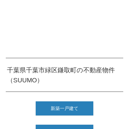
千葉県千葉市緑区鎌取町の不動産物件
（SUUMO）
新築一戸建て