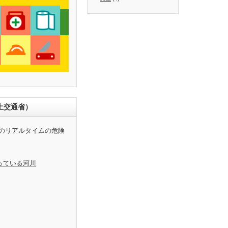
土交通省）
のリアルタイムの危険
っている河川