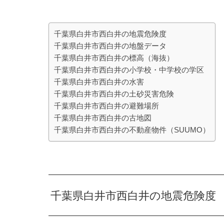
千葉県白井市西白井の地震危険度
千葉県白井市西白井の地盤データ
千葉県白井市西白井の標高（海抜）
千葉県白井市西白井の小学校・中学校の学区
千葉県白井市西白井の水害
千葉県白井市西白井の土砂災害危険
千葉県白井市西白井の避難場所
千葉県白井市西白井の古地図
千葉県白井市西白井の不動産物件（SUUMO）
千葉県白井市西白井の地震危険度