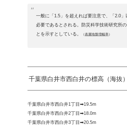
一般に「1.5」を超えれば要注意で、「2.
必要であるとされる。防災科学技術研究所の
とを示すとしている。
（
表層地盤増幅率
）
千葉県白井市西白井の標高（海抜
千葉県白井市西白井1丁目➡︎19.5m
千葉県白井市西白井2丁目➡︎18.0m
千葉県白井市西白井3丁目➡︎20.5m