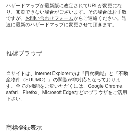
ハザードマップが最新版に改定されてURLが変更にな
り、閲覧できない場合がございます。その場合はお手数
ですが、
お問い合わせフォーム
からご連絡ください。迅
速に最新のハザードマップに変更させて頂きます。
推奨ブラウザ
当サイトは、Internet Explorerでは『目次機能』と『不動
産物件（SUUMO）』の閲覧が非対応となっておりま
す。全ての機能をご覧いただくには、Google Chrome、
safari、Firefox、Microsoft Edgeなどのブラウザをご活用
下さい。
商標登録表示