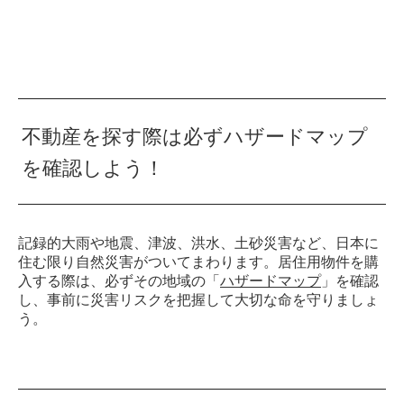
不動産を探す際は必ずハザードマップ
を確認しよう！
記録的大雨や地震、津波、洪水、土砂災害など、日本に
住む限り自然災害がついてまわります。居住用物件を購
入する際は、必ずその地域の「
ハザードマップ
」を確認
し、事前に災害リスクを把握して大切な命を守りましょ
う。