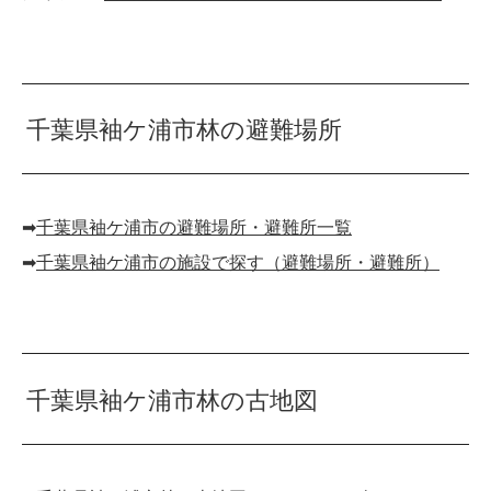
千葉県袖ケ浦市林の避難場所
➡︎
千葉県袖ケ浦市の避難場所・避難所一覧
➡︎
千葉県袖ケ浦市の施設で探す（避難場所・避難所）
千葉県袖ケ浦市林の古地図