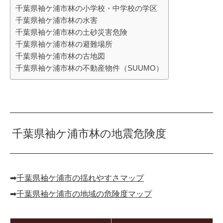
千葉県袖ケ浦市林の小学校・中学校の学区
千葉県袖ケ浦市林の水害
千葉県袖ケ浦市林の土砂災害危険
千葉県袖ケ浦市林の避難場所
千葉県袖ケ浦市林の古地図
千葉県袖ケ浦市林の不動産物件（SUUMO）
千葉県袖ケ浦市林の地震危険度
➡︎
千葉県袖ケ浦市の揺れやすさマップ
➡︎
千葉県袖ケ浦市の地域の危険度マップ