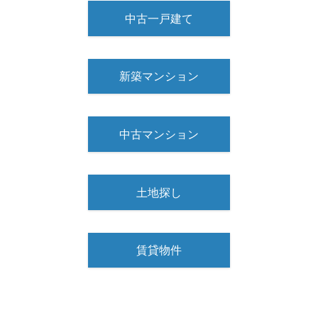
中古一戸建て
新築マンション
中古マンション
土地探し
賃貸物件