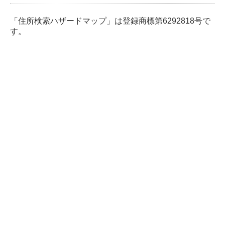
「住所検索ハザードマップ」は登録商標第6292818号で
す。