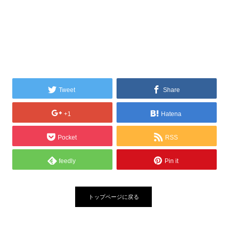
Tweet
Share
+1
Hatena
Pocket
RSS
feedly
Pin it
トップページに戻る