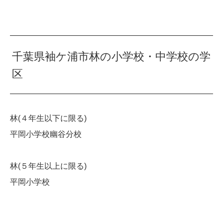
千葉県袖ケ浦市林の小学校・中学校の学
区
林(４年生以下に限る)
平岡小学校幽谷分校
林(５年生以上に限る)
平岡小学校