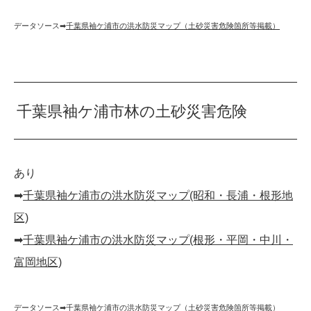
データソース➡︎
千葉県袖ケ浦市の洪水防災マップ（土砂災害危険箇所等掲載）
千葉県袖ケ浦市林の土砂災害危険
あり
➡︎
千葉県袖ケ浦市の洪水防災マップ(昭和・長浦・根形地
区)
➡︎
千葉県袖ケ浦市の洪水防災マップ(根形・平岡・中川・
富岡地区)
データソース➡︎
千葉県袖ケ浦市の洪水防災マップ（土砂災害危険箇所等掲載）