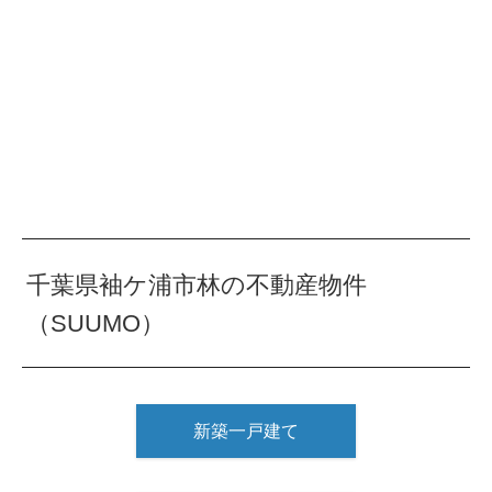
千葉県袖ケ浦市林の不動産物件
（SUUMO）
新築一戸建て