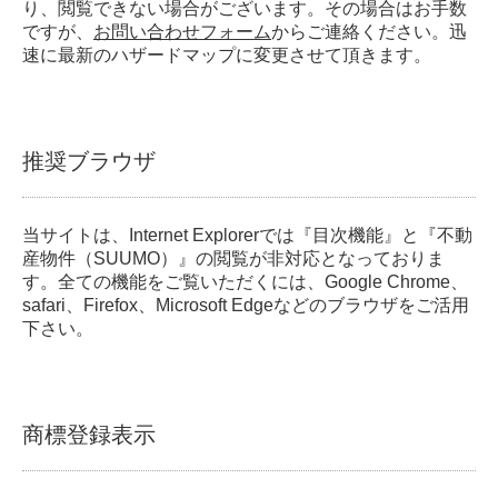
り、閲覧できない場合がございます。その場合はお手数
ですが、
お問い合わせフォーム
からご連絡ください。迅
速に最新のハザードマップに変更させて頂きます。
推奨ブラウザ
当サイトは、Internet Explorerでは『目次機能』と『不動
産物件（SUUMO）』の閲覧が非対応となっておりま
す。全ての機能をご覧いただくには、Google Chrome、
safari、Firefox、Microsoft Edgeなどのブラウザをご活用
下さい。
商標登録表示