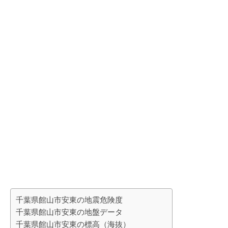
千葉県館山市安東の地震危険度
千葉県館山市安東の地盤データ
千葉県館山市安東の標高（海抜）