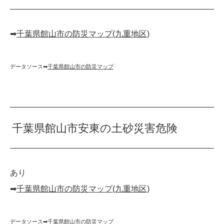
➡︎
千葉県館山市の防災マップ(九重地区)
データソース➡︎
千葉県館山市の防災マップ
千葉県館山市安東の土砂災害危険
あり
➡︎
千葉県館山市の防災マップ(九重地区)
データソース➡︎
千葉県館山市の防災マップ