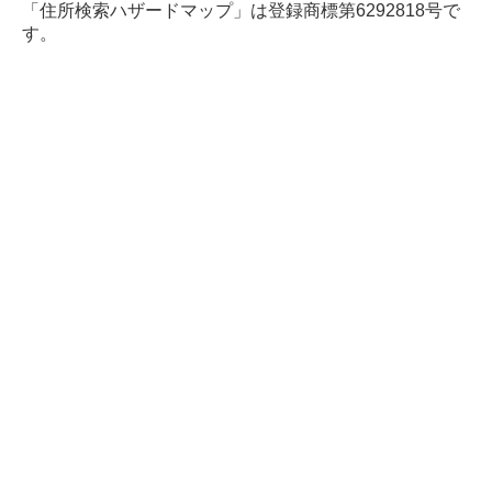
「住所検索ハザードマップ」は登録商標第6292818号で
す。