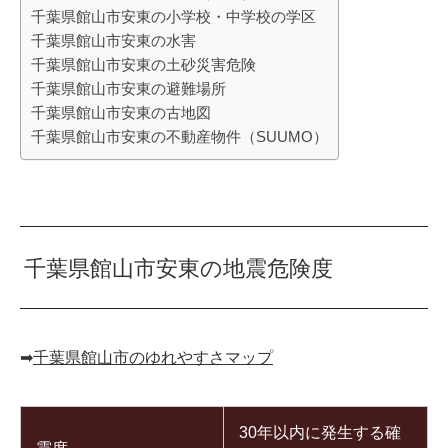
千葉県館山市安東の小学校・中学校の学区
千葉県館山市安東の水害
千葉県館山市安東の土砂災害危険
千葉県館山市安東の避難場所
千葉県館山市安東の古地図
千葉県館山市安東の不動産物件（SUUMO）
千葉県館山市安東の地震危険度
➡︎
千葉県館山市のゆれやすさマップ
30年以内に発生する確