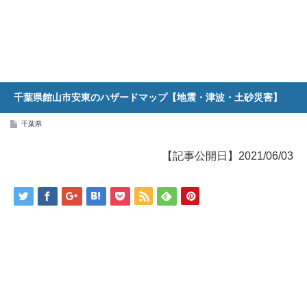
千葉県館山市安東のハザードマップ【地震・津波・土砂災害】
千葉県
【記事公開日】2021/06/03