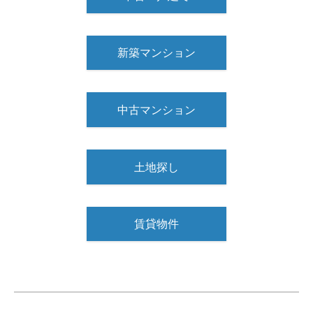
新築マンション
中古マンション
土地探し
賃貸物件