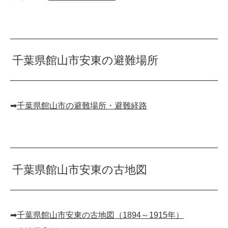
千葉県館山市安東の避難場所
➡︎
千葉県館山市の避難場所・避難経路
千葉県館山市安東の古地図
➡︎
千葉県館山市安東の古地図（1894～1915年）