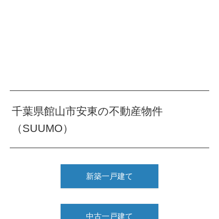
千葉県館山市安東の不動産物件
（SUUMO）
新築一戸建て
中古一戸建て