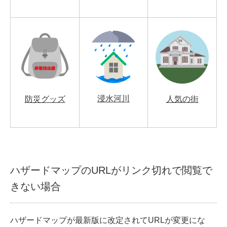
浸水河川
防災グッズ
人気の街
ハザードマップのURLがリンク切れで閲覧で
きない場合
ハザードマップが最新版に改定されてURLが変更にな