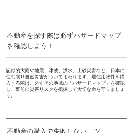
不動産を探す際は必ずハザードマップ
を確認しよう！
記録的大雨や地震、津波、洪水、土砂災害など、日本に
住む限り自然災害がついてまわります。居住用物件を購
入する際は、必ずその地域の「
ハザードマップ
」を確認
し、事前に災害リスクを把握して大切な命を守りましょ
う。
不動産の購入で失敗しないコツ