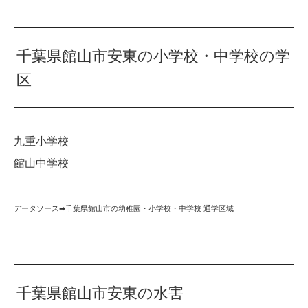
千葉県館山市安東の小学校・中学校の学
区
九重小学校
館山中学校
データソース➡︎
千葉県館山市の幼稚園・小学校・中学校 通学区域
千葉県館山市安東の水害