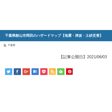
千葉県館山市岡田のハザードマップ【地震・津波・土砂災害】
千葉県
【記事公開日】2021/06/03