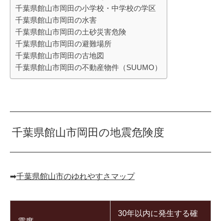
千葉県館山市岡田の小学校・中学校の学区
千葉県館山市岡田の水害
千葉県館山市岡田の土砂災害危険
千葉県館山市岡田の避難場所
千葉県館山市岡田の古地図
千葉県館山市岡田の不動産物件（SUUMO）
千葉県館山市岡田の地震危険度
➡︎
千葉県館山市のゆれやすさマップ
30年以内に発生する確