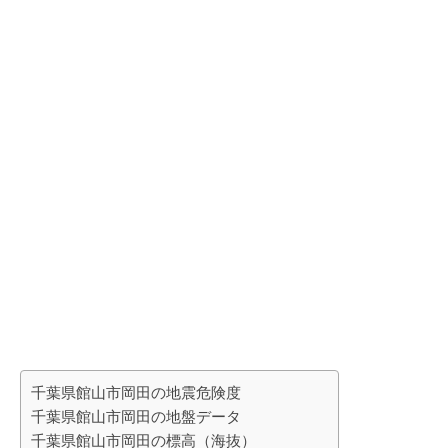
千葉県館山市岡田の地震危険度
千葉県館山市岡田の地盤データ
千葉県館山市岡田の標高（海抜）