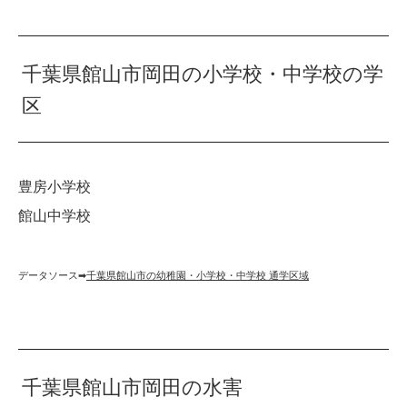
千葉県館山市岡田の小学校・中学校の学
区
豊房小学校
館山中学校
データソース➡︎
千葉県館山市の幼稚園・小学校・中学校 通学区域
千葉県館山市岡田の水害