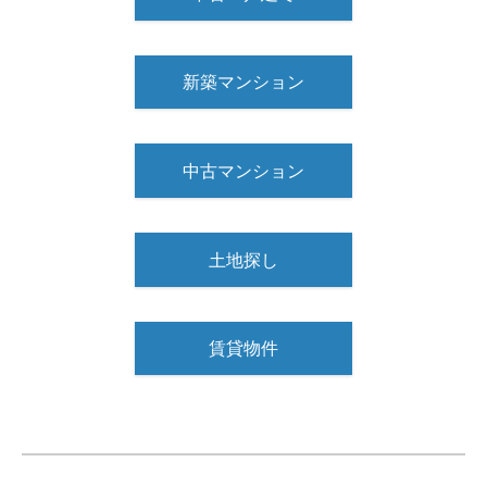
新築マンション
中古マンション
土地探し
賃貸物件