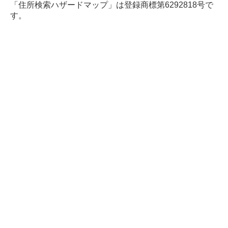
「住所検索ハザードマップ」は登録商標第6292818号で
す。