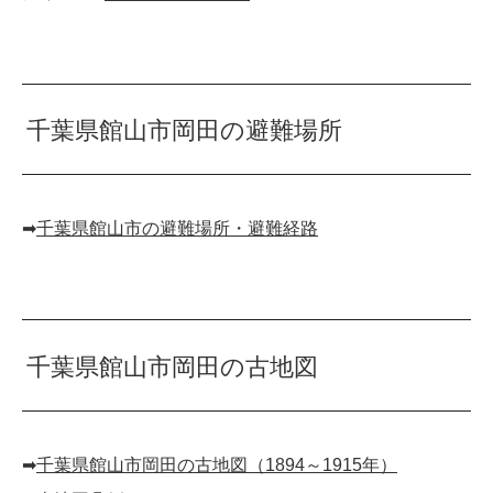
千葉県館山市岡田の避難場所
➡︎
千葉県館山市の避難場所・避難経路
千葉県館山市岡田の古地図
➡︎
千葉県館山市岡田の古地図（1894～1915年）