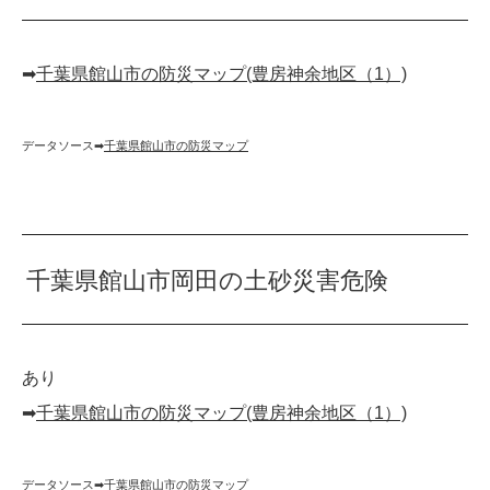
➡︎
千葉県館山市の防災マップ(豊房神余地区（1）)
データソース➡︎
千葉県館山市の防災マップ
千葉県館山市岡田の土砂災害危険
あり
➡︎
千葉県館山市の防災マップ(豊房神余地区（1）)
データソース➡︎
千葉県館山市の防災マップ