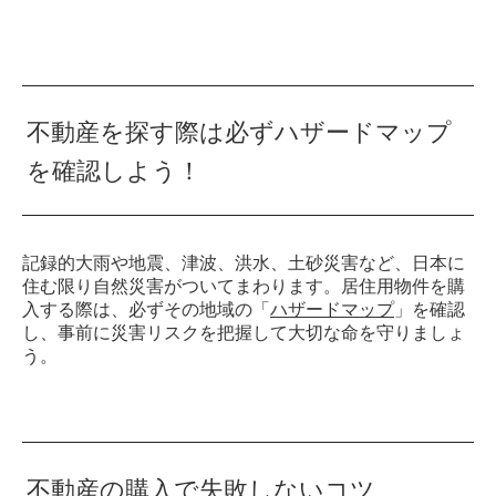
不動産を探す際は必ずハザードマップ
を確認しよう！
記録的大雨や地震、津波、洪水、土砂災害など、日本に
住む限り自然災害がついてまわります。居住用物件を購
入する際は、必ずその地域の「
ハザードマップ
」を確認
し、事前に災害リスクを把握して大切な命を守りましょ
う。
不動産の購入で失敗しないコツ