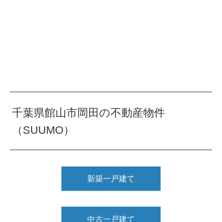
千葉県館山市岡田の不動産物件
（SUUMO）
新築一戸建て
中古一戸建て