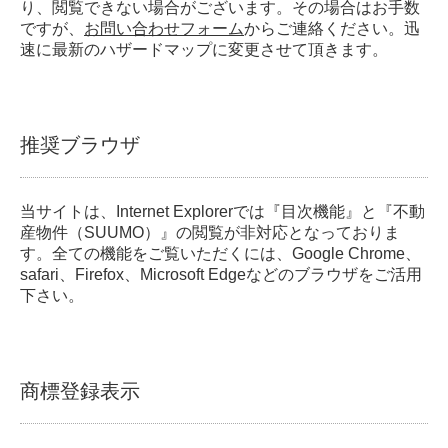
り、閲覧できない場合がございます。その場合はお手数
ですが、
お問い合わせフォーム
からご連絡ください。迅
速に最新のハザードマップに変更させて頂きます。
推奨ブラウザ
当サイトは、Internet Explorerでは『目次機能』と『不動
産物件（SUUMO）』の閲覧が非対応となっておりま
す。全ての機能をご覧いただくには、Google Chrome、
safari、Firefox、Microsoft Edgeなどのブラウザをご活用
下さい。
商標登録表示