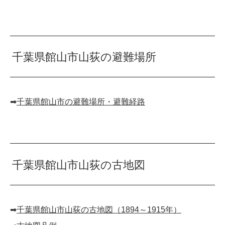
千葉県館山市山荻の避難場所
➡︎
千葉県館山市の避難場所・避難経路
千葉県館山市山荻の古地図
➡︎
千葉県館山市山荻の古地図（1894～1915年）