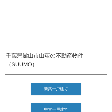
千葉県館山市山荻の不動産物件
（SUUMO）
新築一戸建て
中古一戸建て