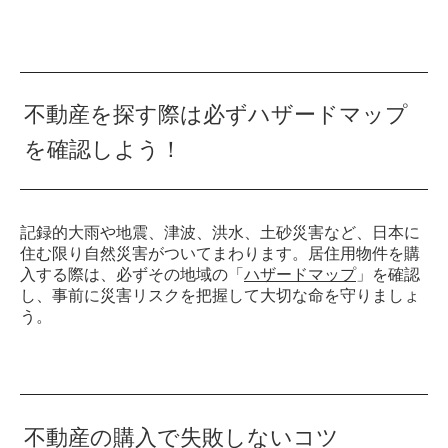
不動産を探す際は必ずハザードマップ
を確認しよう！
記録的大雨や地震、津波、洪水、土砂災害など、日本に
住む限り自然災害がついてまわります。居住用物件を購
入する際は、必ずその地域の「
ハザードマップ
」を確認
し、事前に災害リスクを把握して大切な命を守りましょ
う。
不動産の購入で失敗しないコツ