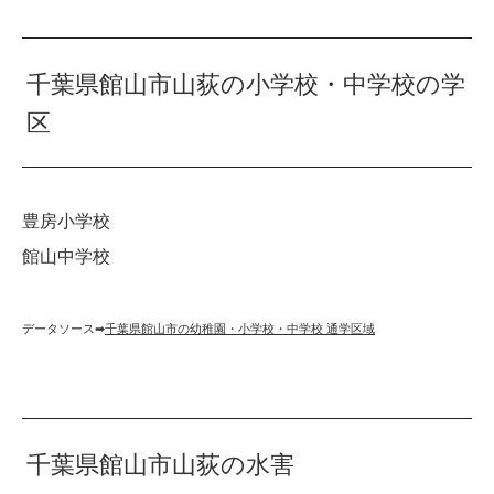
千葉県館山市山荻の小学校・中学校の学
区
豊房小学校
館山中学校
データソース➡︎
千葉県館山市の幼稚園・小学校・中学校 通学区域
千葉県館山市山荻の水害