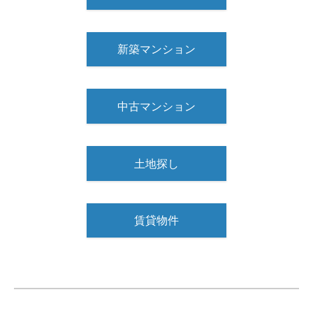
新築マンション
中古マンション
土地探し
賃貸物件