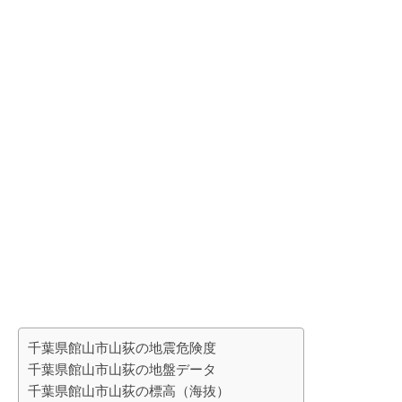
千葉県館山市山荻の地震危険度
千葉県館山市山荻の地盤データ
千葉県館山市山荻の標高（海抜）