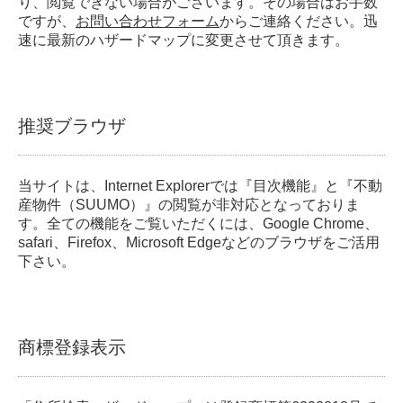
り、閲覧できない場合がございます。その場合はお手数
ですが、
お問い合わせフォーム
からご連絡ください。迅
速に最新のハザードマップに変更させて頂きます。
推奨ブラウザ
当サイトは、Internet Explorerでは『目次機能』と『不動
産物件（SUUMO）』の閲覧が非対応となっておりま
す。全ての機能をご覧いただくには、Google Chrome、
safari、Firefox、Microsoft Edgeなどのブラウザをご活用
下さい。
商標登録表示