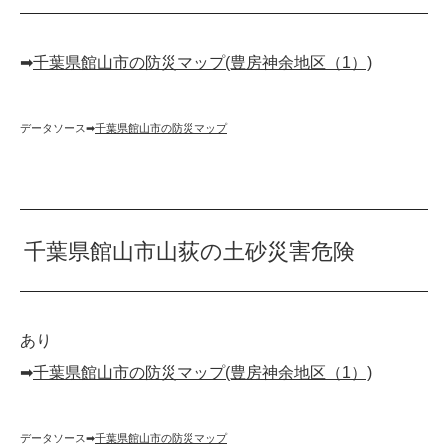
➡︎
千葉県館山市の防災マップ(豊房神余地区（1）)
データソース➡︎
千葉県館山市の防災マップ
千葉県館山市山荻の土砂災害危険
あり
➡︎
千葉県館山市の防災マップ(豊房神余地区（1）)
データソース➡︎
千葉県館山市の防災マップ