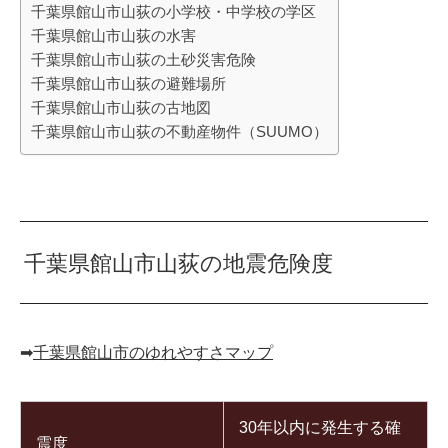
千葉県館山市山荻の小学校・中学校の学区
千葉県館山市山荻の水害
千葉県館山市山荻の土砂災害危険
千葉県館山市山荻の避難場所
千葉県館山市山荻の古地図
千葉県館山市山荻の不動産物件（SUUMO）
千葉県館山市山荻の地震危険度
➡︎
千葉県館山市のゆれやすさマップ
30年以内に発生する確
震度