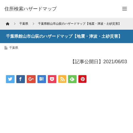
住所検索ハザードマップ
Home
千葉県
千葉県館山市山荻のハザードマップ【地震・津波・土砂災害】
千葉県館山市山荻のハザードマップ【地震・津波・土砂災害】
千葉県
【記事公開日】2021/06/03