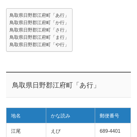
鳥取県日野郡江府町「あ行」
鳥取県日野郡江府町「か行」
鳥取県日野郡江府町「さ行」
鳥取県日野郡江府町「ま行」
鳥取県日野郡江府町「や行」
鳥取県日野郡江府町「あ行」
地名
かな読み
郵便番号
江尾
えび
689-4401