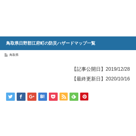
鳥取県日野郡江府町の防災ハザードマップ一覧
鳥取県
【記事公開日】2019/12/28
【最終更新日】2020/10/16