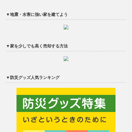
▼地震・水害に強い家を建てよう
▼家を少しでも高く売却する方法
▼防災グッズ人気ランキング