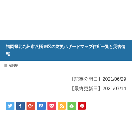
福岡県北九州市八幡東区の防災ハザードマップ住所一覧と災害情
報
福岡県
【記事公開日】2021/06/29
【最終更新日】2021/07/14