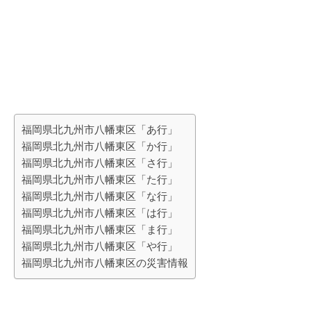
福岡県北九州市八幡東区「あ行」
福岡県北九州市八幡東区「か行」
福岡県北九州市八幡東区「さ行」
福岡県北九州市八幡東区「た行」
福岡県北九州市八幡東区「な行」
福岡県北九州市八幡東区「は行」
福岡県北九州市八幡東区「ま行」
福岡県北九州市八幡東区「や行」
福岡県北九州市八幡東区の災害情報