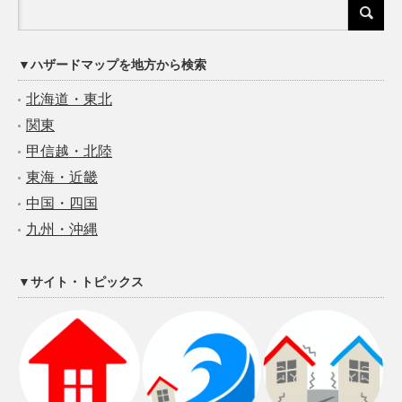
▼ハザードマップを地方から検索
北海道・東北
関東
甲信越・北陸
東海・近畿
中国・四国
九州・沖縄
▼サイト・トピックス