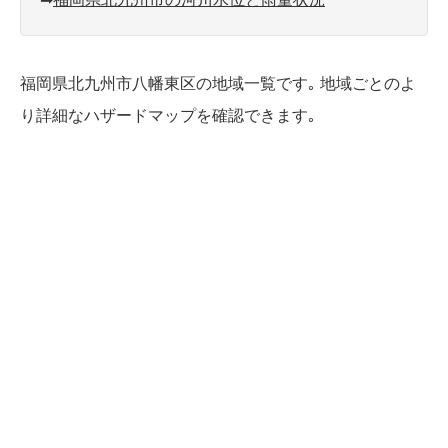
福岡県北九州市八幡東区の地域一覧です｡ 地域ごとのよ
り詳細なハザードマップを確認できます｡