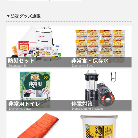
▼防災グッズ通販