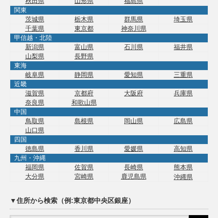
秋田県
山形県
福島県
関東
茨城県
栃木県
群馬県
埼玉県
千葉県
東京都
神奈川県
甲信越・北陸
新潟県
富山県
石川県
福井県
山梨県
長野県
東海
岐阜県
静岡県
愛知県
三重県
近畿
滋賀県
京都府
大阪府
兵庫県
奈良県
和歌山県
中国
鳥取県
島根県
岡山県
広島県
山口県
四国
徳島県
香川県
愛媛県
高知県
九州・沖縄
福岡県
佐賀県
長崎県
熊本県
大分県
宮崎県
鹿児島県
沖縄県
▼住所から検索（例:東京都中央区銀座）