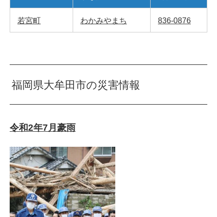
若宮町
わかみやまち
836-0876
福岡県大牟田市の災害情報
令和2年7月豪雨