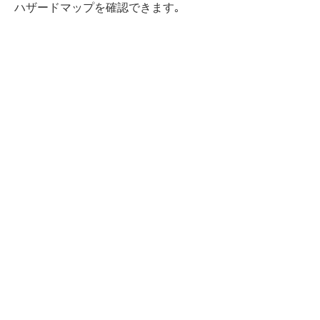
ハザードマップを確認できます｡