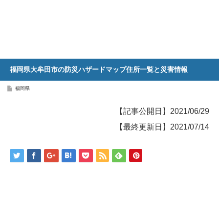
福岡県大牟田市の防災ハザードマップ住所一覧と災害情報
福岡県
【記事公開日】2021/06/29
【最終更新日】2021/07/14