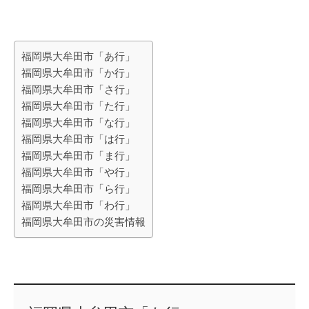
福岡県大牟田市「あ行」
福岡県大牟田市「か行」
福岡県大牟田市「さ行」
福岡県大牟田市「た行」
福岡県大牟田市「な行」
福岡県大牟田市「は行」
福岡県大牟田市「ま行」
福岡県大牟田市「や行」
福岡県大牟田市「ら行」
福岡県大牟田市「わ行」
福岡県大牟田市の災害情報