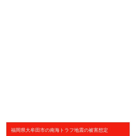
福岡県大牟田市の南海トラフ地震の被害想定