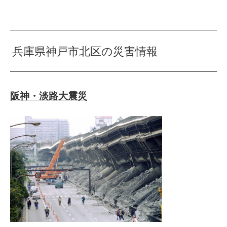
兵庫県神戸市北区の災害情報
阪神・淡路大震災