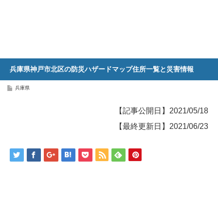
兵庫県神戸市北区の防災ハザードマップ住所一覧と災害情報
兵庫県
【記事公開日】2021/05/18
【最終更新日】2021/06/23