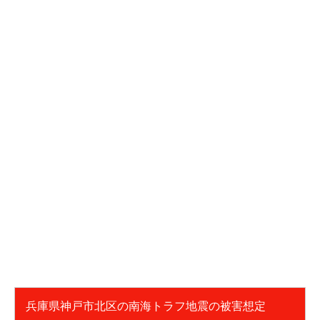
兵庫県神戸市北区の南海トラフ地震の被害想定