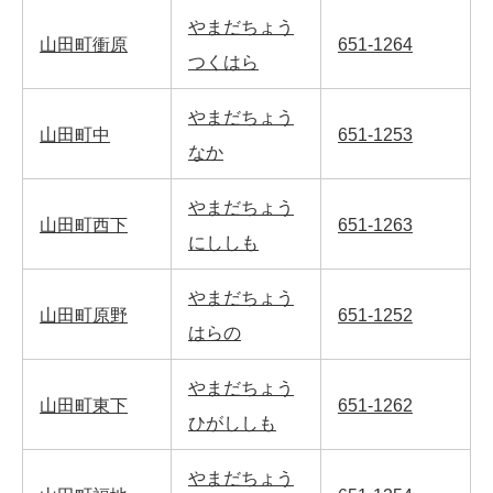
やまだちょう
山田町衝原
651-1264
つくはら
やまだちょう
山田町中
651-1253
なか
やまだちょう
山田町西下
651-1263
にししも
やまだちょう
山田町原野
651-1252
はらの
やまだちょう
山田町東下
651-1262
ひがししも
やまだちょう