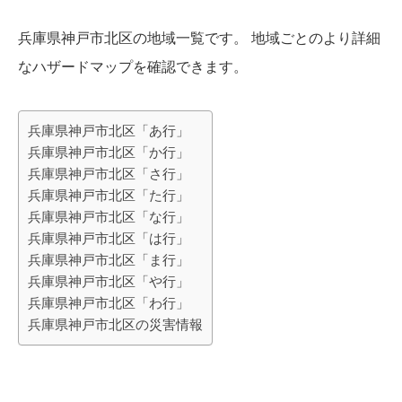
兵庫県神戸市北区の地域一覧です。 地域ごとのより詳細
なハザードマップを確認できます。
兵庫県神戸市北区「あ行」
兵庫県神戸市北区「か行」
兵庫県神戸市北区「さ行」
兵庫県神戸市北区「た行」
兵庫県神戸市北区「な行」
兵庫県神戸市北区「は行」
兵庫県神戸市北区「ま行」
兵庫県神戸市北区「や行」
兵庫県神戸市北区「わ行」
兵庫県神戸市北区の災害情報