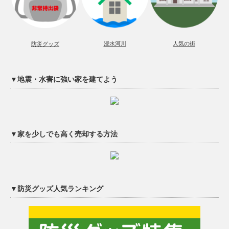
浸水河川
人気の街
防災グッズ
▼地震・水害に強い家を建てよう
▼家を少しでも高く売却する方法
▼防災グッズ人気ランキング