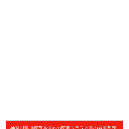
神奈川県川崎市高津区の南海トラフ地震の被害想定