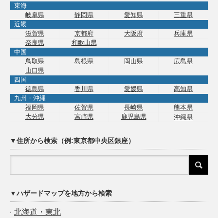
東海
岐阜県
静岡県
愛知県
三重県
近畿
滋賀県
京都府
大阪府
兵庫県
奈良県
和歌山県
中国
鳥取県
島根県
岡山県
広島県
山口県
四国
徳島県
香川県
愛媛県
高知県
九州・沖縄
福岡県
佐賀県
長崎県
熊本県
大分県
宮崎県
鹿児島県
沖縄県
▼住所から検索（例:東京都中央区銀座）
▼ハザードマップを地方から検索
北海道・東北