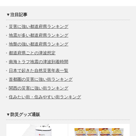
▼注目記事
災害に強い都道府県ランキング
地震が多い都道府県ランキング
地盤の強い都道府県ランキング
都道府県ごとの津波想定
南海トラフ地震の津波到着時間
日本で起きた自然災害年表一覧
首都圏の災害に強い街ランキング
関西の災害に強い街ランキング
住みたい街・住みやすい街ランキング
▼防災グッズ通販