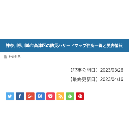
神奈川県川崎市高津区の防災ハザードマップ住所一覧と災害情報
神奈川県
【記事公開日】2023/03/26
【最終更新日】2023/04/16