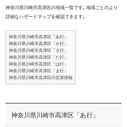
神奈川県川崎市高津区の地域一覧です｡ 地域ごとのより
詳細なハザードマップを確認できます｡
神奈川県川崎市高津区「あ行」
神奈川県川崎市高津区「か行」
神奈川県川崎市高津区「さ行」
神奈川県川崎市高津区「た行」
神奈川県川崎市高津区「は行」
神奈川県川崎市高津区「ま行」
神奈川県川崎市高津区の災害情報
神奈川県川崎市高津区「あ行」