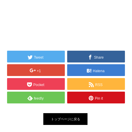
Tweet
Share
+1
Hatena
Pocket
RSS
feedly
Pin it
トップページに戻る