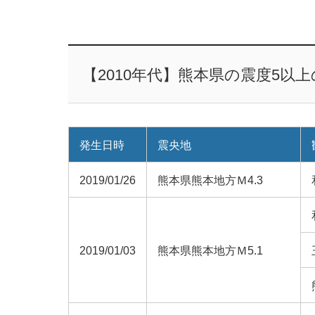
【2010年代】熊本県の震度5以
発生日時
震央地
2019/01/26
熊本県熊本地方Ｍ4.3
2019/01/03
熊本県熊本地方Ｍ5.1