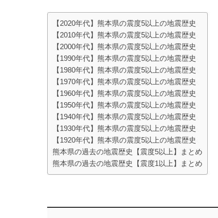
【2020年代】熊本県の震度5以上の地震歴史
【2010年代】熊本県の震度5以上の地震歴史
【2000年代】熊本県の震度5以上の地震歴史
【1990年代】熊本県の震度5以上の地震歴史
【1980年代】熊本県の震度5以上の地震歴史
【1970年代】熊本県の震度5以上の地震歴史
【1960年代】熊本県の震度5以上の地震歴史
【1950年代】熊本県の震度5以上の地震歴史
【1940年代】熊本県の震度5以上の地震歴史
【1930年代】熊本県の震度5以上の地震歴史
【1920年代】熊本県の震度5以上の地震歴史
熊本県の過去の地震歴史【震度5以上】まとめ
熊本県の過去の地震歴史【震度1以上】まとめ