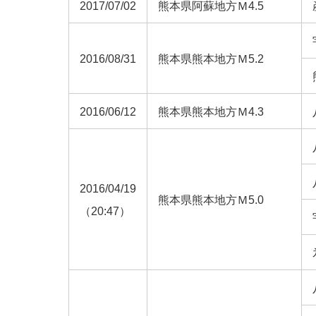
2017/07/02
熊本県阿蘇地方Ｍ4.5
2016/08/31
熊本県熊本地方Ｍ5.2
2016/06/12
熊本県熊本地方Ｍ4.3
2016/04/19
熊本県熊本地方Ｍ5.0
（20:47）