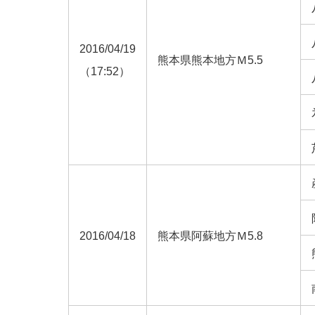
2016/04/19
熊本県熊本地方Ｍ5.5
（17:52）
2016/04/18
熊本県阿蘇地方Ｍ5.8