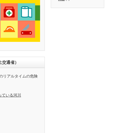
土交通省）
のリアルタイムの危険
っている河川