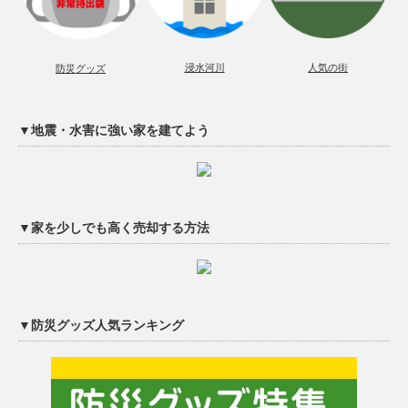
浸水河川
人気の街
防災グッズ
▼地震・水害に強い家を建てよう
▼家を少しでも高く売却する方法
▼防災グッズ人気ランキング