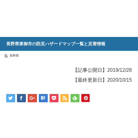
長野県東御市の防災ハザードマップ一覧と災害情報
長野県
【記事公開日】2019/12/28
【最終更新日】2020/10/15