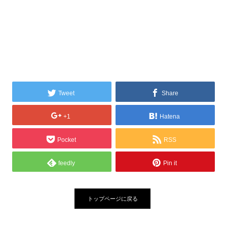
Tweet
Share
+1
Hatena
Pocket
RSS
feedly
Pin it
トップページに戻る