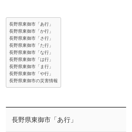
長野県東御市「あ行」
長野県東御市「か行」
長野県東御市「さ行」
長野県東御市「た行」
長野県東御市「な行」
長野県東御市「は行」
長野県東御市「ま行」
長野県東御市「や行」
長野県東御市の災害情報
長野県東御市「あ行」