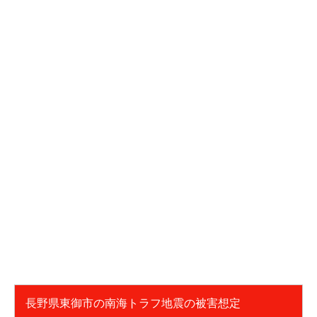
長野県東御市の南海トラフ地震の被害想定