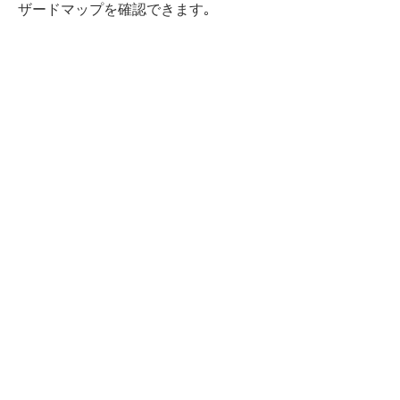
ザードマップを確認できます｡