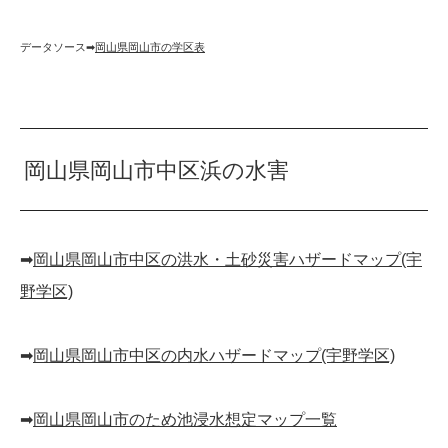
データソース➡︎
岡山県岡山市の学区表
岡山県岡山市中区浜の水害
➡︎
岡山県岡山市中区の洪水・土砂災害ハザードマップ(宇
野学区)
➡︎
岡山県岡山市中区の内水ハザードマップ(宇野学区)
➡︎
岡山県岡山市のため池浸水想定マップ一覧