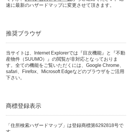
速に最新のハザードマップに変更させて頂きます。
推奨ブラウザ
当サイトは、Internet Explorerでは『目次機能』と『不動
産物件（SUUMO）』の閲覧が非対応となっておりま
す。全ての機能をご覧いただくには、Google Chrome、
safari、Firefox、Microsoft Edgeなどのブラウザをご活用
下さい。
商標登録表示
「住所検索ハザードマップ」は登録商標第6292818号で
す。