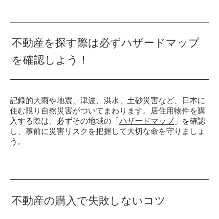
不動産を探す際は必ずハザードマップ
を確認しよう！
記録的大雨や地震、津波、洪水、土砂災害など、日本に
住む限り自然災害がついてまわります。居住用物件を購
入する際は、必ずその地域の「
ハザードマップ
」を確認
し、事前に災害リスクを把握して大切な命を守りましょ
う。
不動産の購入で失敗しないコツ