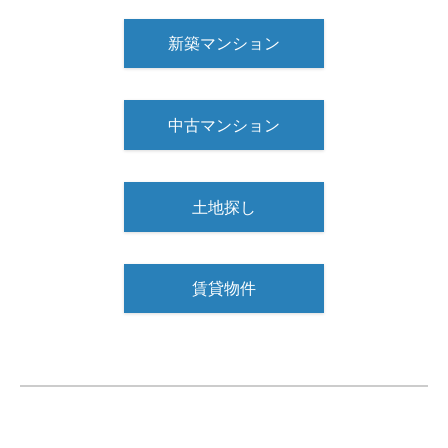
新築マンション
中古マンション
土地探し
賃貸物件