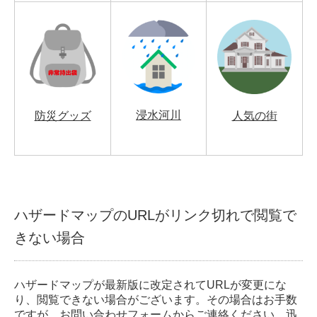
浸水河川
防災グッズ
人気の街
ハザードマップのURLがリンク切れで閲覧で
きない場合
ハザードマップが最新版に改定されてURLが変更にな
り、閲覧できない場合がございます。その場合はお手数
ですが、
お問い合わせフォーム
からご連絡ください。迅