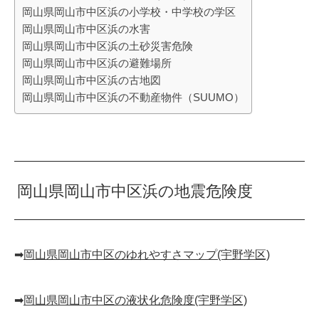
岡山県岡山市中区浜の小学校・中学校の学区
岡山県岡山市中区浜の水害
岡山県岡山市中区浜の土砂災害危険
岡山県岡山市中区浜の避難場所
岡山県岡山市中区浜の古地図
岡山県岡山市中区浜の不動産物件（SUUMO）
岡山県岡山市中区浜の地震危険度
➡︎
岡山県岡山市中区のゆれやすさマップ(宇野学区)
➡︎
岡山県岡山市中区の液状化危険度(宇野学区)