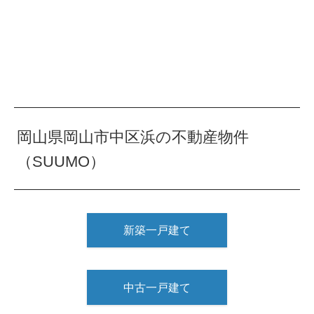
岡山県岡山市中区浜の不動産物件
（SUUMO）
新築一戸建て
中古一戸建て