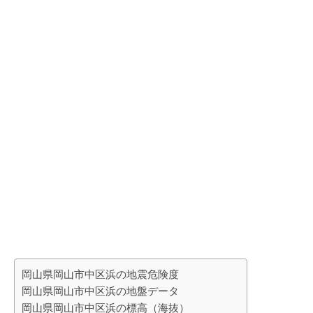
岡山県岡山市中区浜の地震危険度
岡山県岡山市中区浜の地盤データ
岡山県岡山市中区浜の標高（海抜）