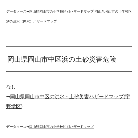
データソース➡︎
岡山県岡山市の小学校区別ハザードマップ
,
岡山県岡山市の小学校区
別の浸水（内水）ハザードマップ
岡山県岡山市中区浜の土砂災害危険
なし
➡︎
岡山県岡山市中区の洪水・土砂災害ハザードマップ(宇
野学区)
データソース➡︎
岡山県岡山市の小学校区別ハザードマップ