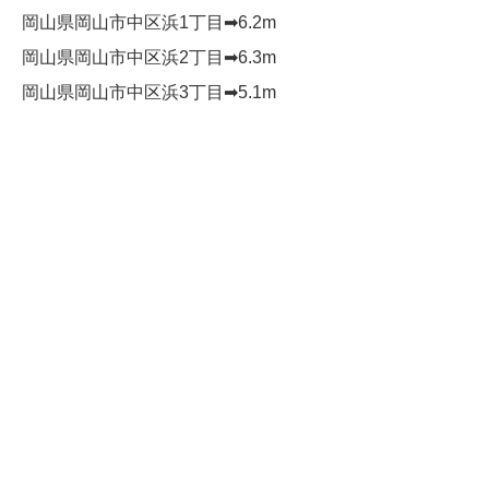
岡山県岡山市中区浜1丁目➡︎6.2m
岡山県岡山市中区浜2丁目➡︎6.3m
岡山県岡山市中区浜3丁目➡︎5.1m