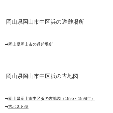
岡山県岡山市中区浜の避難場所
➡︎
岡山県岡山市の避難場所
岡山県岡山市中区浜の古地図
➡︎
岡山県岡山市中区浜の古地図（1895～1898年）
➡︎
古地図凡例