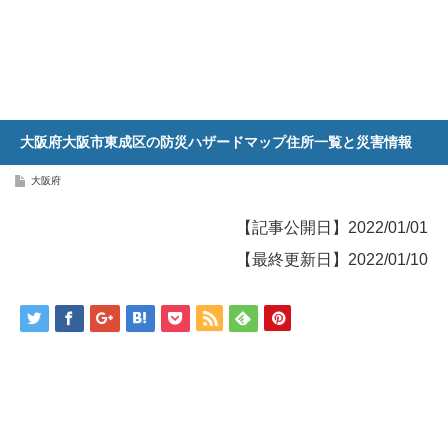
大阪府大阪市東成区の防災ハザードマップ住所一覧と災害情報
大阪府
【記事公開日】2022/01/01
【最終更新日】2022/01/10