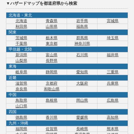
▼ハザードマップを都道府県から検索
北海道・東北
北海道
青森県
岩手県
宮城県
秋田県
山形県
福島県
関東
茨城県
栃木県
群馬県
埼玉県
千葉県
東京都
神奈川県
甲信越・北陸
新潟県
富山県
石川県
福井県
山梨県
長野県
東海
岐阜県
静岡県
愛知県
三重県
近畿
滋賀県
京都府
大阪府
兵庫県
奈良県
和歌山県
中国
鳥取県
島根県
岡山県
広島県
山口県
四国
徳島県
香川県
愛媛県
高知県
九州・沖縄
福岡県
佐賀県
長崎県
熊本県