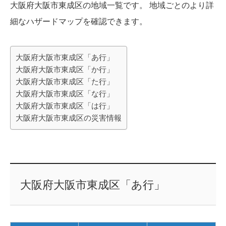
大阪府大阪市東成区の地域一覧です。 地域ごとのより詳
細なハザードマップを確認できます。
大阪府大阪市東成区「あ行」
大阪府大阪市東成区「か行」
大阪府大阪市東成区「た行」
大阪府大阪市東成区「な行」
大阪府大阪市東成区「は行」
大阪府大阪市東成区の災害情報
大阪府大阪市東成区「あ行」