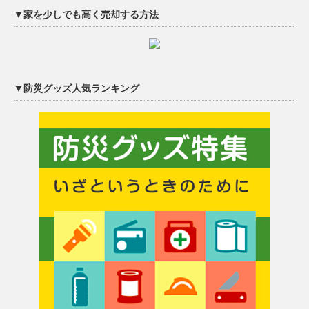
▼家を少しでも高く売却する方法
▼防災グッズ人気ランキング