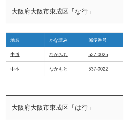
大阪府大阪市東成区「な行」
地名
かな読み
郵便番号
中道
なかみち
537-0025
中本
なかもと
537-0022
大阪府大阪市東成区「は行」