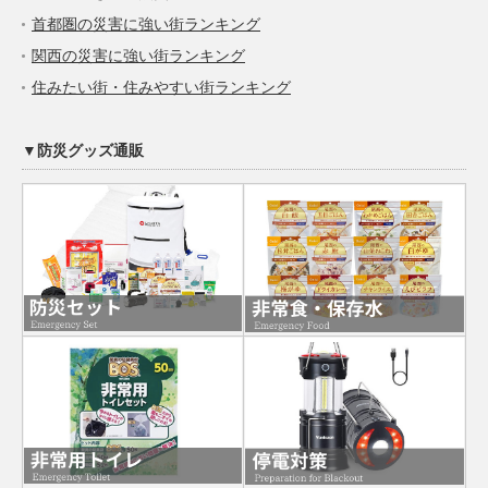
首都圏の災害に強い街ランキング
関西の災害に強い街ランキング
住みたい街・住みやすい街ランキング
▼防災グッズ通販