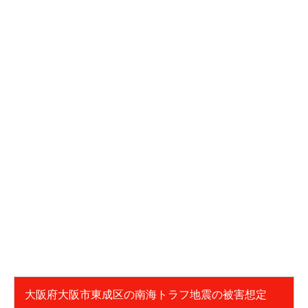
大阪府大阪市東成区の南海トラフ地震の被害想定