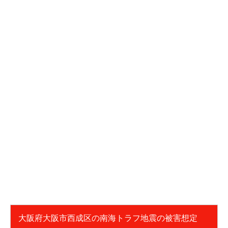
大阪府大阪市西成区の南海トラフ地震の被害想定