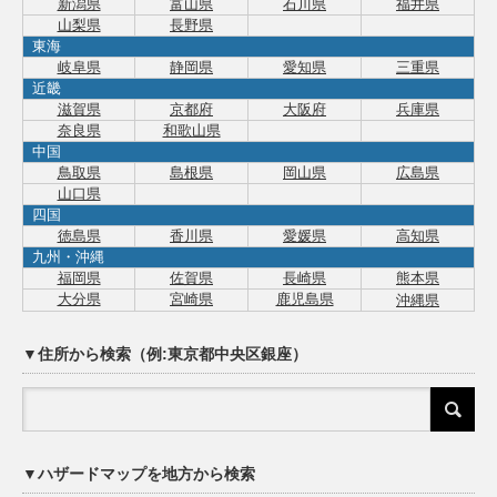
新潟県
富山県
石川県
福井県
山梨県
長野県
東海
岐阜県
静岡県
愛知県
三重県
近畿
滋賀県
京都府
大阪府
兵庫県
奈良県
和歌山県
中国
鳥取県
島根県
岡山県
広島県
山口県
四国
徳島県
香川県
愛媛県
高知県
九州・沖縄
福岡県
佐賀県
長崎県
熊本県
大分県
宮崎県
鹿児島県
沖縄県
▼住所から検索（例:東京都中央区銀座）
▼ハザードマップを地方から検索