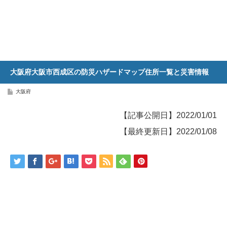
大阪府大阪市西成区の防災ハザードマップ住所一覧と災害情報
大阪府
【記事公開日】2022/01/01
【最終更新日】2022/01/08