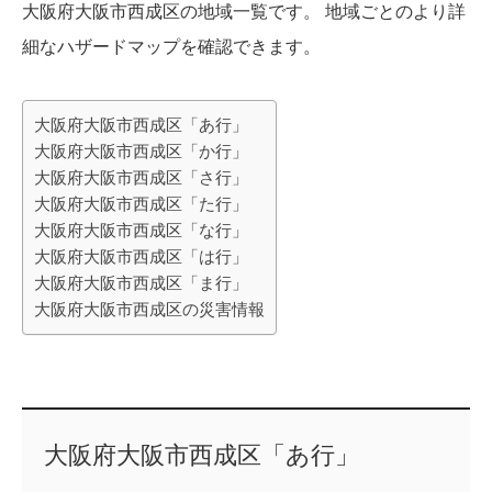
大阪府大阪市西成区の地域一覧です。 地域ごとのより詳
細なハザードマップを確認できます。
大阪府大阪市西成区「あ行」
大阪府大阪市西成区「か行」
大阪府大阪市西成区「さ行」
大阪府大阪市西成区「た行」
大阪府大阪市西成区「な行」
大阪府大阪市西成区「は行」
大阪府大阪市西成区「ま行」
大阪府大阪市西成区の災害情報
大阪府大阪市西成区「あ行」