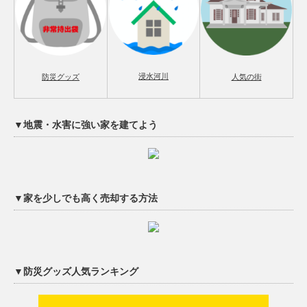
浸水河川
防災グッズ
人気の街
▼地震・水害に強い家を建てよう
▼家を少しでも高く売却する方法
▼防災グッズ人気ランキング