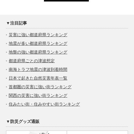
▼注目記事
災害に強い都道府県ランキング
地震が多い都道府県ランキング
地盤の強い都道府県ランキング
都道府県ごとの津波想定
南海トラフ地震の津波到着時間
日本で起きた自然災害年表一覧
首都圏の災害に強い街ランキング
関西の災害に強い街ランキング
住みたい街・住みやすい街ランキング
▼防災グッズ通販