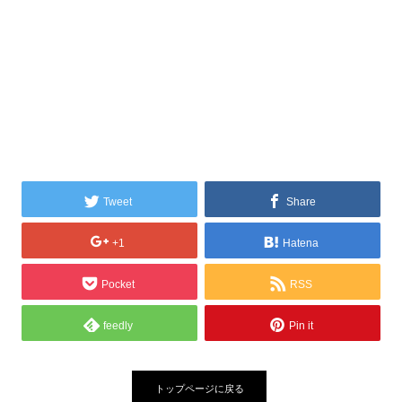
Tweet
Share
+1
Hatena
Pocket
RSS
feedly
Pin it
トップページに戻る