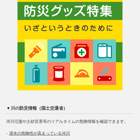
▼川の防災情報（国土交通省）
河川氾濫や土砂災害等のリアルタイムの危険情報を確認できます。
浸水の危険性が高まっている河川