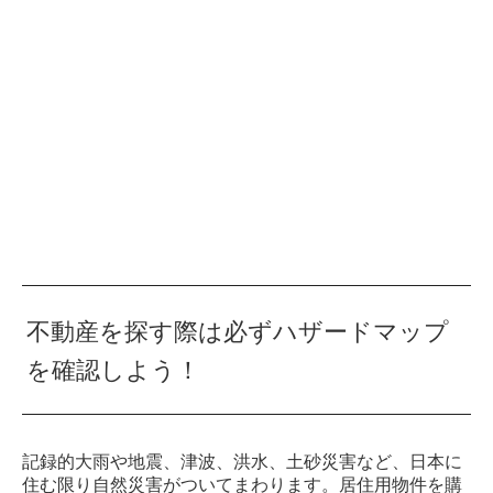
不動産を探す際は必ずハザードマップ
を確認しよう！
記録的大雨や地震、津波、洪水、土砂災害など、日本に
住む限り自然災害がついてまわります。居住用物件を購