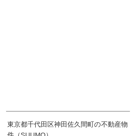
東京都千代田区神田佐久間町の不動産物
件（SUUMO）