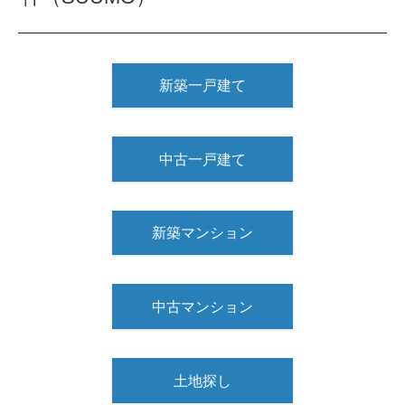
新築一戸建て
中古一戸建て
新築マンション
中古マンション
土地探し