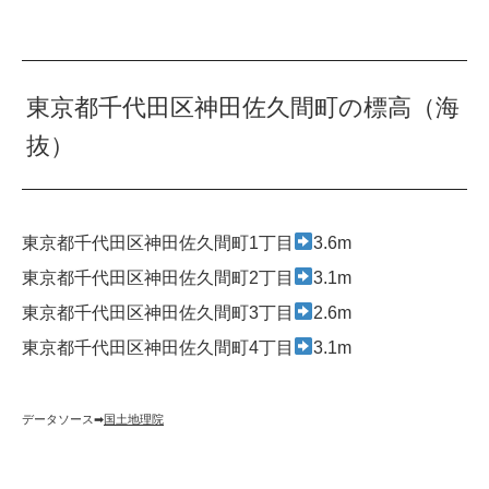
東京都千代田区神田佐久間町の標高（海
抜）
東京都千代田区神田佐久間町1丁目
3.6m
東京都千代田区神田佐久間町2丁目
3.1m
東京都千代田区神田佐久間町3丁目
2.6m
東京都千代田区神田佐久間町4丁目
3.1m
データソース➡︎
国土地理院