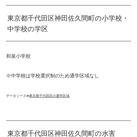
東京都千代田区神田佐久間町の小学校・
中学校の学区
和泉小学校
※中学校は学校選択制のため通学区域なし
データソース➡︎
東京都千代田区の通学区域
東京都千代田区神田佐久間町の水害