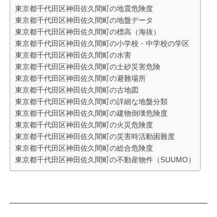
東京都千代田区神田佐久間町の地震危険度
東京都千代田区神田佐久間町の地盤データ
東京都千代田区神田佐久間町の標高（海抜）
東京都千代田区神田佐久間町の小学校・中学校の学区
東京都千代田区神田佐久間町の水害
東京都千代田区神田佐久間町の土砂災害危険
東京都千代田区神田佐久間町の避難場所
東京都千代田区神田佐久間町の古地図
東京都千代田区神田佐久間町の詳細な地盤分類
東京都千代田区神田佐久間町の建物倒壊危険度
東京都千代田区神田佐久間町の火災危険度
東京都千代田区神田佐久間町の災害時活動困難度
東京都千代田区神田佐久間町の総合危険度
東京都千代田区神田佐久間町の不動産物件（SUUMO）