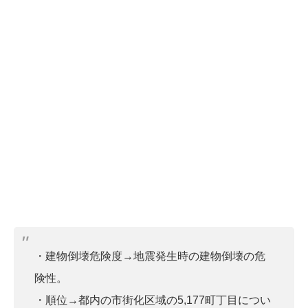
・建物倒壊危険度→地震発生時の建物倒壊の危
険性。
・順位→都内の市街化区域の5,177町丁目につい