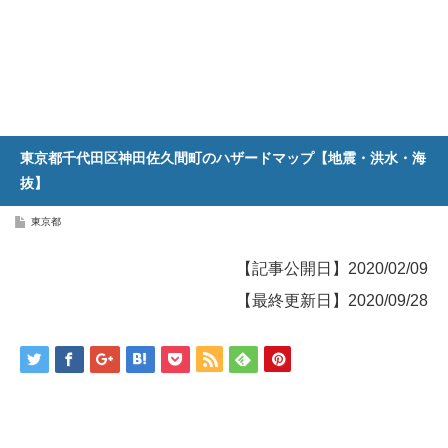
東京都千代田区神田佐久間町のハザードマップ【地震・洪水・海
抜】
東京都
【記事公開日】2020/02/09
【最終更新日】2020/09/28