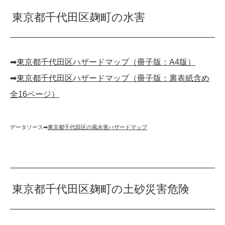
東京都千代田区麹町の水害
➡︎
東京都千代田区ハザードマップ（冊子版：A4版）
➡︎
東京都千代田区ハザードマップ（冊子版：裏表紙含め
全16ページ）
データソース➡︎
東京都千代田区の風水害ハザードマップ
東京都千代田区麹町の土砂災害危険