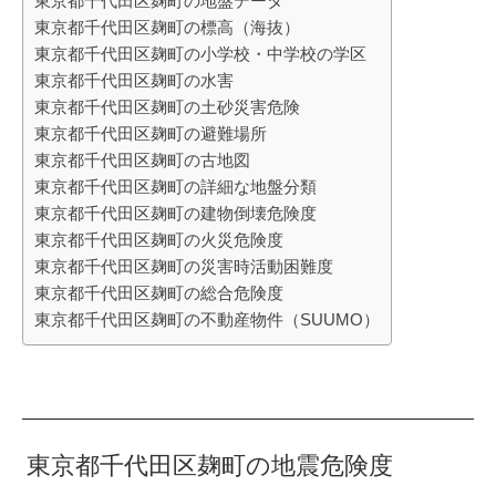
東京都千代田区麹町の地盤データ
東京都千代田区麹町の標高（海抜）
東京都千代田区麹町の小学校・中学校の学区
東京都千代田区麹町の水害
東京都千代田区麹町の土砂災害危険
東京都千代田区麹町の避難場所
東京都千代田区麹町の古地図
東京都千代田区麹町の詳細な地盤分類
東京都千代田区麹町の建物倒壊危険度
東京都千代田区麹町の火災危険度
東京都千代田区麹町の災害時活動困難度
東京都千代田区麹町の総合危険度
東京都千代田区麹町の不動産物件（SUUMO）
東京都千代田区麹町の地震危険度