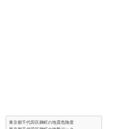
東京都千代田区麹町の地震危険度