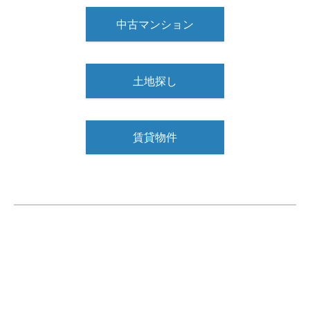
中古マンション
土地探し
賃貸物件