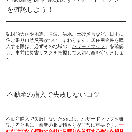
を確認しよう！
記録的大雨や地震、津波、洪水、土砂災害など、日本に
住む限り自然災害がついてまわります。居住用物件を購
入する際は、必ずその地域の「
ハザードマップ
」を確認
し、事前に災害リスクを把握して大切な命を守りましょ
う。
不動産の購入で失敗しないコツ
不動産購入で失敗しないためには、ハザードマップを確
認すると共に、業者の相見積もりが非常に重要です。
一
社だけでなく複数の会社に見積りを依頼する手法を相見