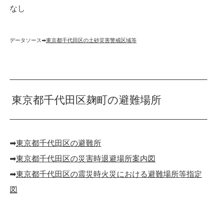
なし
データソース➡︎
東京都千代田区の土砂災害警戒区域等
東京都千代田区麹町の避難場所
➡︎
東京都千代田区の避難所
➡︎
東京都千代田区の災害時退避場所案内図
➡︎
東京都千代田区の震災時火災における避難場所等指定
図