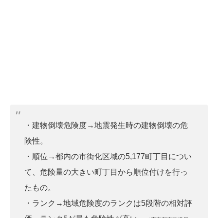
・建物倒壊危険度→地震発生時の建物倒壊の危
険性。
・順位→都内の市街化区域の5,177町丁目につい
て、危険量の大きい町丁目から順位付けを行っ
たもの。
・ランク→地域危険度のランクは5段階の相対評