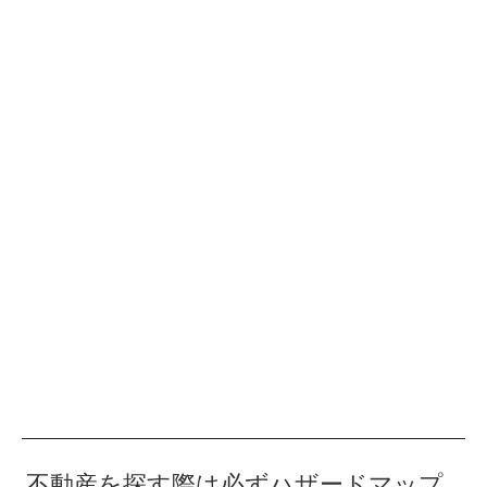
不動産を探す際は必ずハザードマップ