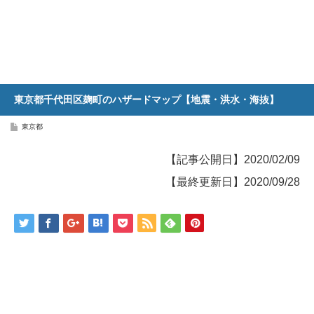
東京都千代田区麹町のハザードマップ【地震・洪水・海抜】
東京都
【記事公開日】2020/02/09
【最終更新日】2020/09/28