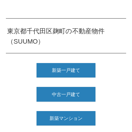
東京都千代田区麹町の不動産物件
（SUUMO）
新築一戸建て
中古一戸建て
新築マンション