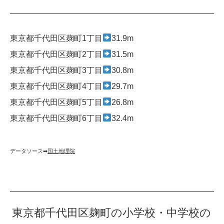
東京都千代田区麹町1丁目
31.9m
東京都千代田区麹町2丁目
31.5m
東京都千代田区麹町3丁目
30.8m
東京都千代田区麹町4丁目
29.7m
東京都千代田区麹町5丁目
26.8m
東京都千代田区麹町6丁目
32.4m
データソース➡︎
国土地理院
東京都千代田区麹町の小学校・中学校の