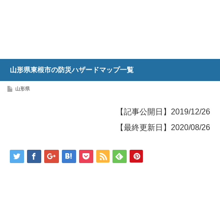
山形県東根市の防災ハザードマップ一覧
山形県
【記事公開日】2019/12/26
【最終更新日】2020/08/26