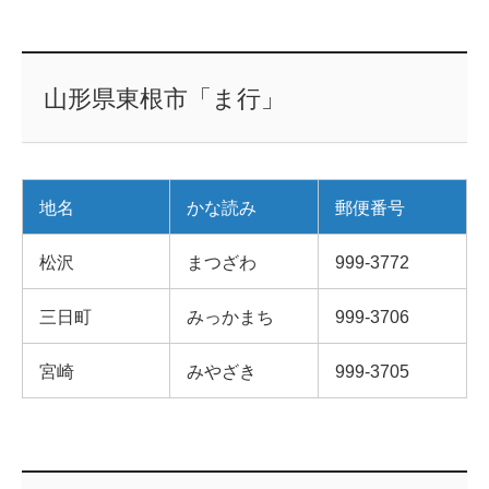
山形県東根市「ま行」
地名
かな読み
郵便番号
松沢
まつざわ
999-3772
三日町
みっかまち
999-3706
宮崎
みやざき
999-3705