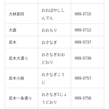
おおばやしし
大林新田
999-3715
んでん
大森
おおもり
999-3712
若木
おさなぎ
999-3737
おさなぎおお
若木大通り
999-3738
どおり
おさなぎこう
若木小路
999-3757
じ
おさなぎ1じょ
若木一条通り
999-3756
うどおり