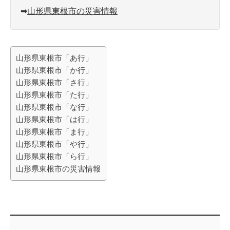
➡︎
山形県東根市の災害情報
山形県東根市「あ行」
山形県東根市「か行」
山形県東根市「さ行」
山形県東根市「た行」
山形県東根市「な行」
山形県東根市「は行」
山形県東根市「ま行」
山形県東根市「や行」
山形県東根市「ら行」
山形県東根市の災害情報