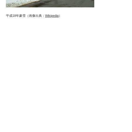
平成18年豪雪（画像出典：
Wikipedia
）