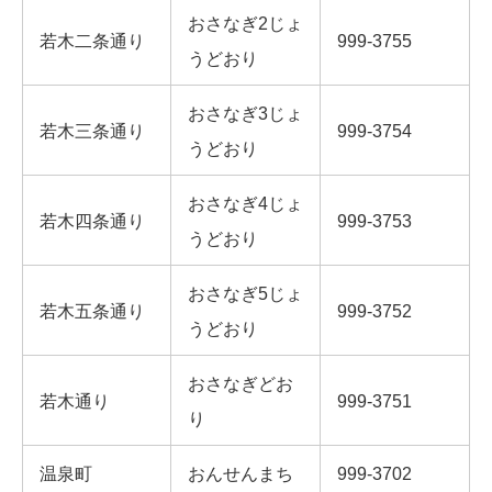
おさなぎ2じょ
若木二条通り
999-3755
うどおり
おさなぎ3じょ
若木三条通り
999-3754
うどおり
おさなぎ4じょ
若木四条通り
999-3753
うどおり
おさなぎ5じょ
若木五条通り
999-3752
うどおり
おさなぎどお
若木通り
999-3751
り
温泉町
おんせんまち
999-3702