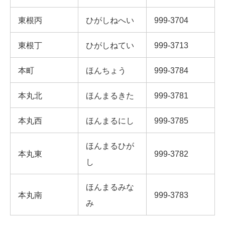
東根丙
ひがしねへい
999-3704
東根丁
ひがしねてい
999-3713
本町
ほんちょう
999-3784
本丸北
ほんまるきた
999-3781
本丸西
ほんまるにし
999-3785
ほんまるひが
本丸東
999-3782
し
ほんまるみな
本丸南
999-3783
み