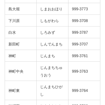
島大堀
しまおおほり
999-3773
下川原
しもがわら
999-3708
白水
しろみず
999-3787
新田町
しんでんまち
999-3707
神町
じんまち
999-3761
じんまちちゅ
神町中央
999-3763
うおう
じんまちひが
神町東
999-3764
し