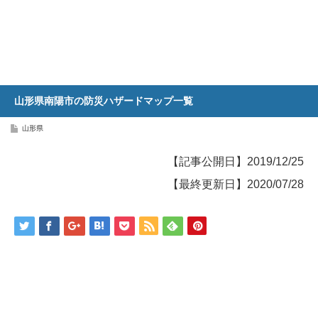
山形県南陽市の防災ハザードマップ一覧
山形県
【記事公開日】2019/12/25
【最終更新日】2020/07/28