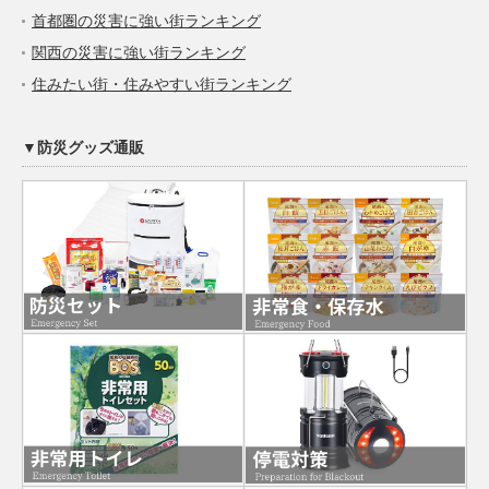
首都圏の災害に強い街ランキング
関西の災害に強い街ランキング
住みたい街・住みやすい街ランキング
▼防災グッズ通販