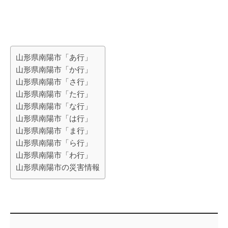
山形県南陽市「あ行」
山形県南陽市「か行」
山形県南陽市「さ行」
山形県南陽市「た行」
山形県南陽市「な行」
山形県南陽市「は行」
山形県南陽市「ま行」
山形県南陽市「ら行」
山形県南陽市「わ行」
山形県南陽市の災害情報