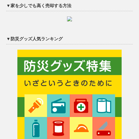
▼家を少しでも高く売却する方法
▼防災グッズ人気ランキング