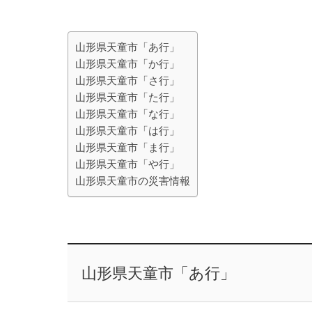
山形県天童市「あ行」
山形県天童市「か行」
山形県天童市「さ行」
山形県天童市「た行」
山形県天童市「な行」
山形県天童市「は行」
山形県天童市「ま行」
山形県天童市「や行」
山形県天童市の災害情報
山形県天童市「あ行」