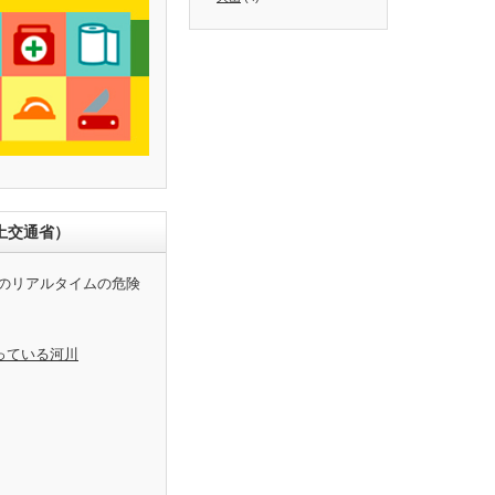
土交通省）
のリアルタイムの危険
っている河川