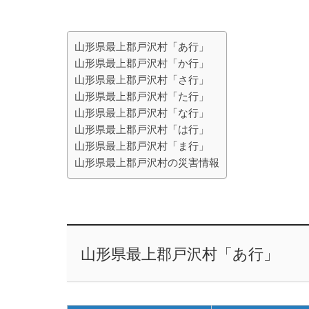
山形県最上郡戸沢村「あ行」
山形県最上郡戸沢村「か行」
山形県最上郡戸沢村「さ行」
山形県最上郡戸沢村「た行」
山形県最上郡戸沢村「な行」
山形県最上郡戸沢村「は行」
山形県最上郡戸沢村「ま行」
山形県最上郡戸沢村の災害情報
山形県最上郡戸沢村「あ行」