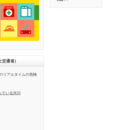
土交通省）
のリアルタイムの危険
っている河川