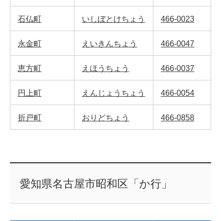
石仏町
いしぼとけちょう
466-0023
永金町
えいきんちょう
466-0047
恵方町
えほうちょう
466-0037
円上町
えんじょうちょう
466-0054
折戸町
おりどちょう
466-0858
愛知県名古屋市昭和区「か行」