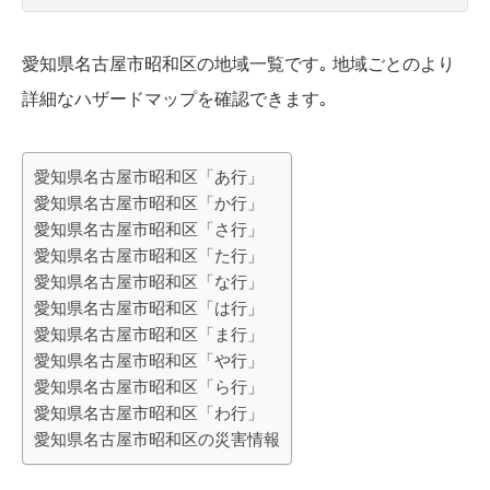
愛知県名古屋市昭和区の地域一覧です｡ 地域ごとのより
詳細なハザードマップを確認できます｡
愛知県名古屋市昭和区「あ行」
愛知県名古屋市昭和区「か行」
愛知県名古屋市昭和区「さ行」
愛知県名古屋市昭和区「た行」
愛知県名古屋市昭和区「な行」
愛知県名古屋市昭和区「は行」
愛知県名古屋市昭和区「ま行」
愛知県名古屋市昭和区「や行」
愛知県名古屋市昭和区「ら行」
愛知県名古屋市昭和区「わ行」
愛知県名古屋市昭和区の災害情報