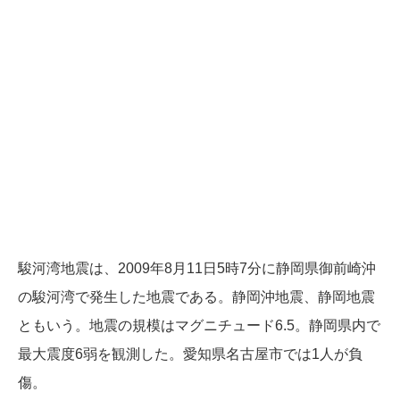
駿河湾地震は、2009年8月11日5時7分に静岡県御前崎沖
の駿河湾で発生した地震である。静岡沖地震、静岡地震
ともいう。地震の規模はマグニチュード6.5。静岡県内で
最大震度6弱を観測した。愛知県名古屋市では1人が負
傷。