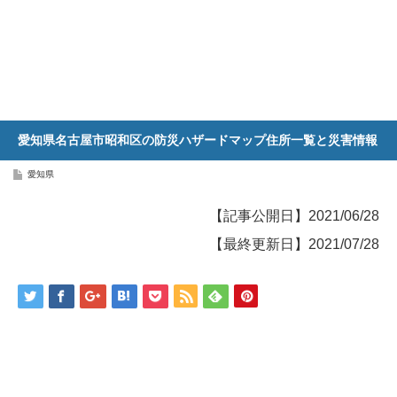
愛知県名古屋市昭和区の防災ハザードマップ住所一覧と災害情報
愛知県
【記事公開日】2021/06/28
【最終更新日】2021/07/28