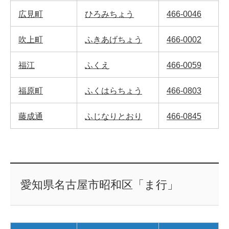
広見町
ひろみちょう
466-0046
吹上町
ふきあげちょう
466-0002
福江
ふくえ
466-0059
福原町
ふくはらちょう
466-0803
藤成通
ふじなりとおり
466-0845
愛知県名古屋市昭和区「ま行」