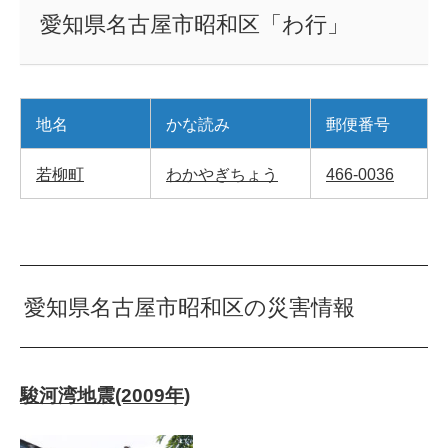
愛知県名古屋市昭和区「わ行」
地名
かな読み
郵便番号
若柳町
わかやぎちょう
466-0036
愛知県名古屋市昭和区の災害情報
駿河湾地震(2009年)